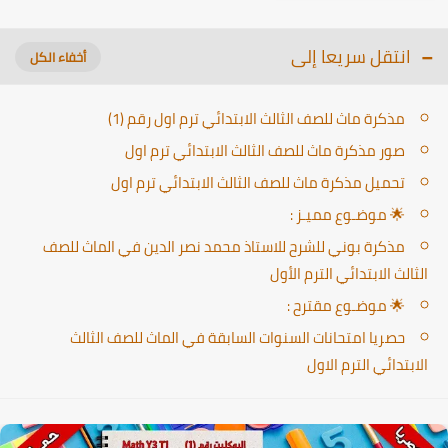
انتقل سريعا إلى
مذكرة ماث للصف الثالث الابتدائي ترم اول رقم (1)
صور مذكرة ماث للصف الثالث الابتدائي ترم اول
تحميل مذكرة ماث للصف الثالث الابتدائي ترم اول
🌟 موضـوع مميـز :
مذكرة بوني للشرح للاستاذ محمد نصر الدين في الماث للصف
الثالث الابتدائي الترم الأول
🌟 موضـوع مقترح :
حصريا امتحانات السنوات السابقة في الماث للصف الثالث
الابتدائي الترم الاول