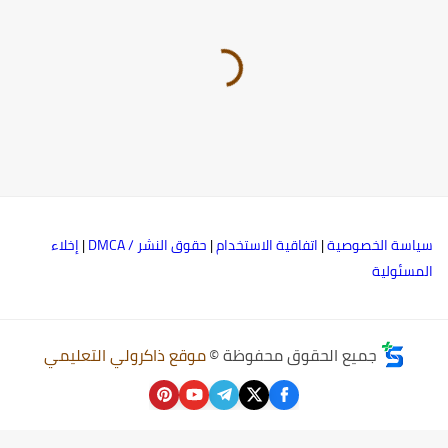
ياسة الخصوصية
|
اتفاقية الاستخدام
|
حقوق النشر / DMCA
|
إخلاء
لمسئولية
جميع الحقوق محفوظة ©
موقع ذاكرولي التعليمي