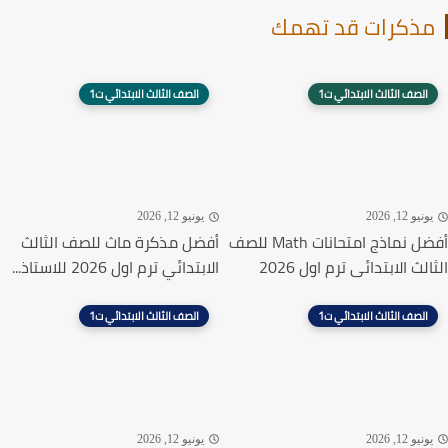
ذكرات قد تهمك
الصف الثالث الابتدائي ت1
الصف الثالث الابتدائي ت1
نيو 12, 2026
يونيو 12, 2026
أفضل نماذج امتحانات Math للصف
أفضل مذكرة ماث للصف الثالث
لث الابتدائى ترم اول 2026
الابتدائي ترم اول 2026 للاستاذ...
الصف الثالث الابتدائي ت1
الصف الثالث الابتدائي ت1
نيو 12, 2026
يونيو 12, 2026