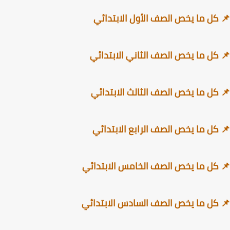
كل ما يخص الصف الأول الابتدائي
كل ما يخص الصف الثاني الابتدائي
كل ما يخص الصف الثالث الابتدائي
كل ما يخص الصف الرابع الابتدائي
كل ما يخص الصف الخامس الابتدائي
كل ما يخص الصف السادس الابتدائي