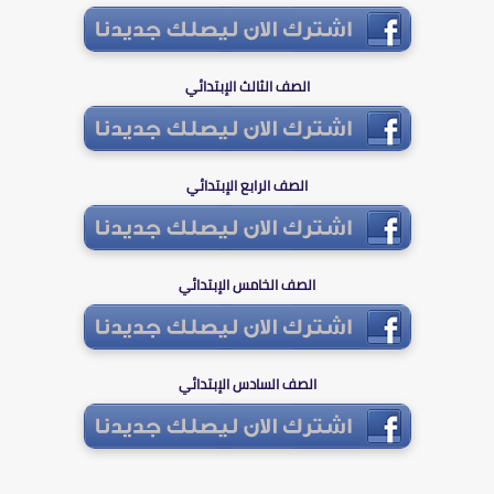
الصف الثالث الإبتدائي
الصف الرابع الإبتدائي
الصف الخامس الإبتدائي
الصف السادس الإبتدائي