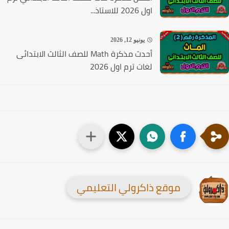
اول 2026 للاستاذ...
يونيو 12, 2026
أحدث مذكرة Math للصف الثالث الابتدائى
لغات ترم اول 2026
موقع ذاكرولي التعليمي