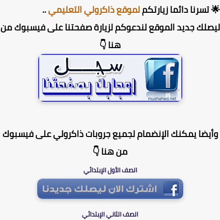
تسرنا دائما زيارتكم
لموقع ذاكرولي التعليمي
..
لك جديد الموقع لندعوكم لزيارة صفحتنا على فيسبوك من
هنا 👇
يضا يمكنك الإنضمام لجميع جروبات ذاكرولي على فيسبوك
من هنا 👇
الصف الأول الإبتدائي
الصف الثاني الإبتدائي