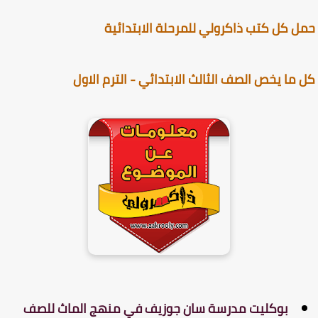
 كل كتب ذاكرولي للمرحلة الابتدائية
ما يخص الصف الثالث الابتدائي - الترم الاول
بوكليت مدرسة سان جوزيف في منهج الماث للصف