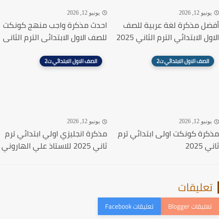
نيو 12, 2026
يونيو 12, 2026
ل مذكرة لغة عربية للصف
احدث مذكرة واجب منهج كونكت
ل الابتدائي الترم الثاني 2025
للصف الاول الابتدائى الترم الثانى
الصف الاول الابتدائي ت2
الصف الاول الابتدائي ت2
نيو 12, 2026
يونيو 12, 2026
رة كونكت اولى ابتدائي ترم
مذكرة انجليزي اولي ابتدائي ترم
2025
ثاني 2025 للاستاذ علي الهاروني
عليقات