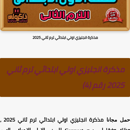
مذكرة انجليزي اولي ابتدائي ترم ثاني 2025
مذكرة انجليزي اولي ابتدائي ترم ثاني
2025 رقم (4)
مذكرة انجليزي اولي ابتدائي ترم ثاني 2025 ،
ل مجانا