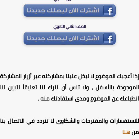
الصف الثاني الثانوي
 أعجبك الموضوع لا تبخل علينا بمشاركته عبر أزرار المشاركة
وجودة بالأسفل ، ولا تنس أن تترك لنا تعليقاً لتبين لنا
باعك عن الموضوع ومدى استفادتك منه .
ستفسارات والمقترحات والشكاوى لا تتردد في الاتصال بنا
هنا