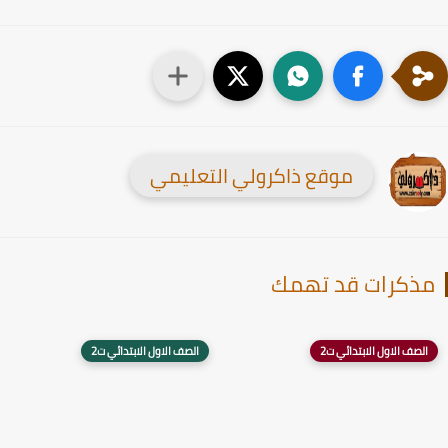
موقع ذاكرولي التعليمي
ذكرات قد تهمك
الصف الاول الابتدائي ت2
الصف الاول الابتدائي ت2