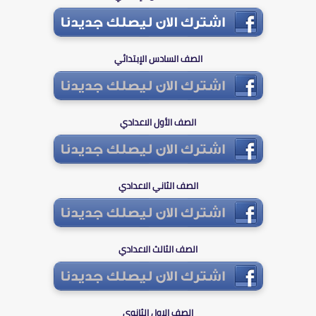
الصف السادس الإبتدائي
الصف الأول الاعدادي
الصف الثاني الاعدادي
الصف الثالث الاعدادي
الصف الاول الثانوي