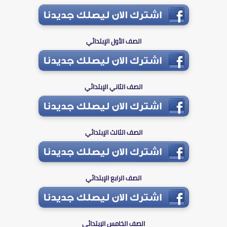
الصف الأول الإبتدائي
الصف الثاني الإبتدائي
الصف الثالث الإبتدائي
الصف الرابع الإبتدائي
الصف الخامس الإبتدائي