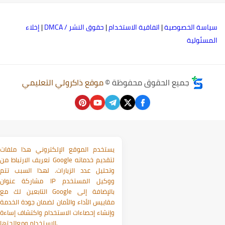
ياسة الخصوصية
|
اتفاقية الاستخدام
|
حقوق النشر / DMCA
|
إخلاء
لمسئولية
جميع الحقوق محفوظة ©
موقع ذاكرولي التعليمي
يستخدم الموقع الإلكتروني هذا ملفات
تعريف الارتباط من Google لتقديم خدماته
وتحليل عدد الزيارات. لهذا السبب تتم
مشاركة عنوان IP ووكيل المستخدم
التابعين لك مع Google بالإضافة إلى
مقاييس الأداء والأمان لضمان جودة الخدمة
وإنشاء إحصاءات الاستخدام واكتشاف إساءة
الاستخدام ومعالجتها.