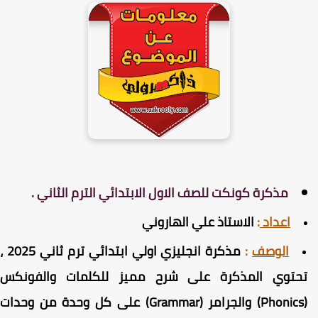
مذكرة كونكت للصف الاول الابتدائي الترم الثاني .
اعداد
:
الاستاذ علي الهاروني
الوصف
:
مذكرة انجليزي اولي ابتدائي ترم ثاني 2025 ،
حتوي المذكرة على شرح مميز للكلمات والفونكس
(Phonics) والجرامر (Grammar) على كل وحدة من وحدات