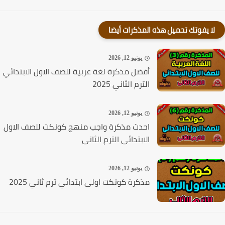
لا يفوتك تحميل هذه المذكرات أيضا
يونيو 12, 2026
أفضل مذكرة لغة عربية للصف الاول الابتدائي
الترم الثاني 2025
يونيو 12, 2026
احدث مذكرة واجب منهج كونكت للصف الاول
الابتدائى الترم الثانى
يونيو 12, 2026
مذكرة كونكت اولى ابتدائي ترم ثاني 2025