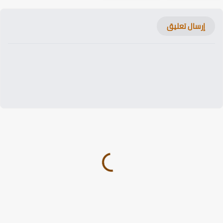
إرسال تعليق