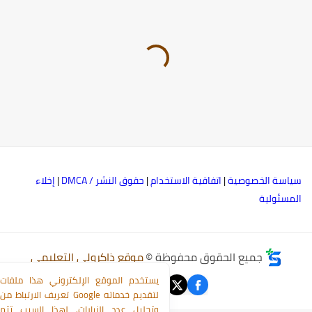
ياسة الخصوصية
|
اتفاقية الاستخدام
|
حقوق النشر / DMCA
|
إخلاء
لمسئولية
جميع الحقوق محفوظة ©
موقع ذاكرولي التعليمي
يستخدم الموقع الإلكتروني هذا ملفات
تعريف الارتباط من Google لتقديم خدماته
وتحليل عدد الزيارات. لهذا السبب تتم