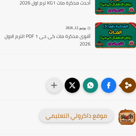
أحدث مذكرة ماث KG1 ترم اول 2026
يونيو 12, 2026
أقوى مذكرة ماث كى جى 1 PDF الترم الاول
2026
موقع ذاكرولي التعليمي