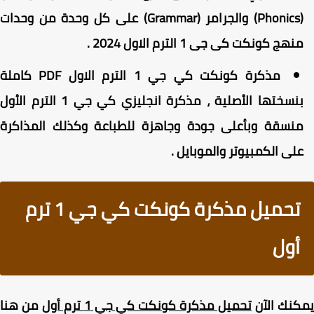
(Phonics) والجرامر (Grammar) على كل وحدة من وحدات
نهج كونكت كى جى 1 الترم الاول 2024 .
مذكرة كونكت كي جي 1 الترم الاول PDF كاملة
بنسختها الأصلية ، مذكرة انجليزي كي جي 1 الترم الأول
نسقة وبأعلى جودة وجاهزة للطباعة وكذلك المذاكرة
لى الكمبيوتر والموبايل .
تحميل مذكرة كونكت كي جي 1 ترم
أول
نك الآن
تحميل مذكرة كونكت كي جي 1 ترم أول
من هنا