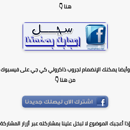
هنا 👇
يضا يمكنك الإنضمام لجروب ذاكرولي كي جي على فيسبوك
من هنا 👇
 أعجبك الموضوع لا تبخل علينا بمشاركته عبر أزرار المشاركة