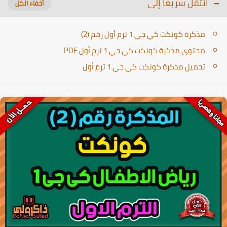
انتقل سريعا إلى
مذكرة كونكت كي جي 1 ترم أول رقم (2)
محتوى مذكرة كونكت كي جي 1 ترم أول PDF
تحميل مذكرة كونكت كي جي 1 ترم أول