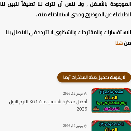
وجودة بالأسفل ، ولا تنس أن تترك لنا تعليقاً لتبين لنا
باعك عن الموضوع ومدى استفادتك منه .
ستفسارات والمقترحات والشكاوى لا تتردد في الاتصال بنا
هنا
لا يفوتك تحميل هذه المذكرات أيضا
يونيو 12, 2026
أفضل مذكرة تأسيس ماث KG1 الترم الاول
2026
يونيو 12, 2026