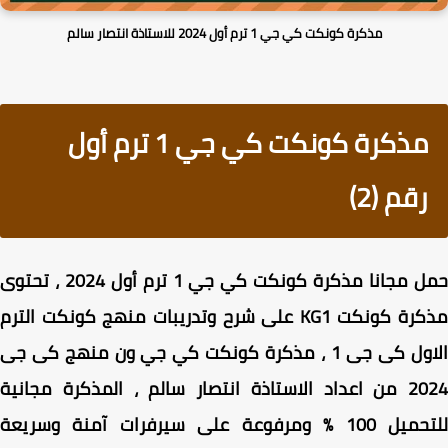
مذكرة كونكت كي جي 1 ترم أول 2024 للاستاذة انتصار سالم
مذكرة كونكت كي جي 1 ترم أول
رقم (2)
حمل مجانا مذكرة كونكت كي جي 1 ترم أول 2024 ، تحتوى
مذكرة كونكت KG1 على شرح وتدريبات منهج كونكت الترم
الاول كى جى 1 ، مذكرة كونكت كي جي ون منهج كى جى
2024 من اعداد الاستاذة انتصار سالم ، المذكرة مجانية
للتحميل 100 % ومرفوعة على سيرفرات آمنة وسريعة