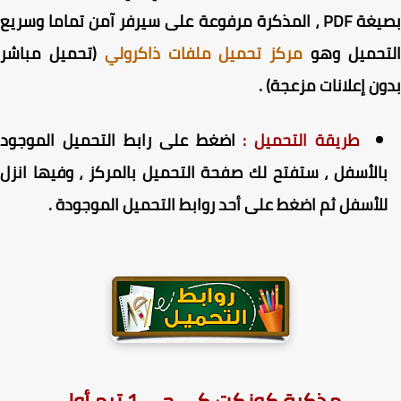
بصيغة PDF ، المذكرة مرفوعة على سيرفر آمن تماما وسريع
تحميل وهو
مركز تحميل ملفات ذاكرولي
(تحميل مباشر
ن إعلانات مزعجة) .
طريقة التحميل :
اضغط على رابط التحميل الموجود
الأسفل ، ستفتح لك صفحة التحميل بالمركز ، وفيها انزل
لأسفل ثم اضغط على أحد روابط التحميل الموجودة .