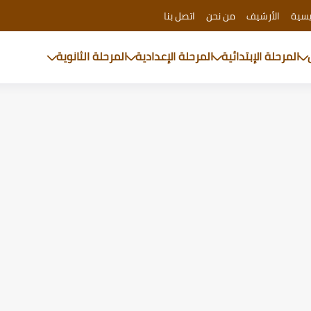
يسية
الأرشيف
من نحن
اتصل بنا
المرحلة الإبتدائية
المرحلة الإعدادية
المرحلة الثانوية