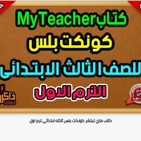
كتاب ماي تيتشر كونكت بلس ثالثه ابتدائي ترم اول