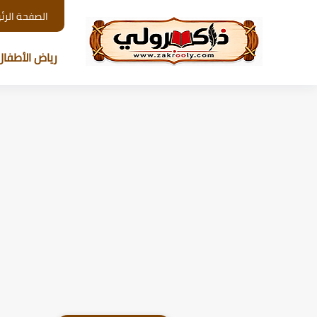
الصفحة الرئ
رياض الأطفال