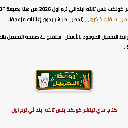
ونكت بلس ثالثه ابتدائي ترم اول 2026
ميل ملفات ذاكرولي
(تحميل مباشر بدون إعلانات مزعجة) .
ط التحميل الموجود بالأسفل ، ستفتح لك صفحة التحميل بالمر
.
كتاب ماي تيتشر كونكت بلس ثالثه ابتدائي ترم اول