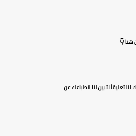
هنا 👇
لنا تعليقاً لتبين لنا انطباعك عن