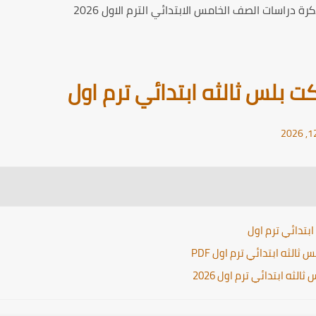
ة دراسات الصف الخامس الابتدائي الترم الاول 2026
 بلس ثالثه ابتدائي ترم اول
بتدائي ترم اول
لثه ابتدائي ترم اول PDF
ثه ابتدائي ترم اول 2026