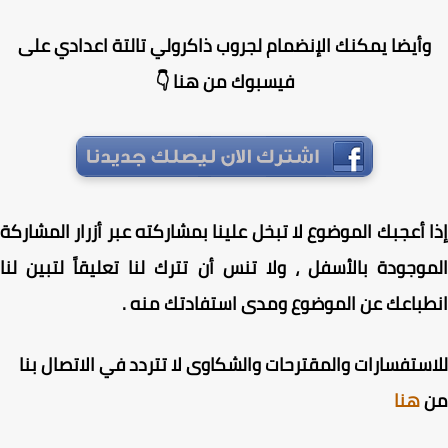
أيضا يمكنك الإنضمام لجروب ذاكرولي تالتة اعدادي على
فيسبوك من هنا 👇
 أعجبك الموضوع لا تبخل علينا بمشاركته عبر أزرار المشاركة
وجودة بالأسفل ، ولا تنس أن تترك لنا تعليقاً لتبين لنا
باعك عن الموضوع ومدى استفادتك منه .
ستفسارات والمقترحات والشكاوى لا تتردد في الاتصال بنا
هنا