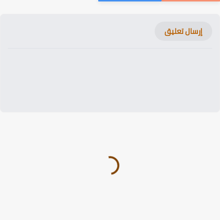
إرسال تعليق