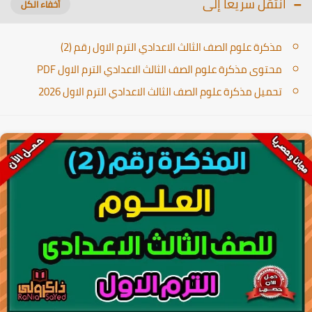
انتقل سريعا إلى
مذكرة علوم الصف الثالث الاعدادي الترم الاول رقم (2)
محتوى مذكرة علوم الصف الثالث الاعدادي الترم الاول PDF
تحميل مذكرة علوم الصف الثالث الاعدادي الترم الاول 2026