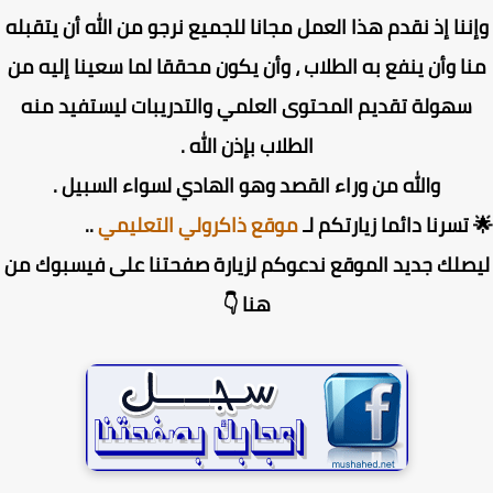
ننا إذ نقدم هذا العمل مجانا للجميع نرجو من الله أن يتقبله
ا وأن ينفع به الطلاب ، وأن يكون محققا لما سعينا إليه من
سهولة تقديم المحتوى العلمي والتدريبات ليستفيد منه
الطلاب بإذن الله .
والله من وراء القصد وهو الهادي لسواء السبيل .
تسرنا دائما زيارتكم لـ
موقع ذاكرولي التعليمي
..
صلك جديد الموقع ندعوكم لزيارة صفحتنا على فيسبوك من
هنا 👇