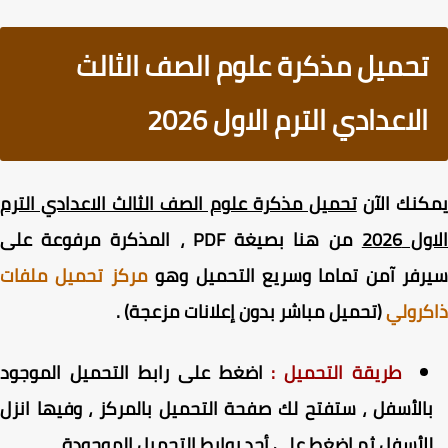
تحميل مذكرة علوم الصف الثالث
الاعدادي الترم الاول 2026
كنك الآن
تحميل مذكرة علوم الصف الثالث الاعدادي الترم
ل 2026
من هنا بصيغة PDF ، المذكرة مرفوعة على
رفر آمن تماما وسريع التحميل وهو
مركز تحميل ملفات
رولي
(تحميل مباشر بدون إعلانات مزعجة) .
طريقة التحميل :
اضغط على رابط التحميل الموجود
الأسفل ، ستفتح لك صفحة التحميل بالمركز ، وفيها انزل
لأسفل ثم اضغط على أحد روابط التحميل الموجودة .