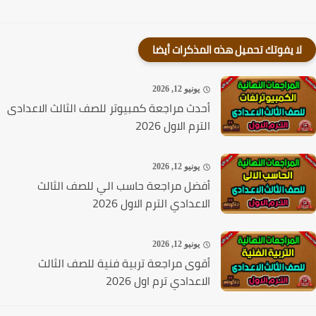
لا يفوتك تحميل هذه المذكرات أيضا
يونيو 12, 2026
أحدث مراجعة كمبيوتر للصف الثالث الاعدادى
الترم الاول 2026
يونيو 12, 2026
أفضل مراجعة حاسب الي للصف الثالث
الاعدادي الترم الاول 2026
يونيو 12, 2026
أقوى مراجعة تربية فنية للصف الثالث
الاعدادي ترم اول 2026