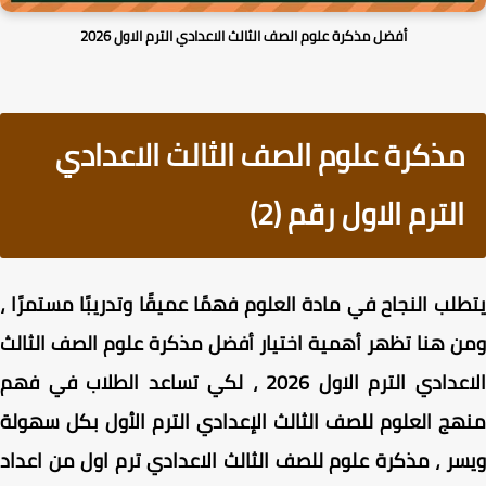
أفضل مذكرة علوم الصف الثالث الاعدادي الترم الاول 2026
مذكرة علوم الصف الثالث الاعدادي
الترم الاول رقم (2)
لب النجاح في مادة العلوم فهمًا عميقًا وتدريبًا مستمرًا ،
 هنا تظهر أهمية اختيار أفضل مذكرة علوم الصف الثالث
الاعدادي الترم الاول 2026 ، لكي تساعد الطلاب في فهم
ج العلوم للصف الثالث الإعدادي الترم الأول بكل سهولة
ر ، مذكرة علوم للصف الثالث الاعدادي ترم اول من اعداد