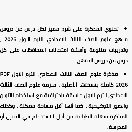
تحتوي المذكرة على شرح مميز لكل درس من دروس
منهج علوم الصف الثالث الاعدادي الترم الاول 2026 ،
تدريبات متنوعة وأسئلة امتحانات المحافظات على كل
رس من دروس المنهج .
مذكرة علوم الصف الثالث الاعدادي الترم الاول PDF
2026 كاملة بنسختها الأصلية ، ملزمة علوم الصف الثالث
لاعدادى الترم الاول منسقة باحترافية مع استخدام الألوان
الصور التوضيحية ، كما أنها أقل مساحة ممكنة ، وكذلك
لمذكرة سهلة الطباعة من أجل الاستخدام في المنزل أو
لمدرسة .