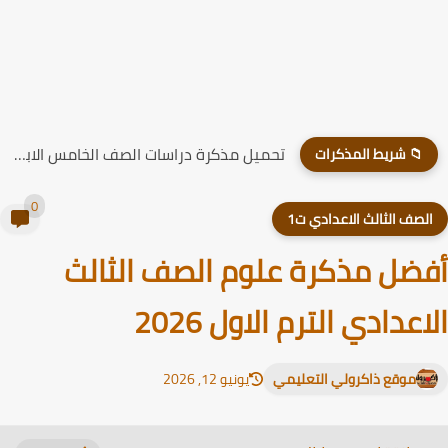
تحميل مذكرة دراسات الصف الخامس الابتدائي الترم الاول 2026
📁 شريط المذكرات
0
لصف الثالث الاعدادي ت1
ضل مذكرة علوم الصف الثالث
اعدادي الترم الاول 2026
موقع ذاكرولي التعليمي
يونيو 12, 2026