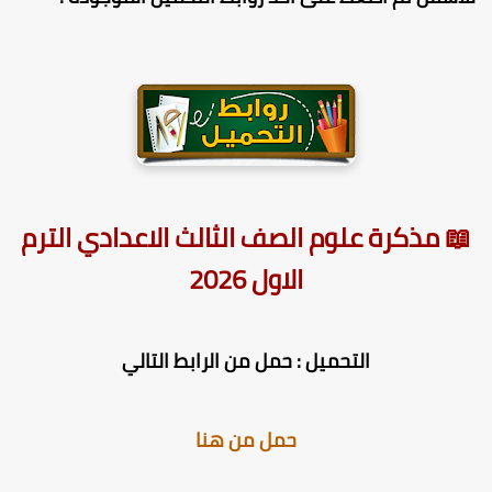
📖 مذكرة علوم الصف الثالث الاعدادي الترم
الاول 2026
التحميل : حمل من الرابط التالي
حمل من هنا