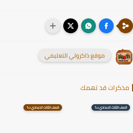
موقع ذاكرولي التعليمي
ذكرات قد تهمك
الصف الثالث الاعدادي ت1
الصف الثالث الاعدادي ت1