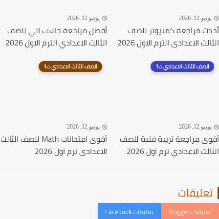
نيو 12, 2026
يونيو 12, 2026
ث مراجعة كمبيوتر للصف
أفضل مراجعة حاسب الي للصف
لث الاعدادى الترم الاول 2026
الثالث الاعدادي الترم الاول 2026
الصف الثالث الاعدادي ت1
الصف الثالث الاعدادي ت1
نيو 12, 2026
يونيو 12, 2026
ى مراجعة تربية فنية للصف
أقوى امتحانات Math للصف الثالث
لث الاعدادي ترم اول 2026
الاعدادى ترم اول 2026
عليقات