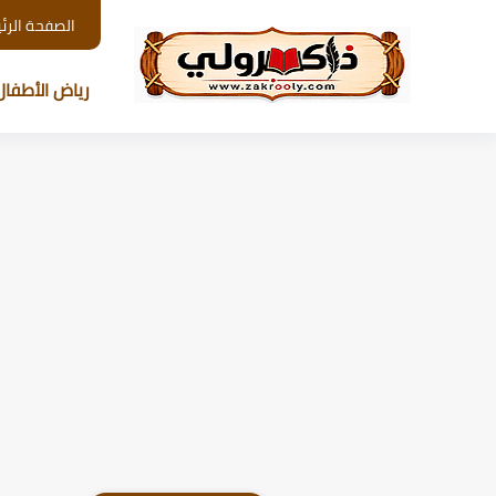
الصفحة الرئ
رياض الأطفال