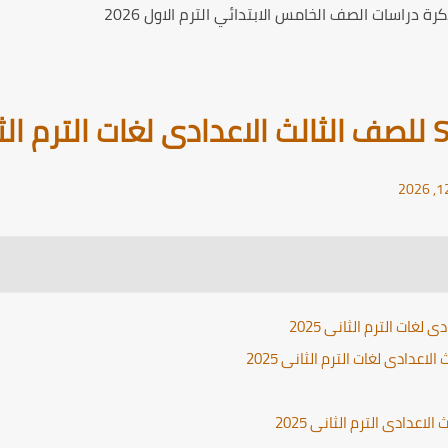
ة دراسات الصف الخامس الابتدائي الترم الاول 2026