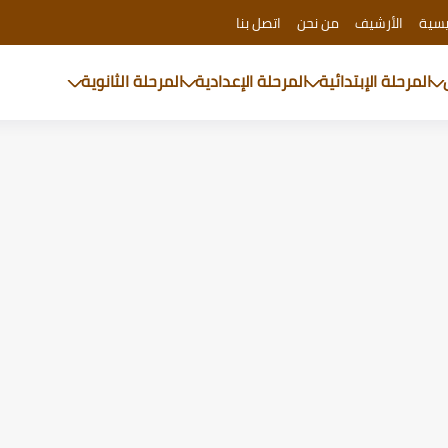
يسية
الأرشيف
من نحن
اتصل بنا
المرحلة الإبتدائية
المرحلة الإعدادية
المرحلة الثانوية