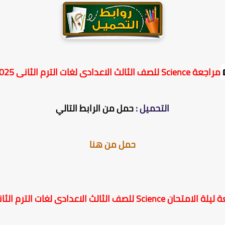
مراجعة Science للصف الثالث الاعدادى لغات الترم الثانى 2025
التحميل :
حمل من الرابط التالي
حمل من هنا
ن Science للصف الثالث الاعدادى لغات الترم الثانى 2025