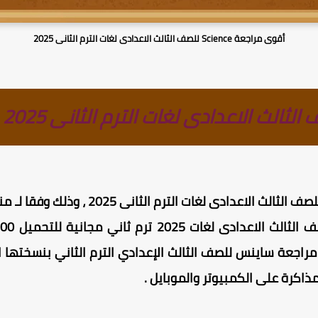
أقوى مراجعة Science للصف الثالث الاعدادى لغات الترم الثانى 2025
ذاكرة على الكمبيوتر والموبايل .