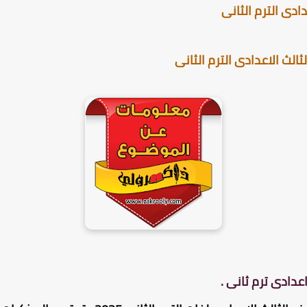
دى الترم الثانى
ث الاعدادى الترم الثانى
عدادى ترم ثانى .