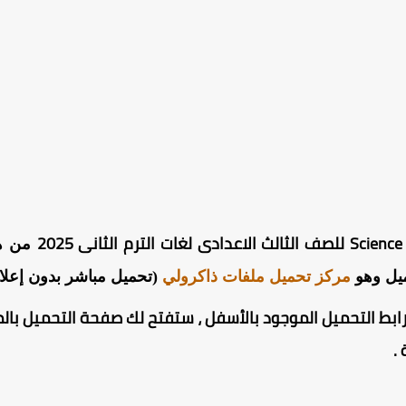
20
ميل وهو
مركز تحميل ملفات ذاكرولي
(تحميل مباشر بدون إعلا
ابط التحميل الموجود بالأسفل ، ستفتح لك صفحة التحميل بالم
.