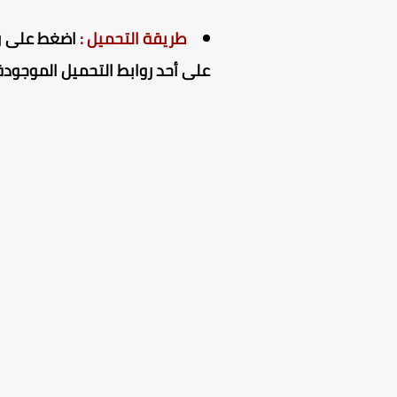
طريقة التحميل :
اضغط على راب
على أحد روابط التحميل الموجودة 