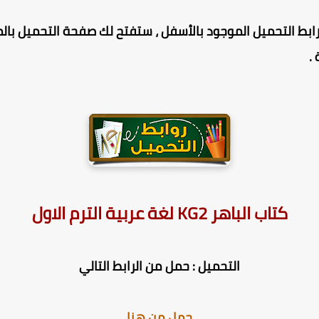
ط التحميل الموجود بالأسفل ، ستفتح لك صفحة التحميل بالمر
.
كتاب الباهر KG2 لغة عربية الترم الاول
التحميل : حمل من الرابط التالي
حمل من هنا