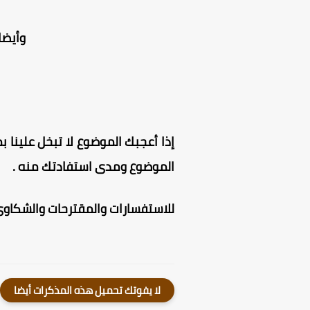
وأيضا
إذا أعجبك الموضوع لا تبخل علينا بم
الموضوع ومدى استفادتك منه .
للاستفسارات والمقترحات والشكاوى 
لا يفوتك تحميل هذه المذكرات أيضا