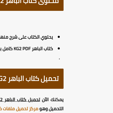
محتوى كتاب الباهر KG2 لغة عربية الترم الاول PDF
يحتوي الكتاب على شرح منهج كي جي 2 عربي الترم الاول لكل درس من دروس منهج اللغة ال
كتاب الب
.
تحميل كتاب الباهر KG2 لغة عربية الترم الاول
يمكنك الآن
تحميل كتاب الباهر KG2 لغة عربية الترم الاول
التحميل وهو
مركز تحميل ملفات ذ