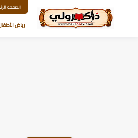
الصفحة الرئ
رياض الأطفال