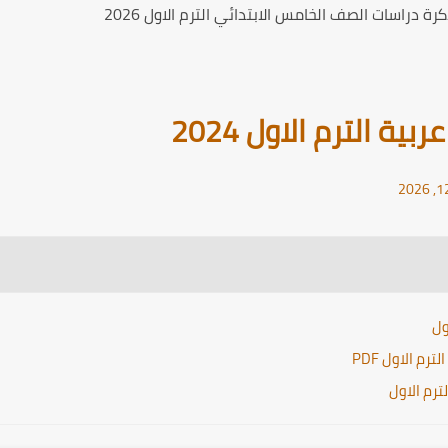
ة دراسات الصف الخامس الابتدائي الترم الاول 2026