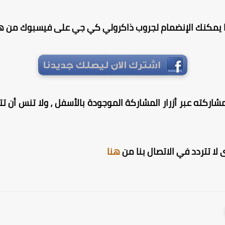
 يمكنك الإنضمام لجروب ذاكرولي كي جي على فيسبوك من هن
شاركته عبر أزرار المشاركة الموجودة بالأسفل ، ولا تنس أن تترك
لا تتردد في الاتصال بنا من
هنا