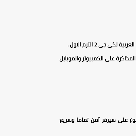
كذلك المذاكرة على الكمبيوتر والموبايل
، الكتاب مرفوع على سيرفر آمن تماما وسريع