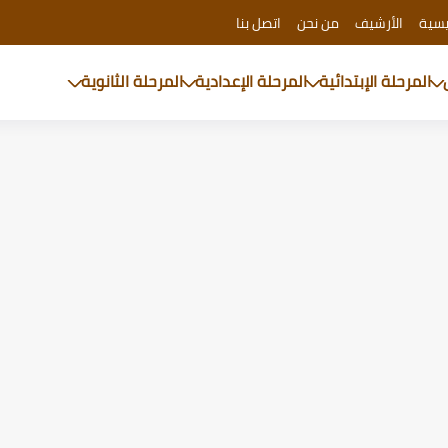
يسية
الأرشيف
من نحن
اتصل بنا
المرحلة الإبتدائية
المرحلة الإعدادية
المرحلة الثانوية