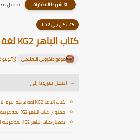
تحميل مذكر
📁 شريط المذكرات
كتب كي جي 2 ت1
كتاب الباهر KG2 لغة عربية الترم الاول 2024
موقع ذاكرولي التعليمي
يونيو 12, 2026
انتقل سريعا إلى
كتاب الباهر KG2 لغة عربية الترم الاول
محتوى كتاب الباهر KG2 لغة عربية الترم الاول PDF
تحميل كتاب الباهر KG2 لغة عربية الترم الاول