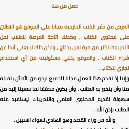
حمل من هنا
رض من نشر الكتب الخارجية مجانا على الموقع هو الاطلاع
ى محتوى الكتاب ⸲ وكذلك اتاحة الفرصة للطلاب لحل
دريبات اكتر من مرة لمن يحتاج ⸲ ولكن ذلك لا يغني أبدا عن
اء الكتاب ⸲ والموقع يخلي مسئوليته من أي استخدام
ري للكتاب .
نا إذ نقدم هذا العمل مجانا للجميع نرجو من الله أن يتقبله
 وأن ينفع به الطلاب ، وأن يكون محققا لما سعينا إليه من
ولة تقديم المحتوى العلمي والتدريبات ليستفيد منه
لاب بإذن الله .
والله من وراء القصد وهو الهادي لسواء السبيل .