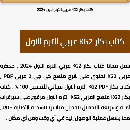
كتاب بكار KG2 عربي الترم الاول 2024
كتاب بكار KG2 عربي الترم الاول
حمل مجانا كتاب بكار KG2 عربي الترم الاول 2024 ، مذكرة
عربي KG2 تحتوي على شرح منهج كي جي 2 عربي PDF ،
كتاب بكار KG2 PDF الترم الاول مجاني للتحميل 100 % ، كتاب
بكار KG2 منهج العربي KG2 الترم الاول مرفوع على سيرفرات
آمنة وسريعة التحميل (تحميل مباشر) بنسخته الأصلية PDF ،
 يسهل عملية الوصول إليه في أي وقت ومن أي مكان .