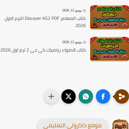
يونيو 12, 2026
كتاب المعاصر Discover KG2 PDF الترم الاول
2026
يونيو 12, 2026
كتاب الاضواء رياضيات كي جي 2 ترم اول 2026
موقع ذاكرولي التعليمي