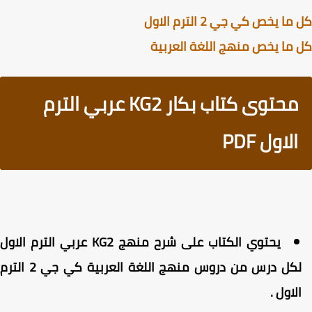
ا يخص كي جي 2 الترم الاول
ما يخص منهج اللغة العربية
محتوى كتاب بكار KG2 عربي الترم
الاول PDF
يحتوي الكتاب على شرح منهج KG2 عربي الترم الاول
لكل درس من دروس منهج اللغة العربية كي جي 2 الترم
لاول .