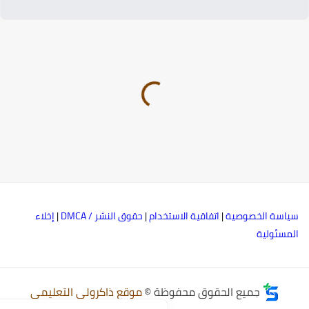
ياسة الخصوصية
|
اتفاقية الاستخدام
|
حقوق النشر / DMCA
|
إخلاء
لمسئولية
جميع الحقوق محفوظة ©
موقع ذاكرولي التعليمي