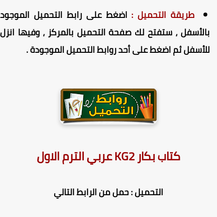
طريقة التحميل :
اضغط على رابط التحميل الموجود
الأسفل ، ستفتح لك صفحة التحميل بالمركز ، وفيها انزل
لأسفل ثم اضغط على أحد روابط التحميل الموجودة .
كتاب بكار KG2 عربي الترم الاول
التحميل : حمل من الرابط التالي