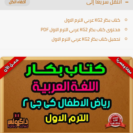
انتقل سريعا إلى
كتاب بكار KG2 عربي الترم الاول
محتوى كتاب بكار KG2 عربي الترم الاول PDF
تحميل كتاب بكار KG2 عربي الترم الاول