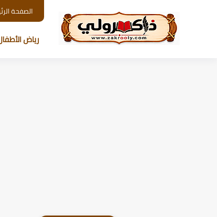
الصفحة الرئ
رياض الأطفال