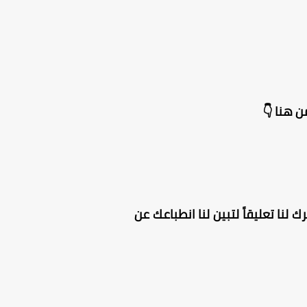
 هنا 👇
 لنا تعليقاً لتبين لنا انطباعك عن