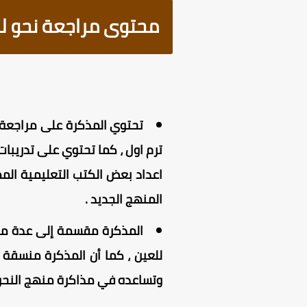
محتوى مراجعة نحو للصف
ترم اول ، كما تحتوي على تدريبات
اعداد بعض الكتب التعليمية الممي
المنهج الجديد .
المذكرة مقسمة إلى عدة مرا
للعين ، كما أن المذكرة منسقة 
وتساعده في مذاكرة منهج النحو ا