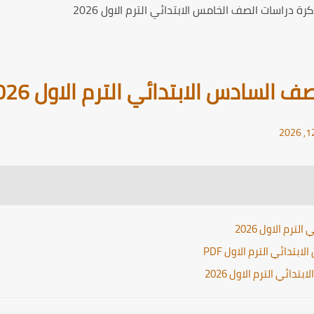
ة دراسات الصف الخامس الابتدائي الترم الاول 2026
السادس الابتدائي الترم الاول 2026
رم الاول 2026
دائي الترم الاول PDF
ائي الترم الاول 2026