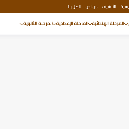
يسية
الأرشيف
من نحن
اتصل بنا
المرحلة الإبتدائية
المرحلة الإعدادية
المرحلة الثانوية