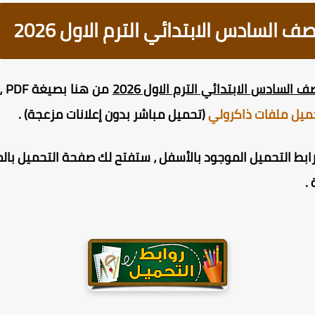
السادس الابتدائي الترم الاول 2026
السادس الابتدائي الترم الاول 2026
من
ميل ملفات ذاكرولي
(تحميل مباشر بدون إعلانات مزعجة) .
ط التحميل الموجود بالأسفل ، ستفتح لك صفحة التحميل بالمر
.