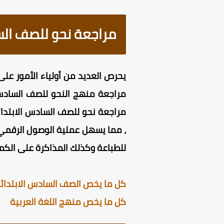
مراجعة نحو للصف السادس
للطباعة وكذلك المذاكرة على الكمبي
كل ما يخص الصف السادس الابتدائي 
كل ما يخص منهج اللغة العربية