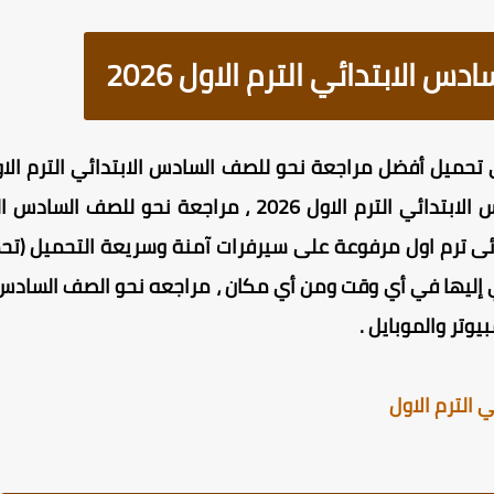
 الابتدائي الترم الاول 2026
مراجعة منهج النحو للصف السادس الابتدائي الترم الاول 2026
وتر والموبايل .
الترم الاول