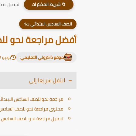
تحميل مذكر
📁 شريط المذكرات
الصف السادس الابتدائي ت1
أفضل مراجعة نحو للصف 
موقع ذاكرولي التعليمي
يونيو 12, 2026
انتقل سريعا إلى
مراجعة نحو للصف السادس الابتدائي الت
محتوى مراجعة نحو للصف السادس الابت
تحميل مراجعة نحو للصف السادس الابتد