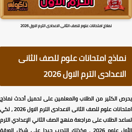
نماذج امتحانات علوم للصف الثانى الاعدادى الترم الاول 2026
نماذج امتحانات علوم للصف الثانى
الاعدادى الترم الاول 2026
ص الكثير من الطلاب والمعلمين على تحميل أحدث نماذج
امتحانات علوم للصف الثانى الاعدادى الترم الاول 2026 ، لكي
عد الطلاب على مراجعة منهج الصف الثاني الإعدادي الترم
الأول علوم 2026 ، وكذلك التدرب جيدا علي شكل الورقة