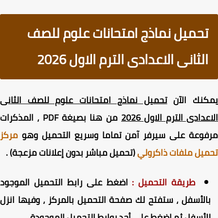
تحميل نماذج امتحانات علوم للصف
الثانى الاعدادى الترم الاول 2026
كنك الآن
تحميل نماذج امتحانات علوم للصف الثانى
عدادى الترم الاول 2026
من هنا بصيغة PDF ، المذكرات
فوعة على سيرفر آمن تماما وسريع التحميل وهو
مركز
يل ملفات ذاكرولي
(تحميل مباشر بدون إعلانات مزعجة) .
طريقة التحميل :
اضغط على رابط التحميل الموجود
الأسفل ، ستفتح لك صفحة التحميل بالمركز ، وفيها انزل
لأسفل ثم اضغط على أحد روابط التحميل الموجودة .