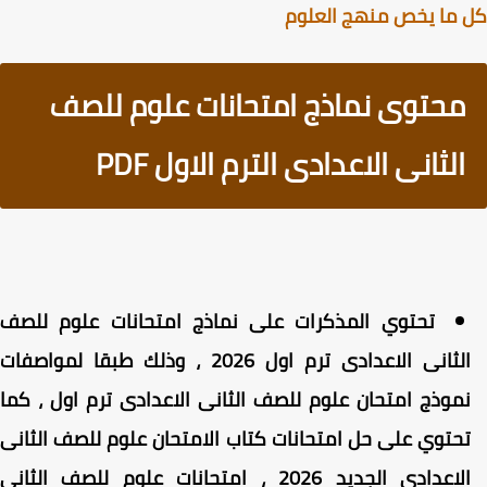
ما يخص منهج العلوم
محتوى نماذج امتحانات علوم للصف
الثانى الاعدادى الترم الاول PDF
تحتوي المذكرات على نماذج امتحانات علوم للصف
الثانى الاعدادى ترم اول 2026 ، وذلك طبقا لمواصفات
موذج امتحان علوم للصف الثانى الاعدادى ترم اول ، كما
حتوي على حل امتحانات كتاب الامتحان علوم للصف الثانى
الاعدادى الجديد 2026 ، امتحانات علوم للصف الثاني