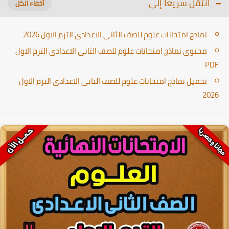
انتقل سريعا إلى
نماذج امتحانات علوم للصف الثانى الاعدادى الترم الاول 2026
محتوى نماذج امتحانات علوم للصف الثانى الاعدادى الترم الاول
PDF
تحميل نماذج امتحانات علوم للصف الثانى الاعدادى الترم الاول
2026