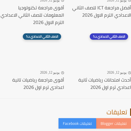
نيو 12, 2026
يونيو 12, 2026
أفضل مراجعة ICT للصف الثاني
أقوى مراجعة تكنولوجيا
دادي الترم الاول 2026
المعلومات للصف الثاني الاعدادي
الترم الاول 2026
الصف الثاني الاعدادي ت1
الصف الثاني الاعدادي ت1
نيو 12, 2026
يونيو 12, 2026
ث امتحانات رياضيات ثانية
أقوى مراجعة رياضيات تانية
دي ترم اول 2026
اعدادى ترم اول 2026
عليقات