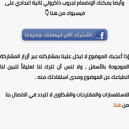
أيضا يمكنك الإنضمام لجروب ذاكرولي تانية اعدادي على
فيسبوك من هنا 👇
 أعجبك الموضوع لا تبخل علينا بمشاركته عبر أزرار المشاركة
وجودة بالأسفل ، ولا تنس أن تترك لنا تعليقاً لتبين لنا
باعك عن الموضوع ومدى استفادتك منه .
ستفسارات والمقترحات والشكاوى لا تتردد في الاتصال بنا
هنا