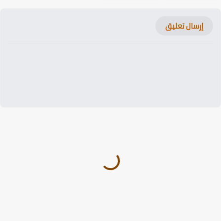
إرسال تعليق