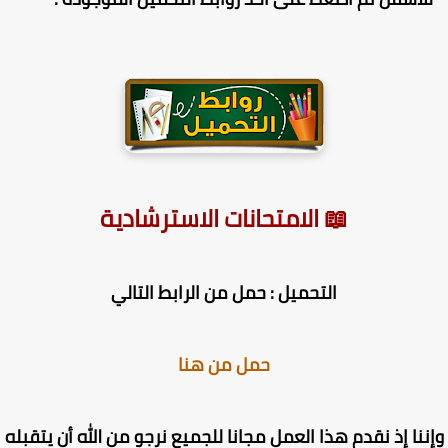
📖 الامتحانات الاسترشادية
التحميل : حمل من الرابط التالي
حمل من هنا
ننا إذ نقدم هذا العمل مجانا للجميع نرجو من الله أن يتقبله