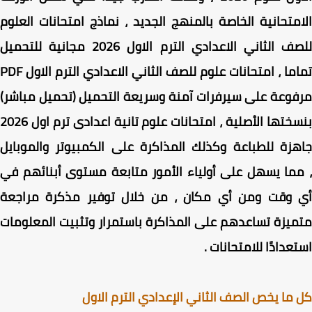
متحانية الخاصة بالمنهج الجديد ، نماذج امتحانات العلوم
للصف الثاني الاعدادي الترم الاول 2026 مجانية للتحميل
تماما ، امتحانات علوم للصف الثاني الاعدادي الترم الاول PDF
وعة على سيرفرات آمنة وسريعة التحميل (تحميل مباشر)
بنسختها الأصلية ، امتحانات علوم تانية اعدادى ترم اول 2026
زة للطباعة وكذلك المذاكرة على الكمبيوتر والموبايل
ما يسهل على أولياء الأمور متابعة مستوى أبنائهم في
 وقت ومن أي مكان ، من خلال توفير مذكرة مراجعة
يزة تساعدهم على المذاكرة باستمرار وتثبيت المعلومات
عدادًا للامتحانات .
ما يخص الصف الثاني الإعدادي الترم الاول