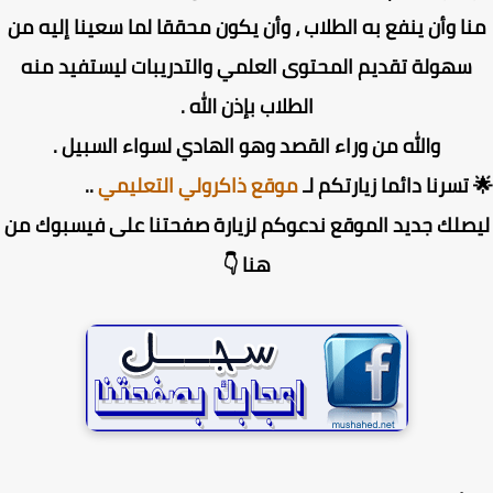
ا وأن ينفع به الطلاب ، وأن يكون محققا لما سعينا إليه من
سهولة تقديم المحتوى العلمي والتدريبات ليستفيد منه
الطلاب بإذن الله .
والله من وراء القصد وهو الهادي لسواء السبيل .
تسرنا دائما زيارتكم لـ
موقع ذاكرولي التعليمي
..
صلك جديد الموقع ندعوكم لزيارة صفحتنا على فيسبوك من
هنا 👇