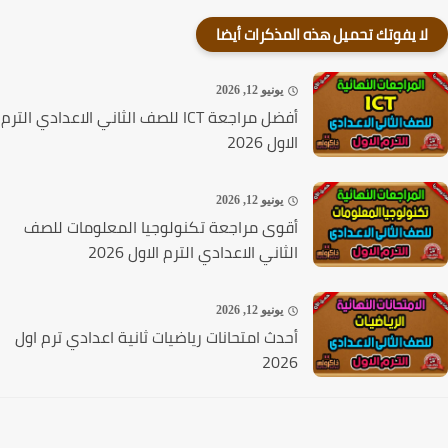
لا يفوتك تحميل هذه المذكرات أيضا
يونيو 12, 2026
أفضل مراجعة ICT للصف الثاني الاعدادي الترم
الاول 2026
يونيو 12, 2026
أقوى مراجعة تكنولوجيا المعلومات للصف
الثاني الاعدادي الترم الاول 2026
يونيو 12, 2026
أحدث امتحانات رياضيات ثانية اعدادي ترم اول
2026