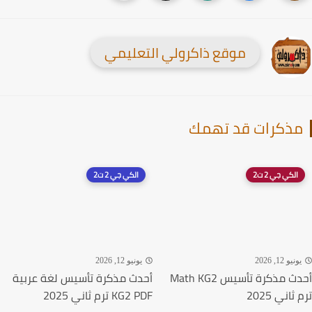
موقع ذاكرولي التعليمي
ذكرات قد تهمك
الكي جي 2 ت2
الكي جي 2 ت2
نيو 12, 2026
يونيو 12, 2026
أحدث مذكرة تأسيس Math KG2
أحدث مذكرة تأسيس لغة عربية
اني 2025
KG2 PDF ترم ثاني 2025