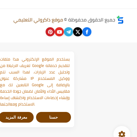
جميع الحقوق محفوظة ©
موقع ذاكرولي التعليمي
يستخدم الموقع الإلكتروني هذا ملفات
تعريف الارتباط من Google لتقديم خدماته
وتحليل عدد الزيارات. لهذا السبب تتم
مشاركة عنوان IP ووكيل المستخدم
التابعين لك مع Google بالإضافة إلى
مقاييس الأداء والأمان لضمان جودة الخدمة
وإنشاء إحصاءات الاستخدام واكتشاف إساءة
الاستخدام ومعالجتها.
حسنا
معرفة المزيد