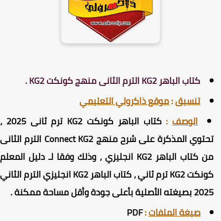
كتاب الباهر KG2 الترم الثانى منهج كونكت KG2 .
تنسيق
:
موقع ذاكرولي التعليمي
الوصف
:
كتاب الباهر كونكت KG2 ترم ثانى 2025 ،
تحتوي المذكرة على شرح منهج Connect KG2 الترم الثانى
من كتاب الباهر KG2 انجليزي ، وذلك وفقا لـ دليل المعلم
كونكت KG2 ترم ثاني ، كتاب الباهر KG2 انجليزي الترم الثاني
202
بصيغته الأصلية بأعلى جودة وأقل مساحة ممكنة
.
صيغة الملفات
:
PDF