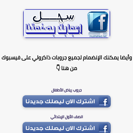
يضا يمكنك الإنضمام لجميع جروبات ذاكرولي على فيسبوك
من هنا 👇
جروب رياض الأطفال
الصف الأول الإبتدائي