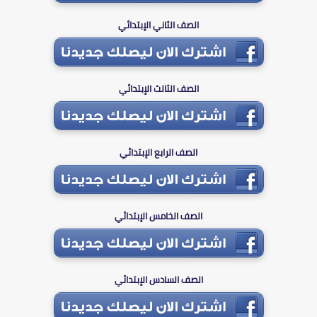
الصف الثاني الإبتدائي
الصف الثالث الإبتدائي
الصف الرابع الإبتدائي
الصف الخامس الإبتدائي
الصف السادس الإبتدائي