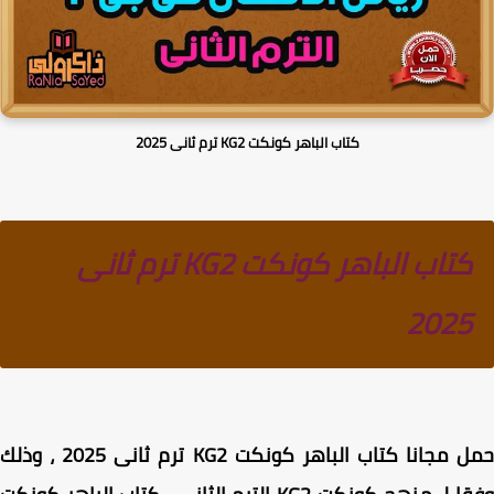
كتاب الباهر كونكت KG2 ترم ثانى 2025
كتاب الباهر كونكت KG2 ترم ثانى
2025
حمل مجانا كتاب الباهر كونكت KG2 ترم ثانى 2025 ، وذلك