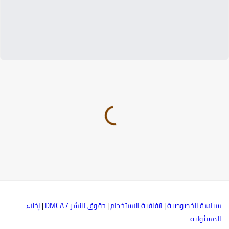
ياسة الخصوصية
|
اتفاقية الاستخدام
|
حقوق النشر / DMCA
|
إخلاء
لمسئولية