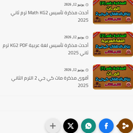
يونيو 12, 2026
أحدث مذكرة تأسيس Math KG2 ترم ثاني
2025
يونيو 12, 2026
أحدث مذكرة تأسيس لغة عربية KG2 PDF ترم
ثاني 2025
يونيو 12, 2026
أقوى مذكرة ماث كي جي 2 الترم الثاني
2025