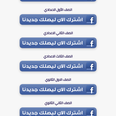
الصف الأول الاعدادي
الصف الثاني الاعدادي
الصف الثالث الاعدادي
الصف الاول الثانوي
الصف الثاني الثانوي