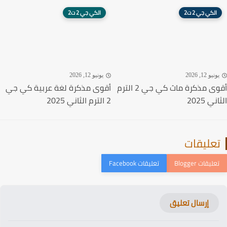
الكي جي 2 ت2
الكي جي 2 ت2
نيو 12, 2026
يونيو 12, 2026
أقوى مذكرة ماث كي جي 2 الترم
أقوى مذكرة لغة عربية كي جي
ي 2025
2 الترم الثاني 2025
عليقات
إرسال تعليق