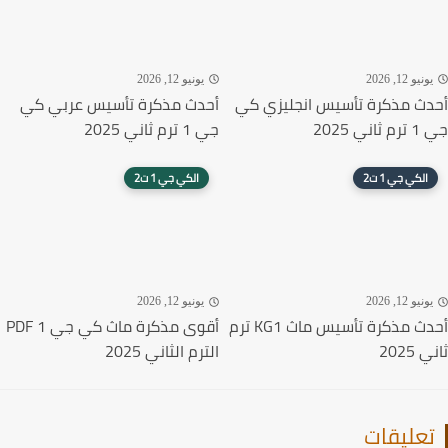
نيو 12, 2026
يونيو 12, 2026
ث مذكرة تأسيس انجليزي كي
أحدث مذكرة تأسيس عربي كي
ي 2025
جي 1 ترم ثاني 2025
الكي جي 1 ت2
الكي جي 1 ت2
نيو 12, 2026
يونيو 12, 2026
أحدث مذكرة تأسيس ماث KG1 ترم
أقوى مذكرة ماث كي جي 1 PDF
2025
الترم الثاني 2025
عليقات