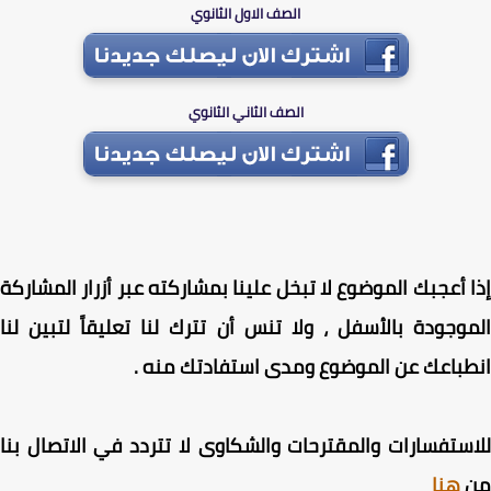
الصف الاول الثانوي
الصف الثاني الثانوي
 أعجبك الموضوع لا تبخل علينا بمشاركته عبر أزرار المشاركة
وجودة بالأسفل ، ولا تنس أن تترك لنا تعليقاً لتبين لنا
باعك عن الموضوع ومدى استفادتك منه .
ستفسارات والمقترحات والشكاوى لا تتردد في الاتصال بنا
هنا