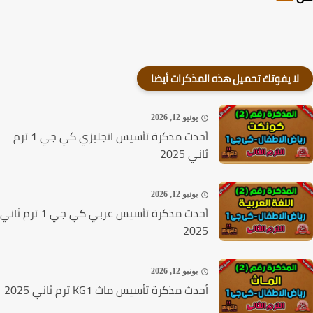
لا يفوتك تحميل هذه المذكرات أيضا
يونيو 12, 2026
أحدث مذكرة تأسيس انجليزي كي جي 1 ترم
ثاني 2025
يونيو 12, 2026
أحدث مذكرة تأسيس عربي كي جي 1 ترم ثاني
2025
يونيو 12, 2026
أحدث مذكرة تأسيس ماث KG1 ترم ثاني 2025