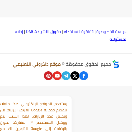
ياسة الخصوصية
|
اتفاقية الاستخدام
|
حقوق النشر / DMCA
|
إخلاء
لمسئولية
جميع الحقوق محفوظة ©
موقع ذاكرولي التعليمي
يستخدم الموقع الإلكتروني هذا ملفات
تعريف الارتباط من Google لتقديم خدماته
وتحليل عدد الزيارات. لهذا السبب تتم
مشاركة عنوان IP ووكيل المستخدم
التابعين لك مع Google بالإضافة إلى