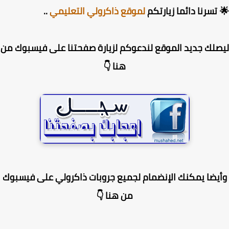
تسرنا دائما زيارتكم
لموقع ذاكرولي التعليمي
..
لك جديد الموقع لندعوكم لزيارة صفحتنا على فيسبوك من
هنا 👇
يضا يمكنك الإنضمام لجميع جروبات ذاكرولي على فيسبوك
من هنا 👇