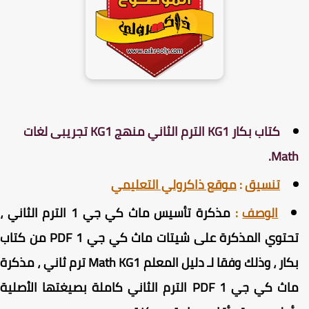
كتاب بكار KG1 الترم الثاني منهج KG1 تجريبى لغات
Math
تنسيق
:
موقع ذاكرولي التعليمي
الوصف
:
مذكرة تأسيس ماث كي جي 1 الترم الثاني ،
تحتوي المذكرة على شيتات ماث كي جي 1 PDF من كتاب
بكار ، وذلك وفقا لـ دليل المعلم Math KG1 ترم ثاني ، مذكرة
اث كي جي 1 PDF الترم الثاني كاملة
بصيغتها الأصلية