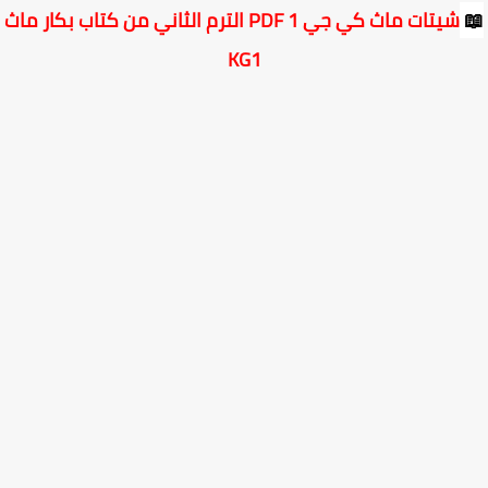
شيتات ماث كي جي 1 PDF الترم الثاني من كتاب بكار ماث
KG1