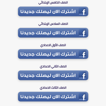
الصف الخامس الإبتدائي
الصف السادس الإبتدائي
الصف الأول الاعدادي
الصف الثاني الاعدادي
الصف الثالث الاعدادي