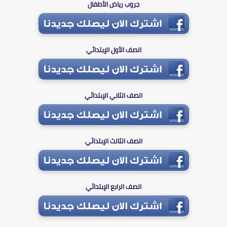
جروب رياض الأطفال
الصف الأول الإبتدائي
الصف الثاني الإبتدائي
الصف الثالث الإبتدائي
الصف الرابع الإبتدائي