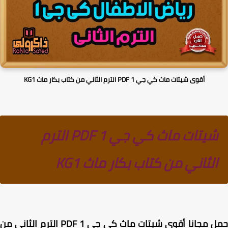
أقوى شيتات ماث كي جي 1 PDF الترم الثاني من كتاب بكار ماث KG1
شيتات ماث كي جي 1 PDF الترم
الثاني من كتاب بكار ماث KG1
حمل مجانا أقوى شيتات ماث كي جي 1 PDF الترم الثاني من