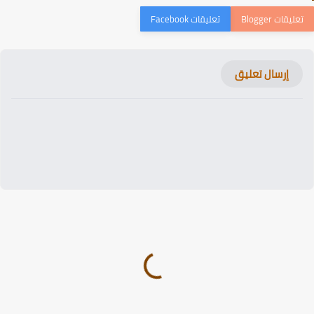
إرسال تعليق