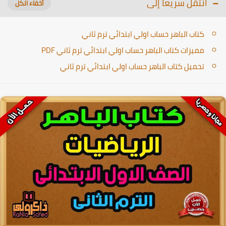
انتقل سريعا إلى
كتاب الباهر حساب اولي ابتدائي ترم ثاني
مميزات كتاب الباهر حساب اولي ابتدائي ترم ثاني PDF
تحميل كتاب الباهر حساب اولي ابتدائي ترم ثاني