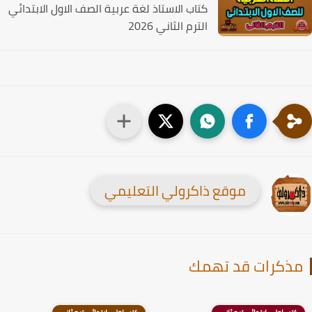
كتاب الاستاذ لغة عربية الصف الاول الابتدائي
الترم الثاني 2026
موقع ذاكرولي التعليمي
ذكرات قد تهمك