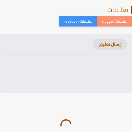
عليقات
إرسال تعليق