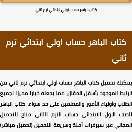
كتاب الباهر حساب اولي ابتدائي ترم ثاني
كتاب الباهر حساب اولي ابتدائي ترم
ثاني
نك تحميل كتاب الباهر حساب اولي ابتدائي ترم ثاني من
ابط الموجود بأسفل المقال، مما يجعله خيارا مميزا لجميع
لاب وأولياء الأمور والمعلمين على حد سواء، كتاب الباهر
ف الاول الابتدائى حساب الترم الثانى متاح للتحميل
جاني عبر سيرفرات آمنة وسريعة التحميل (تحميل مباشر)