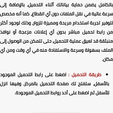
كامل يضمن حماية بياناتك أثناء التحميل، بالإضافة إلى
ة عالية في نقل الملفات دون أي انقطاع، كما أنه مخصص
فير تجربة استخدام مريحة ومميزة للزوار، وذلك لوجود أكثر
رابط تحميل مباشر بدون أي إعلانات مزعجة أو نوافذ
ثقة قد تعيق عملية التحميل، حتى تتمكن من الوصول إلى
لف بسهولة وسرعة والاستفادة منه في أي وقت ومن أي
ان
.
طريقة التحميل :
اضغط على رابط التحميل الموجود
الأسفل، ستفتح لك صفحة التحميل بالمركز، وفيها انزل
لأسفل ثم اضغط على أحد روابط التحميل الموجودة.