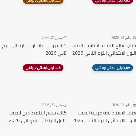
كتب اولى ابتدائي ترم ثاني
كتب اولى ابتدائي ترم ثاني
اير 23, 2026
يناير 25, 2026
ب سلاح التلميذ اكتشف الصف
كتاب بوني ماث اولى ابتدائي ترم
ل الابتدائي الترم الثاني 2026
ثاني 2026
كتب اولى ابتدائي ترم ثاني
كتب اولى ابتدائي ترم ثاني
اير 23, 2026
يناير 23, 2026
ب الاستاذ لغة عربية الصف
كتاب سلاح التلميذ دين للصف
ل الابتدائي الترم الثاني 2026
الاول الابتدائي ترم ثاني 2026