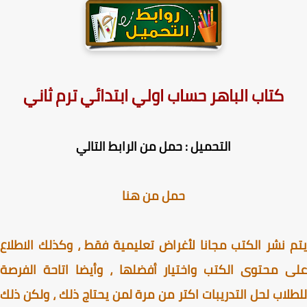
كتاب الباهر حساب اولي ابتدائي ترم ثاني
التحميل : حمل من الرابط التالي
حمل من هنا
 نشر الكتب مجانا لأغراض تعليمية فقط ، وكذلك الاطلاع
 محتوى الكتب واختيار أفضلها ، وأيضا اتاحة الفرصة
لاب لحل التدريبات اكتر من مرة لمن يحتاج ذلك ، ولكن ذلك