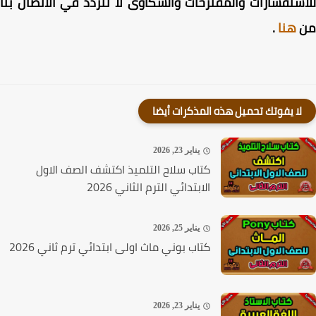
ستفسارات والمقترحات والشكاوى لا تتردد في الاتصال بنا
هنا
.
لا يفوتك تحميل هذه المذكرات أيضا
يناير 23, 2026
كتاب سلاح التلميذ اكتشف الصف الاول
الابتدائي الترم الثاني 2026
يناير 25, 2026
كتاب بوني ماث اولى ابتدائي ترم ثاني 2026
يناير 23, 2026