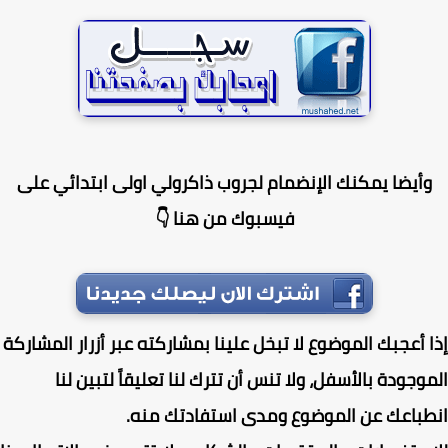
أيضا يمكنك الإنضمام لجروب ذاكرولي اولى ابتدائي على
فيسبوك من هنا 👇
 أعجبك الموضوع لا تبخل علينا بمشاركته عبر أزرار المشاركة
وجودة بالأسفل، ولا تنس أن تترك لنا تعليقاً لتبين لنا
باعك عن الموضوع ومدى استفادتك منه.