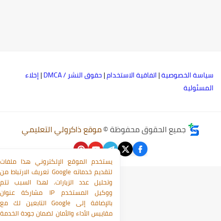
ياسة الخصوصية
|
اتفاقية الاستخدام
|
حقوق النشر / DMCA
|
إخلاء
لمسئولية
جميع الحقوق محفوظة ©
موقع ذاكرولي التعليمي
يستخدم الموقع الإلكتروني هذا ملفات
تعريف الارتباط من Google لتقديم خدماته
وتحليل عدد الزيارات. لهذا السبب تتم
مشاركة عنوان IP ووكيل المستخدم
التابعين لك مع Google بالإضافة إلى
مقاييس الأداء والأمان لضمان جودة الخدمة