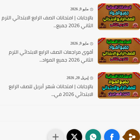
مايو 9, 2026
بالإجابات | امتحانات الصف الرابع الابتدائي الترم
الثاني 2026 جميع...
مايو 9, 2026
أقوى مراجعات الصف الرابع الابتدائي الترم
الثاني 2026 جميع المواد...
إبريل 20, 2026
بالإجابات | امتحانات شهر أبريل للصف الرابع
الابتدائي 2026 في...