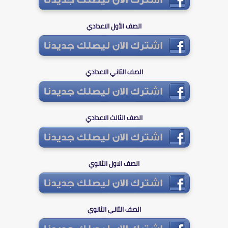
الصف الأول الاعدادي
الصف الثاني الاعدادي
الصف الثالث الاعدادي
الصف الاول الثانوي
الصف الثاني الثانوي