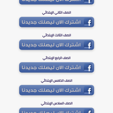
الصف الثاني الإبتدائي
الصف الثالث الإبتدائي
الصف الرابع الإبتدائي
الصف الخامس الإبتدائي
الصف السادس الإبتدائي