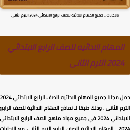
بالاجابات .. جميع المهام الادائيه للصف الرابع الابتدائي 2024 الترم الثانى
المهام الادائيه للصف الرابع الابتدائي
2024 الترم الثانى
حمل مجانا جميع المهام الادائيه للصف الرابع الابتدائي 2024
رم الثانى ، وذلك طبقا لـ نماذج المهام الادائية للصف الرابع
ئي 2024 في جميع مواد
منهج الصف الرابع الابتدائي
202
المهام الادائية للصف الرابع الترم الثاني مع الاجابات