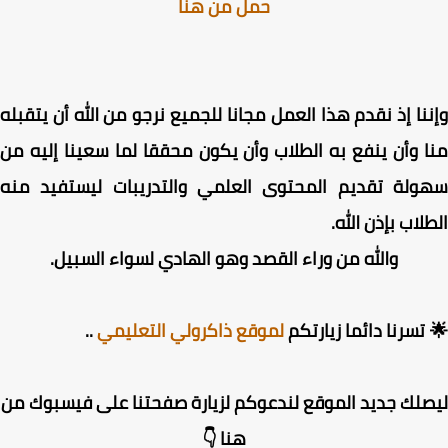
حمل من هنا
نا إذ نقدم هذا العمل مجانا للجميع نرجو من الله أن يتقبله
 وأن ينفع به الطلاب وأن يكون محققا لما سعينا إليه من
ولة تقديم المحتوى العلمي والتدريبات ليستفيد منه
لاب بإذن الله.
والله من وراء القصد وهو الهادي لسواء السبيل.
تسرنا دائما زيارتكم
لموقع ذاكرولي التعليمي
..
لك جديد الموقع لندعوكم لزيارة صفحتنا على فيسبوك من
هنا 👇