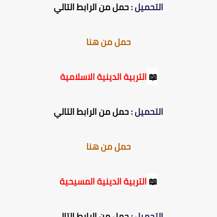
التحميل :
حمل من الرابط التالي
حمل من هنا
📖
التربية الدينية الاسلامية
التحميل :
حمل من الرابط التالي
حمل من هنا
📖
التربية الدينية المسيحية
التحميل :
حمل من الرابط التالي