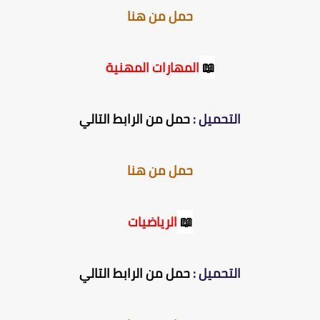
حمل من هنا
📖
المهارات المهنية
التحميل :
حمل من الرابط التالي
حمل من هنا
📖
الرياضيات
التحميل :
حمل من الرابط التالي