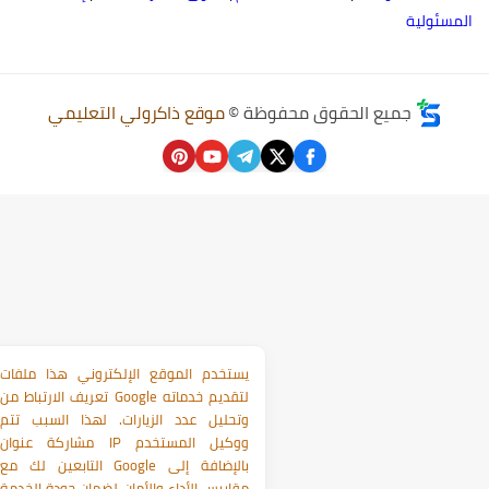
لمسئولية
جميع الحقوق محفوظة ©
موقع ذاكرولي التعليمي
يستخدم الموقع الإلكتروني هذا ملفات
تعريف الارتباط من Google لتقديم خدماته
وتحليل عدد الزيارات. لهذا السبب تتم
مشاركة عنوان IP ووكيل المستخدم
التابعين لك مع Google بالإضافة إلى
مقاييس الأداء والأمان لضمان جودة الخدمة