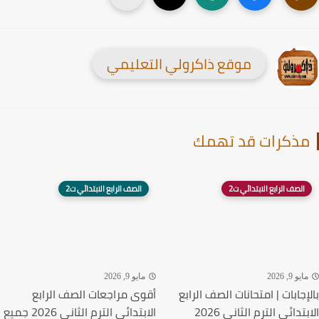
موقع ذاكرولي التعليمي
ذكرات قد تهمك
الصف الرابع الابتدائي ت2
الصف الرابع الابتدائي ت2
يو 9, 2026
مايو 9, 2026
إجابات | امتحانات الصف الرابع
أقوى مراجعات الصف الرابع
الابتدائي الترم الثاني 2026
الابتدائي الترم الثاني 2026 جميع