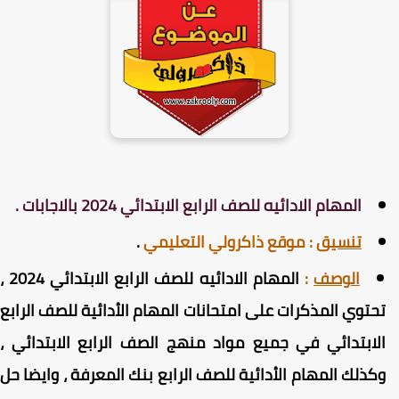
المهام الادائيه للصف الرابع الابتدائي 2024 بالاجابات .
تنسيق
:
موقع ذاكرولي التعليمي
.
الوصف
:
المهام الادائيه للصف الرابع الابتدائي 2024 ،
حتوي المذكرات على امتحانات المهام الأدائية للصف الرابع
لابتدائي في جميع مواد منهج الصف الرابع الابتدائي ،
كذلك المهام الأدائية للصف الرابع بنك المعرفة ، وايضا حل