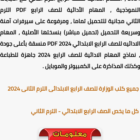
موذجية
، المهام الأدائية للصف الرابع PDF الترم
اني مجانية للتحميل تماما ، ومرفوعة على سيرفرات آمنة
يعة التحميل (تحميل مباشر) بنسختها الأصلية ، المهام
الادائيه للصف الرابع الابتدائي 2024 PDF منسقة بأعلى جودة
، نماذج المهام الادائية للصف الرابع 2024 جاهزة للطباعة
لك المذاكرة على الكمبيوتر والموبايل .
ع كتب الوزارة للصف الرابع الابتدائى الترم الثانى 2024
ما يخص الصف الرابع الابتدائي - الترم الثاني