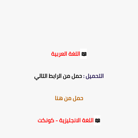
📖
اللغة العربية
التحميل :
حمل من الرابط التالي
حمل من هنا
📖
اللغة الانجليزية - كونكت