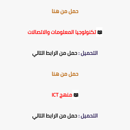
حمل من هنا
📖
تكنولوجيا المعلومات والاتصالات
التحميل :
حمل من الرابط التالي
حمل من هنا
📖
منهج ICT
التحميل :
حمل من الرابط التالي