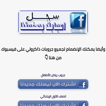
يضا يمكنك الإنضمام لجميع جروبات ذاكرولي على فيسبوك
من هنا 👇
جروب رياض الأطفال
الصف الأول الإبتدائي