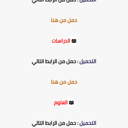
حمل من هنا
📖
الدراسات
التحميل :
حمل من الرابط التالي
حمل من هنا
📖
العلوم
التحميل :
حمل من الرابط التالي