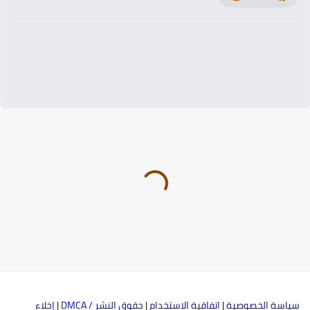
ياسة الخصوصية
|
اتفاقية الاستخدام
|
حقوق النشر / DMCA
|
إخلاء