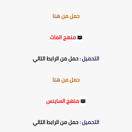
حمل من هنا
📖
منهج الماث
التحميل :
حمل من الرابط التالي
حمل من هنا
📖
منهج الساينس
التحميل :
حمل من الرابط التالي