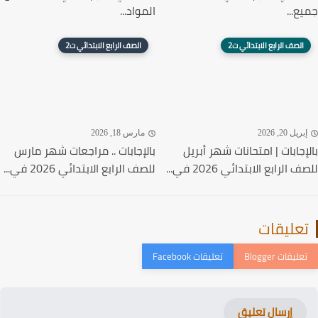
ع...
المواد...
الصف الرابع الابتدائي ت2
الصف الرابع الابتدائي ت2
ريل 20, 2026
مارس 18, 2026
إجابات | امتحانات شهر أبريل
بالإجابات .. مراجعات شهر مارس
الرابع الابتدائي 2026 في...
للصف الرابع الابتدائي 2026 في...
عليقات
إرسال تعليق