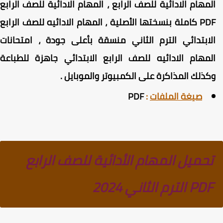
لمهام الادائية للصف الرابع ، المهام الادائية للصف الرابع
PDF كاملة بنسختها الأصلية ، المهام الادائيه للصف الرابع
لابتدائي الترم الثاني منسقة بأعلى جودة ، امتحانات
لمهام الادائيه للصف الرابع الابتدائي جاهزة للطباعة
كذلك المذاكرة على الكمبيوتر والموبايل .
صيغة الملفات
:
PDF
تحميل المهام الأدائية للصف الرابع
PDF الترم الثاني 2024