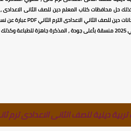
 وكذلك حل محافظات كتاب المعلم دين للصف الثانى الاعدادى 
دين للصف الثانى الاعدادى ، امتحان
للصف الثاني الاعدادي الترم الثاني 2025 منسقة بأعلى جودة ، المذكرة جاهزة 
ربية دينية للصف الثانى الاعدادى ترم ثانى 25