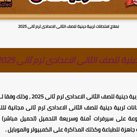
نماذج امتحانات تربية دينية للصف الثانى الاعدادى ترم ثانى 2025
نية للصف الثانى الاعدادى ترم ثانى 2025
للصف الثانى الاعدادى ترم ثانى 2025 ، وذلك وفقا لـ
انات تربية دينية للصف الثانى الاعدادى ترم ثانى مجانية لل
رفوعة على سيرفرات آمنة وسريعة التحميل (تحميل مباشر) ، 
جاهزة للطباعة وكذلك المذاكرة على الكمبيوتر والموبايل
.