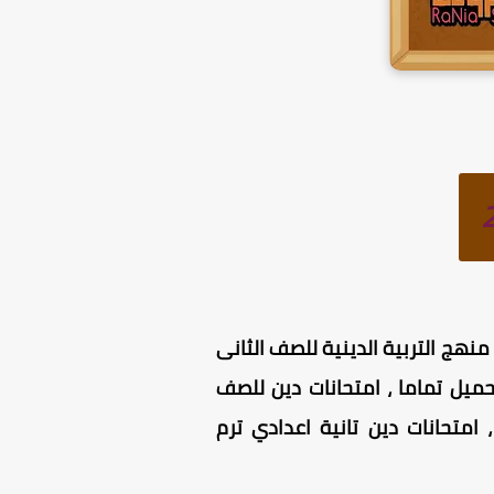
منهج التربية الدينية للصف الثانى
تحميل تماما ، امتحانات دين للصف
امتحانات دين تانية اعدادي ترم