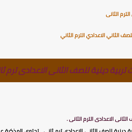
لترم الثانى
ف الثاني الاعدادي الترم الثاني
تربية دينية للصف الثانى الاعدادى ترم ثا
الثانى الاعدادى الترم الثانى .
ة دينية للصف الثانى الاعدادى ترم ثانى ، تحتوي المذكرة عل