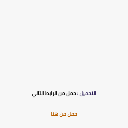
التحميل :
حمل من الرابط التالي
حمل من هنا