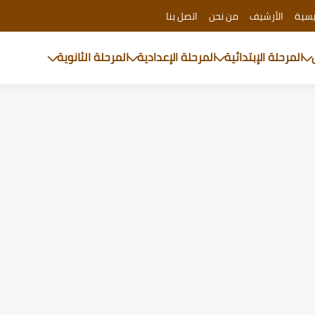
يسية
الأرشيف
من نحن
اتصل بنا
المرحلة الإبتدائية
المرحلة الإعدادية
المرحلة الثانوية