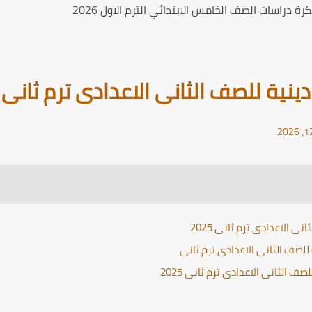
ة دراسات الصف الخامس الابتدائي الترم الاول 2026
ينية للصف الثانى الاعدادى ترم ثانى 2025
ى الاعدادى ترم ثانى 2025
للصف الثانى الاعدادى ترم ثانى
ف الثانى الاعدادى ترم ثانى 2025