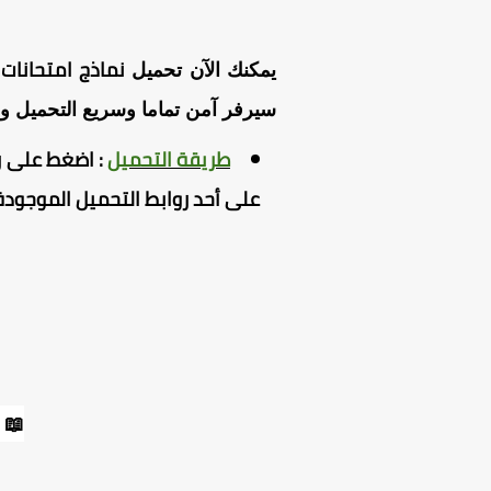
نماذج امتحانات ت
يمكنك الآن تحميل
سيرفر آمن تماما وسريع التحميل و
طريقة التحميل
:
اضغط
على ر
على أحد روابط التحميل الموجودة
📖