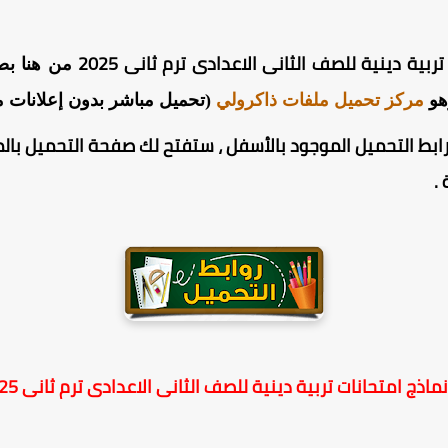
ربية دينية للصف الثانى الاعدادى ترم ثانى 2025
هو
مركز تحميل ملفات ذاكرولي
(تحميل مباشر بدون إعلانات م
ابط التحميل الموجود بالأسفل ، ستفتح لك صفحة التحميل بالم
.
نماذج امتحانات تربية دينية للصف الثانى الاعدادى ترم ثانى 2025