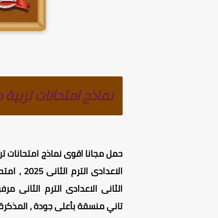
نماذج امتحانات تربية دي
حمل مجانا اقوى نماذج امتحانات تربية دينية 
الاعدادى الترم الثانى 2025
، امتح
الثانى الاعدادى الترم الثانى م
تاني منسقة بأعلى جودة ، المذكرة 