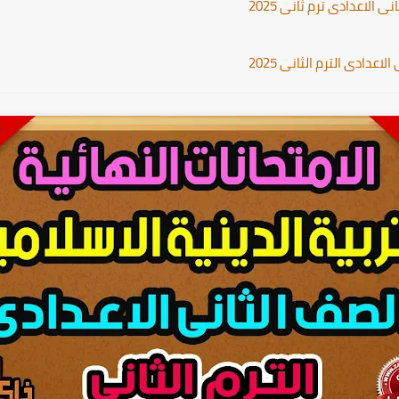
الاعدادى ترم ثانى 2025
عدادى الترم الثانى 2025