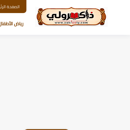
الصفحة الرئ
رياض الأطفال