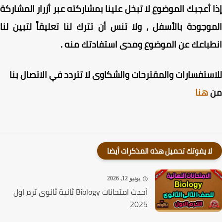
 أعجبك الموضوع لا تبخل علينا بمشاركته عبر أزرار المشاركة
وجودة بالأسفل ، ولا تنس أن تترك لنا تعليقاً لتبين لنا
باعك عن الموضوع ومدى استفادتك منه .
ستفسارات والمقترحات والشكاوى لا تتردد في الاتصال بنا
هنا
لا يفوتك تحميل هذه المذكرات أيضا
يونيو 12, 2026
أحدث امتحانات Biology ثانية ثانوى ترم اول
2025