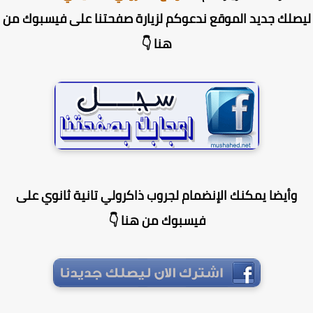
صلك جديد الموقع ندعوكم لزيارة صفحتنا على فيسبوك من
هنا 👇
وأيضا يمكنك الإنضمام لجروب ذاكرولي تانية ثانوي على
فيسبوك من هنا 👇