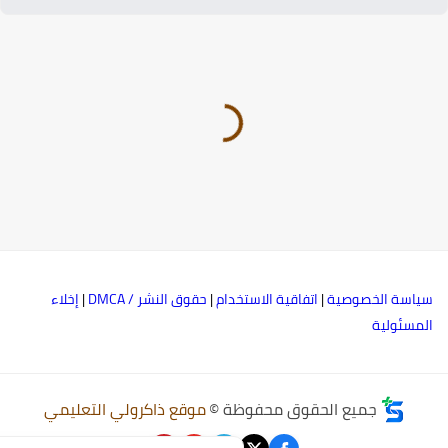
ياسة الخصوصية
|
اتفاقية الاستخدام
|
حقوق النشر / DMCA
|
إخلاء
لمسئولية
جميع الحقوق محفوظة ©
موقع ذاكرولي التعليمي