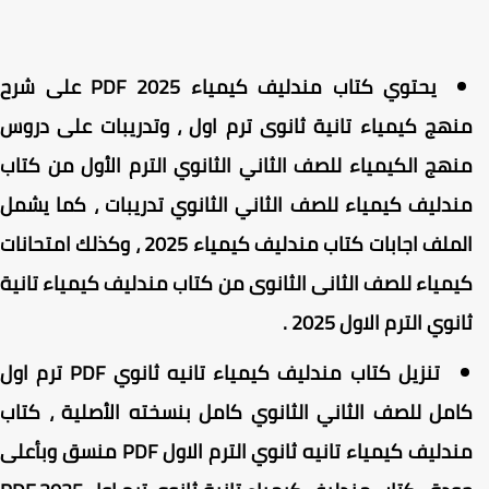
يحتوي كتاب مندليف كيمياء 2025 PDF على شرح
نهج كيمياء تانية ثانوى ترم اول ، وتدريبات على دروس
نهج الكيمياء للصف الثاني الثانوي الترم الأول من كتاب
ندليف كيمياء للصف الثاني الثانوي تدريبات ، كما يشمل
الملف اجابات كتاب مندليف كيمياء 2025 ، وكذلك امتحانات
يمياء للصف الثانى الثانوى من كتاب مندليف كيمياء تانية
انوي الترم الاول 2025 .
تنزيل كتاب مندليف كيمياء تانيه ثانوي PDF ترم اول
امل للصف الثاني الثانوي كامل بنسخته الأصلية ، كتاب
مندليف كيمياء تانيه ثانوي الترم الاول PDF منسق وبأعلى