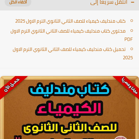
انتقل سريعا إلى
كتاب مندليف كيمياء للصف الثاني الثانوي الترم الاول 2025
محتوى كتاب مندليف كيمياء للصف الثاني الثانوي الترم الاول
PDF
تحميل كتاب مندليف كيمياء للصف الثاني الثانوي الترم الاول
2025