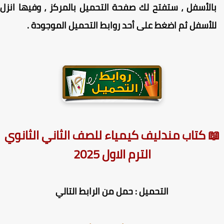
الأسفل ، ستفتح لك صفحة التحميل بالمركز ، وفيها انزل
لأسفل ثم اضغط على أحد روابط التحميل الموجودة .
 كتاب مندليف كيمياء للصف الثاني الثانوي
الترم الاول 2025
التحميل : حمل من الرابط التالي