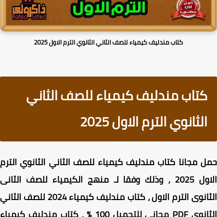
كتاب مندليف كيمياء للصف الثاني الثانوي الترم الاول 2025
كتاب مندليف كيمياء للصف الثاني
الثانوي الترم الاول 2025
 مجانا كتاب مندليف كيمياء للصف الثاني الثانوي الترم
الاول 2025 ، وذلك وفقا لـ منهج الكيمياء للصف الثانى
الثانوى الترم الاول ، كتاب مندليف كيمياء 2024 للصف الثاني
الثانوي PDF مجاني للتحميل 100 % ، كتاب مندليف كيمياء