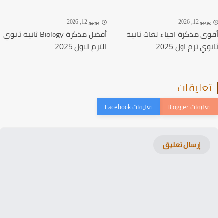
نيو 12, 2026
يونيو 12, 2026
ى مذكرة احياء لغات ثانية
أفضل مذكرة Biology ثانية ثانوي
ي ترم اول 2025
الترم الاول 2025
عليقات
إرسال تعليق