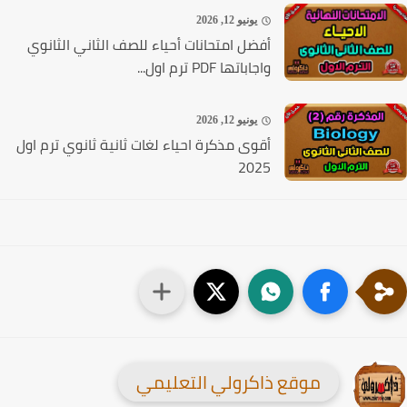
يونيو 12, 2026
أفضل امتحانات أحياء للصف الثاني الثانوي
واجاباتها PDF ترم اول...
يونيو 12, 2026
أقوى مذكرة احياء لغات ثانية ثانوي ترم اول
2025
موقع ذاكرولي التعليمي