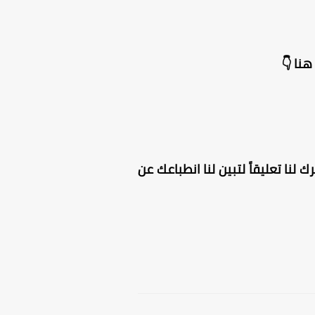
نا 👇
 لنا تعليقاً لتبين لنا انطباعك عن