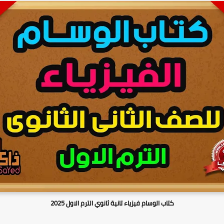
كتاب الوسام فيزياء تانية ثانوي الترم الاول 2025