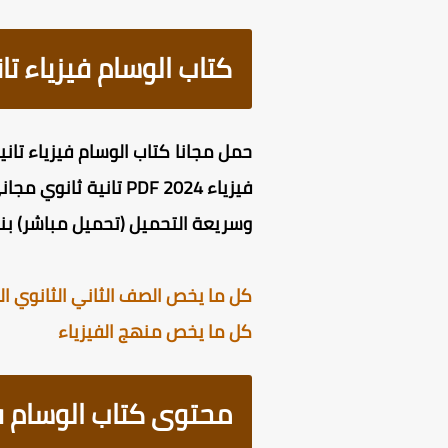
كتاب الوسام فيزياء تانية
وسريعة التحميل (تحميل مباشر) بن
كل ما يخص الصف الثاني الثانوي الت
كل ما يخص منهج الفيزياء
محتوى كتاب الوسام فيزيا