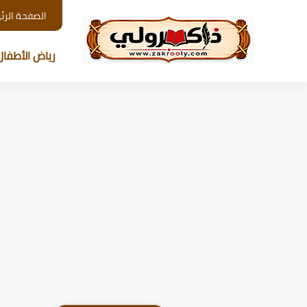
الصفحة الرئ
رياض الأطفال