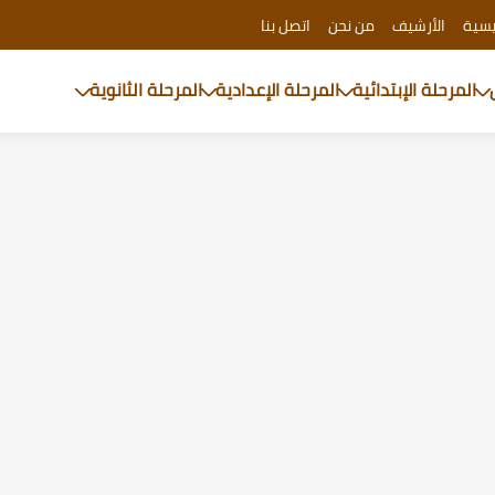
يسية
الأرشيف
من نحن
اتصل بنا
المرحلة الإبتدائية
المرحلة الإعدادية
المرحلة الثانوية