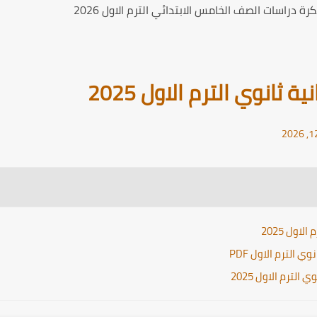
ة دراسات الصف الخامس الابتدائي الترم الاول 2026
 ثانوي الترم الاول 2025
اول 2025
 الترم الاول PDF
لترم الاول 2025