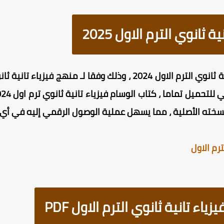
 ثانوي الترم الاول 2025
حمل مجانا كتاب الوسام فيزياء تانية ثانوي الترم الاول 2024 ، وذلك و
سخته الأصلية ، مما يسهل عملية الوصول الرقمي إليه في أي
رم الاول
ء تانية ثانوي الترم الاول PDF