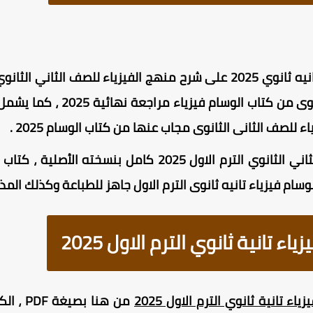
يحتوي كتاب الوسام فيزياء تانيه ثانوي 2025 على شرح منهج الفيزياء لل
منهج الفيزياء للصف الثانى الثان
كتاب الوسام فيزياء الصف الثاني الثانوي الترم الاول 2025
 تانية ثانوي الترم الاول 2025
ء تانية ثانوي الترم الاول 2025
من هنا 