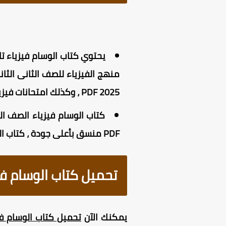
2025 PDF ، وكذلك امتحانات فيزياء للصف الثانى الثانوى مجاب عنها من كتاب الوسام 2025 .
PDF منسق بأعلى جودة ، كتاب الوسام فيزياء تانيه ثانوى الترم الاول جاهز للطباعة وكذلك المذاكرة على الكمبيوتر والموبايل .
تحميل كتاب الوسام فيزياء
يمكنك الآن
تحميل كتاب الوسام فيزيا