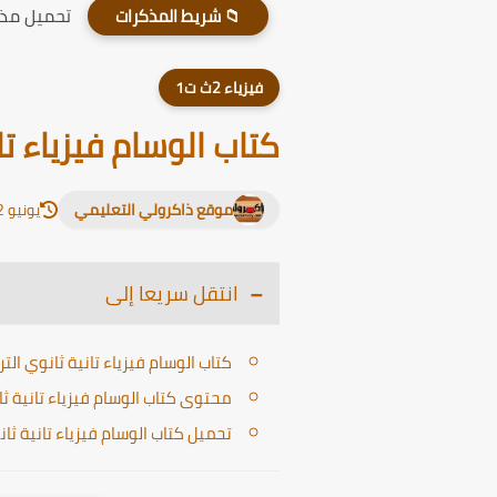
تحميل مذكر
📁 شريط المذكرات
فيزياء 2ث ت1
كتاب الوسام فيزياء تانية
موقع ذاكرولي التعليمي
يونيو 12, 2026
انتقل سريعا إلى
كتاب الوسام فيزياء تانية ثانوي الترم ال
محتوى كتاب الوسام فيزياء تانية ثانوي
تحميل كتاب الوسام فيزياء تانية ثانوي ا