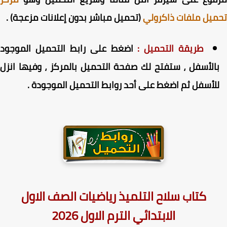
يل ملفات ذاكرولي
(تحميل مباشر بدون إعلانات مزعجة) .
طريقة التحميل :
اضغط على رابط التحميل الموجود
الأسفل ، ستفتح لك صفحة التحميل بالمركز ، وفيها انزل
لأسفل ثم اضغط على أحد روابط التحميل الموجودة .
كتاب سلاح التلميذ رياضيات الصف الاول
الابتدائي الترم الاول 2026