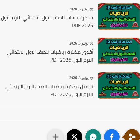
يونيو 3, 2026
مذكرة حساب للصف الاول الابتدائي الترم الاول
2026 PDF
يونيو 3, 2026
أقوى مذكرة رياضيات للصف الاول الابتدائي
الترم الاول 2026 PDF
يونيو 3, 2026
تحميل مذكرة رياضيات الصف الاول الابتدائي
الترم الاول 2026 PDF