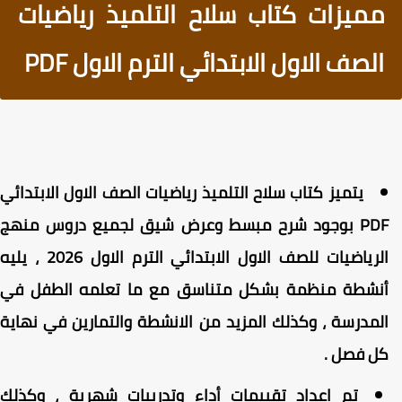
مميزات كتاب سلاح التلميذ رياضيات
الصف الاول الابتدائي الترم الاول PDF
يتميز كتاب سلاح التلميذ رياضيات الصف الاول الابتدائي
PDF بوجود شرح مبسط وعرض شيق لجميع دروس منهج
الرياضيات للصف الاول الابتدائي الترم الاول 2026 ، يليه
نشطة منظمة بشكل متناسق مع ما تعلمه الطفل في
لمدرسة ، وكذلك المزيد من الانشطة والتمارين في نهاية
ل فصل .
تم اعداد تقييمات أداء وتدريبات شهرية ، وكذلك