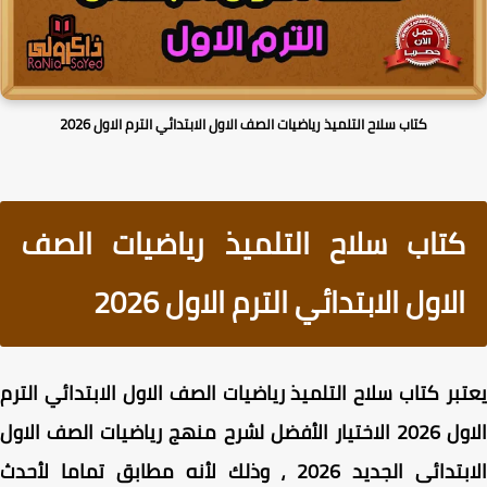
كتاب سلاح التلميذ رياضيات الصف الاول الابتدائي الترم الاول 2026
كتاب سلاح التلميذ رياضيات الصف
الاول الابتدائي الترم الاول 2026
بر كتاب سلاح التلميذ رياضيات الصف الاول الابتدائي الترم
الاول 2026 الاختيار الأفضل لشرح منهج رياضيات الصف الاول
الابتدائى الجديد 2026 ، وذلك لأنه مطابق تماما لأحدث