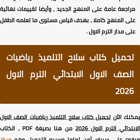
راجعة عامة على المنهج الجديد ، وأيضا تقييمات نهائية
لى المنهج كاملا ، بهدف قياس مستوى ما تعلمه الطفل
لى مدار الترم الاول .
تحميل كتاب سلاح التلميذ رياضيات
الصف الاول الابتدائي الترم الاول
2026
كنك الآن
تحميل كتاب سلاح التلميذ رياضيات الصف الاول
بتدائي الترم الاول 2026
من هنا بصيغة PDF ، الكتاب
فوع على سيرفر آمن تماما وسريع التحميل وهو
مركز