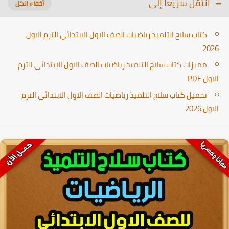
انتقل سريعا إلى
كتاب سلاح التلميذ رياضيات الصف الاول الابتدائي الترم الاول
2026
مميزات كتاب سلاح التلميذ رياضيات الصف الاول الابتدائي الترم
الاول PDF
تحميل كتاب سلاح التلميذ رياضيات الصف الاول الابتدائي الترم
الاول 2026