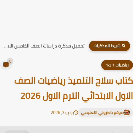
تحميل مذكرة دراسات الصف الخامس الابتدائي الترم الاول 2026
📁 شريط المذكرات
0
ياضيات 1 ت1
اب سلاح التلميذ رياضيات الصف
اول الابتدائي الترم الاول 2026
موقع ذاكرولي التعليمي
يونيو 3, 2026