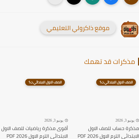
موقع ذاكرولي التعليمي
ذكرات قد تهمك
الصف الاول الابتدائي ت1
الصف الاول الابتدائي ت1
نيو 3, 2026
يونيو 3, 2026
رة حساب للصف الاول
أقوى مذكرة رياضيات للصف الاول
دائي الترم الاول 2026 PDF
الابتدائي الترم الاول 2026 PDF