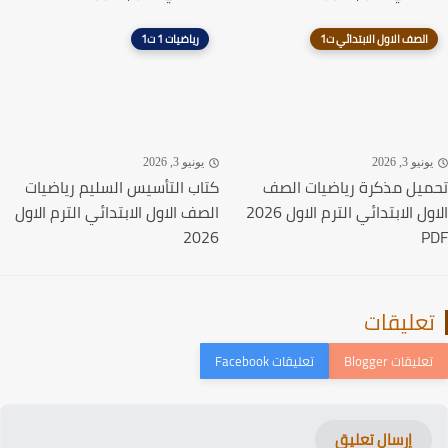
الصف الاول الابتدائي ت1
رياضيات 1 ت1
نيو 3, 2026
يونيو 3, 2026
يل مذكرة رياضيات الصف
كتاب التأسيس السليم رياضيات
الاول الابتدائي الترم الاول 2026
الصف الاول الابتدائي الترم الاول
2026
P
عليقات
إرسال تعليق