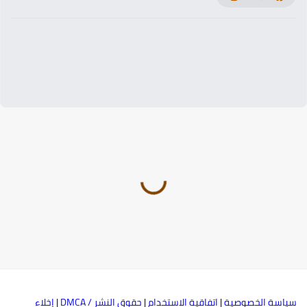
ياسة الخصوصية
|
اتفاقية الاستخدام
|
حقوق النشر / DMCA
|
إخلاء