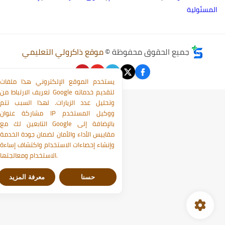
لمسئولية
جميع الحقوق محفوظة ©
موقع ذاكرولي التعليمي
يستخدم الموقع الإلكتروني هذا ملفات
تعريف الارتباط من Google لتقديم خدماته
وتحليل عدد الزيارات. لهذا السبب تتم
مشاركة عنوان IP ووكيل المستخدم
التابعين لك مع Google بالإضافة إلى
مقاييس الأداء والأمان لضمان جودة الخدمة
وإنشاء إحصاءات الاستخدام واكتشاف إساءة
الاستخدام ومعالجتها.
حسنا
معرفة المزيد