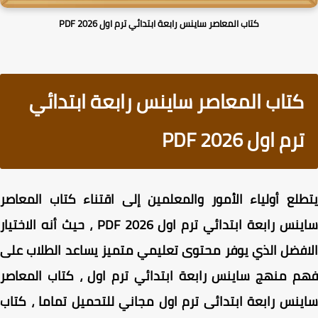
كتاب المعاصر ساينس رابعة ابتدائي ترم اول PDF 2026
كتاب المعاصر ساينس رابعة ابتدائي
ترم اول PDF 2026
لع أولياء الأمور والمعلمين إلى اقتناء كتاب المعاصر
ساينس رابعة ابتدائي ترم اول PDF 2026 ، حيث أنه الاختيار
فضل الذي يوفر محتوى تعليمي متميز يساعد الطلاب على
 منهج ساينس رابعة ابتدائي ترم اول ، كتاب المعاصر
نس رابعة ابتدائى ترم اول مجاني للتحميل تماما ، كتاب