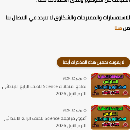
ستفسارات والمقترحات والشكاوى لا تتردد في الاتصال بنا
هنا
لا يفوتك تحميل هذه المذكرات أيضا
يونيو 12, 2026
نماذج امتحانات Science للصف الرابع الابتدائي
الترم الاول 2026
يونيو 12, 2026
أقوى مراجعة Science للصف الرابع الابتدائى
الترم الاول 2026