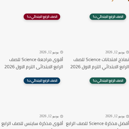
الصف الرابع الابتدائي ت1
الصف الرابع الابتدائي ت1
نيو 12, 2026
يونيو 12, 2026
نماذج امتحانات Science للصف
أقوى مراجعة Science للصف
بع الابتدائي الترم الاول 2026
الرابع الابتدائى الترم الاول 2026
الصف الرابع الابتدائي ت1
الصف الرابع الابتدائي ت1
نيو 12, 2026
يونيو 12, 2026
أفضل مذكرة Science للصف الرابع
أقوى مذكرة ساينس للصف الرابع