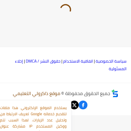
ياسة الخصوصية
|
اتفاقية الاستخدام
|
حقوق النشر / DMCA
|
إخلاء
لمسئولية
جميع الحقوق محفوظة ©
موقع ذاكرولي التعليمي
يستخدم الموقع الإلكتروني هذا ملفات
تعريف الارتباط من Google لتقديم خدماته
وتحليل عدد الزيارات. لهذا السبب تتم
مشاركة عنوان IP ووكيل المستخدم