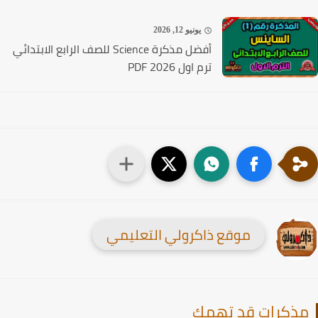
يونيو 12, 2026
أفضل مذكرة Science للصف الرابع الابتدائي
ترم اول PDF 2026
موقع ذاكرولي التعليمي
ذكرات قد تهمك