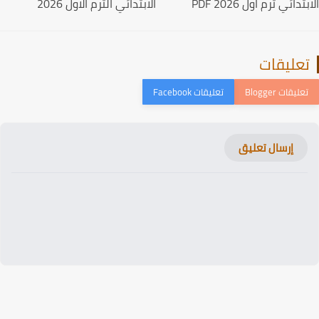
دائي ترم اول PDF 2026
الابتدائي الترم الاول 2026
عليقات
إرسال تعليق