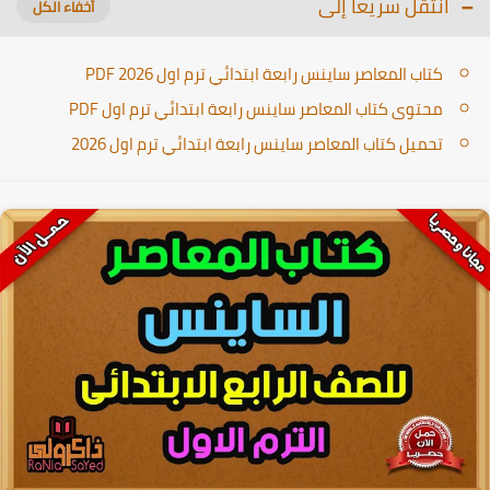
انتقل سريعا إلى
كتاب المعاصر ساينس رابعة ابتدائي ترم اول PDF 2026
محتوى كتاب المعاصر ساينس رابعة ابتدائي ترم اول PDF
تحميل كتاب المعاصر ساينس رابعة ابتدائي ترم اول 2026