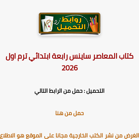
كتاب المعاصر ساينس رابعة ابتدائي ترم اول
2026
التحميل : حمل من الرابط التالي
حمل من هنا
رض من نشر الكتب الخارجية مجانا على الموقع هو الاطلاع