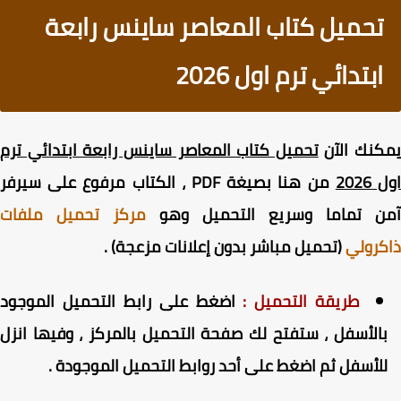
تحميل كتاب المعاصر ساينس رابعة
ابتدائي ترم اول 2026
كنك الآن
تحميل كتاب المعاصر ساينس رابعة ابتدائي ترم
202
من هنا بصيغة PDF ، الكتاب مرفوع على سيرفر
ن تماما وسريع التحميل وهو
مركز تحميل ملفات
رولي
(تحميل مباشر بدون إعلانات مزعجة) .
طريقة التحميل :
اضغط على رابط التحميل الموجود
الأسفل ، ستفتح لك صفحة التحميل بالمركز ، وفيها انزل
لأسفل ثم اضغط على أحد روابط التحميل الموجودة .