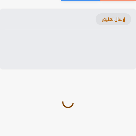
إرسال تعليق