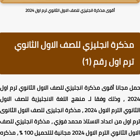
أقوى مذكرة انجليزي للصف الاول الثانوي ترم اول 2024
مذكرة انجليزي للصف الاول الثانوي
ترم اول رقم (1)
 مجانا أقوى مذكرة انجليزي للصف الاول الثانوي ترم اول
2024 ، وذلك وفقا لـ منهج اللغة الانجليزية للصف الاول
الثانوي الترم الاول 2024 ، مذكرة انجليزى للصف الاول الثانوى
 اول من اعداد الاستاذ محمد فوزي ، مذكرة انجليزي للصف
الاول الثانوي الترم الاول 2024 مجانية للتحميل 100 % ، مذكره