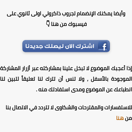
وأيضا يمكنك الإنضمام لجروب ذاكرولي اولى ثانوي على
فيسبوك من هنا 👇
 أعجبك الموضوع لا تبخل علينا بمشاركته عبر أزرار المشاركة
وجودة بالأسفل ، ولا تنس أن تترك لنا تعليقاً لتبين لنا
باعك عن الموضوع ومدى استفادتك منه .
ستفسارات والمقترحات والشكاوى لا تتردد في الاتصال بنا
هنا