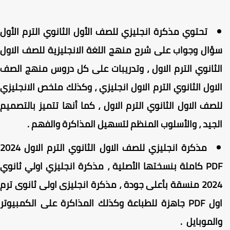
تحتوي مذكرة انجليزي للصف الأول الثانوي الترم الأول
ؤال وجواب على شرح منهج اللغة الانجليزية للصف الاول
لثانوي الترم الاول ، وتدريبات على كل دروس منهج الصف
لاول الثانوي الترم الاول انجليزي ، وكذلك ملخص الانجليزي
لصف الاول الثانوي الترم الاول ، كما أنها تتميز بالتصميم
لجيد ، والأسلوب المنظم لتسهيل المذاكرة والفهم .
مذكرة انجليزي للصف الاول الثانوي الترم الاول 2024
PDF كاملة بنسختها الأصلية ، مذكرة انجليزي اولي ثانوي
2024 منسقة بأعلى جودة ، مذكرة انجليزى اولى ثانوى ترم
اول PDF جاهزة للطباعة وكذلك المذاكرة على الكمبيوتر
الموبايل .