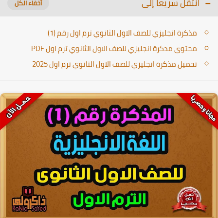
انتقل سريعا إلى
مذكرة انجليزي للصف الاول الثانوي ترم اول رقم (1)
محتوى مذكرة انجليزي للصف الاول الثانوي ترم اول PDF
تحميل مذكرة انجليزي للصف الاول الثانوي ترم اول 2025