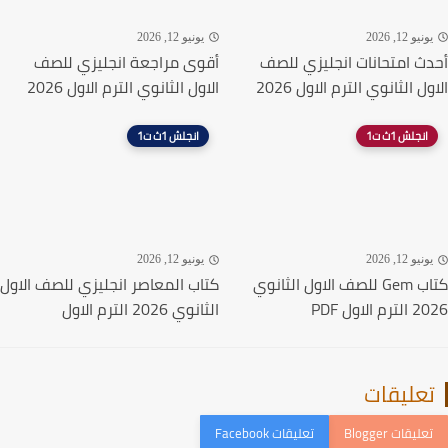
نيو 12, 2026
يونيو 12, 2026
ث امتحانات انجليزي للصف
أقوى مراجعة انجليزي للصف
ل الثانوي الترم الاول 2026
الاول الثانوي الترم الاول 2026
انجلش 1ث ت1
انجلش 1ث ت1
نيو 12, 2026
يونيو 12, 2026
كتاب Gem للصف الاول الثانوي
كتاب المعاصر انجليزي للصف الاول
 الاول PDF
الثانوي 2026 الترم الاول
عليقات