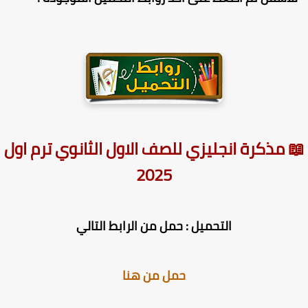
 مذكرة انجليزي للصف الاول الثانوي ترم اول
2025
التحميل : حمل من الرابط التالي
حمل من هنا