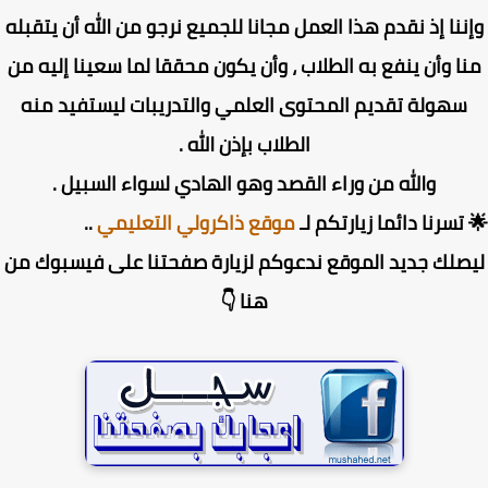
ننا إذ نقدم هذا العمل مجانا للجميع نرجو من الله أن يتقبله
ا وأن ينفع به الطلاب ، وأن يكون محققا لما سعينا إليه من
سهولة تقديم المحتوى العلمي والتدريبات ليستفيد منه
الطلاب بإذن الله .
والله من وراء القصد وهو الهادي لسواء السبيل .
تسرنا دائما زيارتكم لـ
موقع ذاكرولي التعليمي
..
صلك جديد الموقع ندعوكم لزيارة صفحتنا على فيسبوك من
هنا 👇