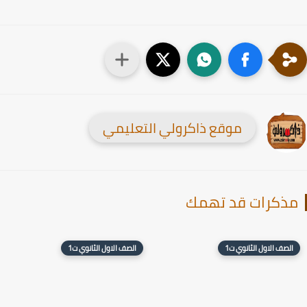
موقع ذاكرولي التعليمي
ذكرات قد تهمك
الصف الاول الثانوي ت1
الصف الاول الثانوي ت1