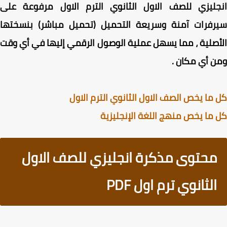
جليزي للصف الاول الثانوي الترم الاول مرفوعة على
رفرات آمنة وسريعة التحميل (تحميل مباشر) بنسختها
صلية ، مما يسهل عملية الوصول الرقمي إليها في أي وقت
 أي مكان .
ما يخص الصف الاول الثانوي الترم الاول
ما يخص منهج اللغة الإنجليزية
محتوى مذكرة انجليزي للصف الاول
الثانوي ترم اول PDF