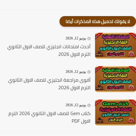
لا يفوتك تحميل هذه المذكرات أيضا
يونيو 12, 2026
أحدث امتحانات انجليزي للصف الاول الثانوي
الترم الاول 2026
يونيو 12, 2026
أقوى مراجعة انجليزي للصف الاول الثانوي
الترم الاول 2026
يونيو 12, 2026
كتاب Gem للصف الاول الثانوي 2026 الترم
الاول PDF