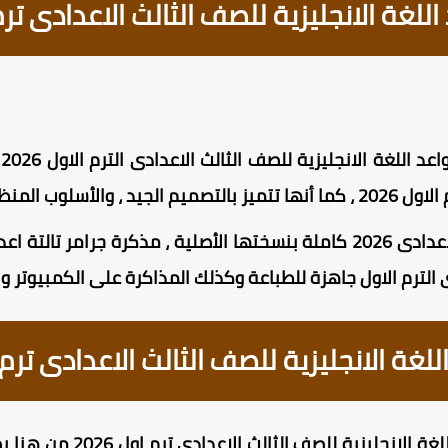
غة الانجليزية للصف الثالث الاعدادى ترم او
ت
يل المذاكرة والفهم .
مذكرة جرامر للصف الثالث الاعدادى 2026 كاملة بنسختها الأصلية ، مذكر
لترم الاول جاهزة للطباعة وكذلك المذاكرة على الكمبيوتر وال
ة الانجليزية للصف الثالث الاعدادى ترم اول 
 الانجليزية للصف الثالث الاعدادى ترم اول 2026