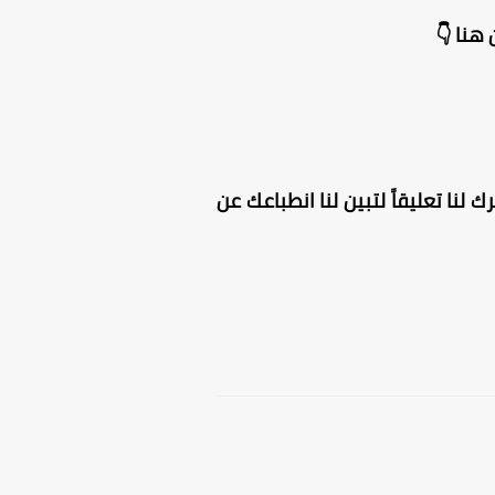
هنا 👇
 لنا تعليقاً لتبين لنا انطباعك عن