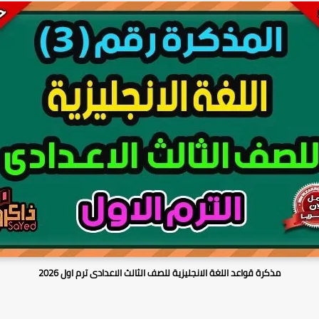
مذكرة قواعد اللغة الانجليزية للصف الثالث الاعدادى ترم اول 2026