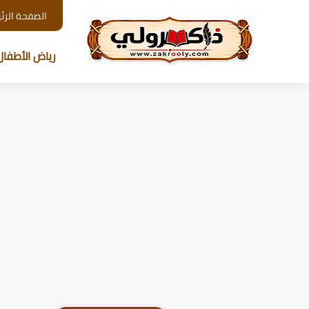
الصفحة الرئ
رياض الأطفال