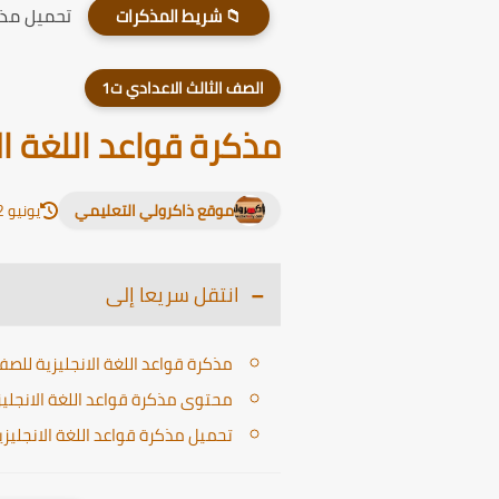
تحميل مذكر
📁 شريط المذكرات
الصف الثالث الاعدادي ت1
مذكرة قواعد اللغة الان
موقع ذاكرولي التعليمي
يونيو 12, 2026
انتقل سريعا إلى
مذكرة قواعد اللغة الانجليزية للصف 
محتوى مذكرة قواعد اللغة الانجليزية 
تحميل مذكرة قواعد اللغة الانجليزية ل