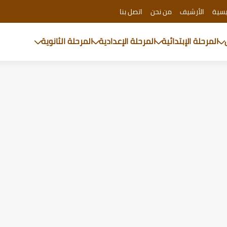
يسية
الأرشيف
من نحن
اتصل بنا
المرحلة الإبتدائية
المرحلة الإعدادية
المرحلة الثانوية