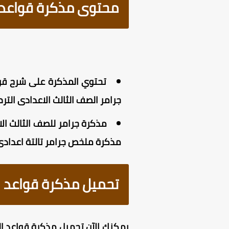
محتوى مذكرة قواعد الل
جرامر الصف الثالث الاعدادى الترم الاول 2026 ، كما أنها تتميز بالتصميم الجيد ، والأسلوب المنظم لتسه
مذكرة ملخص جرامر تالتة اعدادى ا
تحميل مذكرة قواعد اللغ
يمكنك الآن
تحميل مذكرة قواعد اللغة