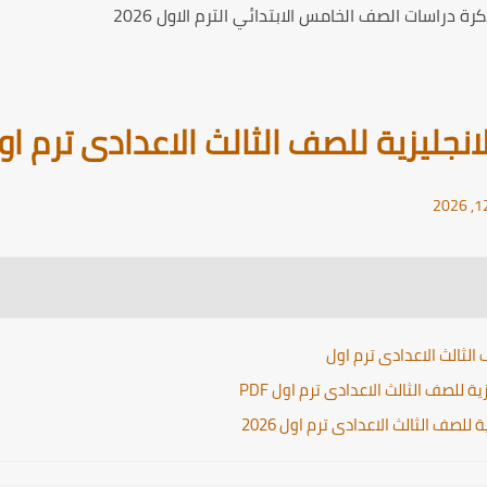
ة دراسات الصف الخامس الابتدائي الترم الاول 2026
جليزية للصف الثالث الاعدادى ترم اول 26
الثالث الاعدادى ترم اول
للصف الثالث الاعدادى ترم اول PDF
لصف الثالث الاعدادى ترم اول 2026