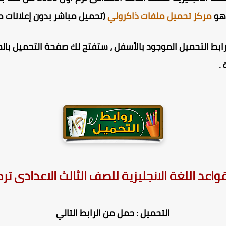
وهو
مركز تحميل ملفات ذاكرولي
(تحميل مباشر بدون إعلانات م
ط التحميل الموجود بالأسفل ، ستفتح لك صفحة التحميل بالمر
.
عد اللغة الانجليزية للصف الثالث الاعدادى ترم اول
التحميل : حمل من الرابط التالي