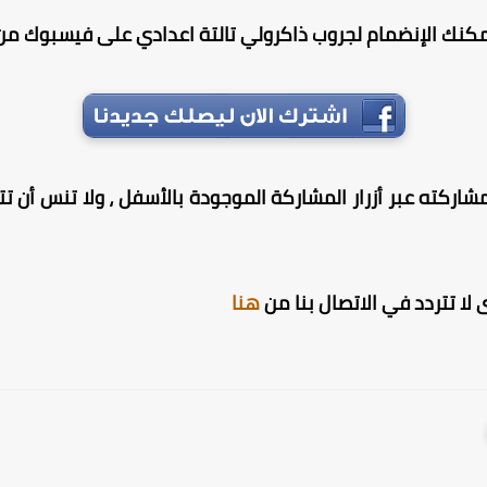
مكنك الإنضمام لجروب ذاكرولي تالتة اعدادي على فيسبوك من 
شاركته عبر أزرار المشاركة الموجودة بالأسفل ، ولا تنس أن تترك
لا تتردد في الاتصال بنا من
هنا