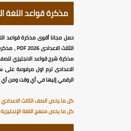
مذكرة قواعد اللغة الا
الاعدادى ترم اول مرفوعة على س
الرقمي إليها في أي وقت ومن أي م
كل ما يخص الصف الثالث الاعدادي ال
كل ما يخص منهج اللغة الإنجليزية