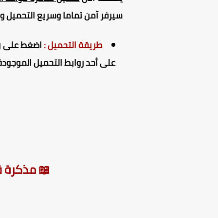
سيرفر آمن تماما وسريع التحميل 
طريقة التحميل :
اضغط على راب
على أحد روابط التحميل الموجودة 
📖 مذكرة قوا