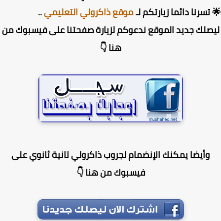
تسرنا دائما زيارتكم لـ
موقع ذاكرولي التعليمي
..
صلك جديد الموقع ندعوكم لزيارة صفحتنا على فيسبوك من
هنا 👇
وأيضا يمكنك الإنضمام لجروب ذاكرولي تانية ثانوي على
فيسبوك من هنا 👇