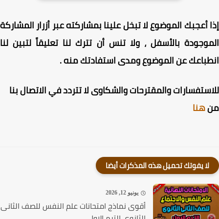
 أعجبك الموضوع لا تبخل علينا بمشاركته عبر أزرار المشاركة
وجودة بالأسفل ، ولا تنس أن تترك لنا تعليقاً لتبين لنا
باعك عن الموضوع ومدى استفادتك منه .
ستفسارات والمقترحات والشكاوى لا تتردد في الاتصال بنا
هنا
لا يفوتك تحميل هذه المذكرات أيضا
يونيو 12, 2026
أقوى نماذج امتحانات علم النفس للصف الثانى
الثانوى الترم الاول...