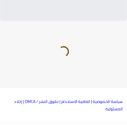
ياسة الخصوصية
|
اتفاقية الاستخدام
|
حقوق النشر / DMCA
|
إخلاء
لمسئولية