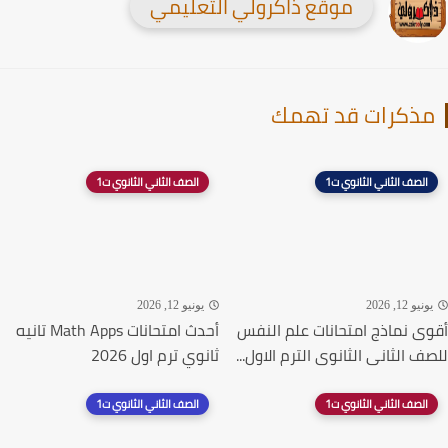
موقع ذاكرولي التعليمي
ذكرات قد تهمك
الصف الثاني الثانوي ت1
الصف الثاني الثانوي ت1
نيو 12, 2026
يونيو 12, 2026
ى نماذج امتحانات علم النفس
أحدث امتحانات Math Apps تانيه
ف الثانى الثانوى الترم الاول...
ثانوي ترم اول 2026
الصف الثاني الثانوي ت1
الصف الثاني الثانوي ت1