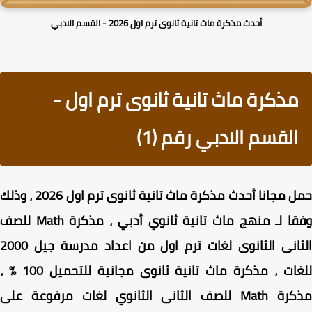
أحدث مذكرة ماث تانية ثانوى ترم اول 2026 - القسم الادبي
مذكرة ماث تانية ثانوى ترم اول -
القسم الادبي رقم (1)
حمل مجانا أحدث مذكرة ماث تانية ثانوى ترم اول 2026 ، وذلك
وفقا لـ منهج ماث تانية ثانوي أدبي ، مذكرة Math للصف
الثانى الثانوى لغات ترم اول من اعداد مدرسة جيل 2000
للغات ، مذكرة ماث تانية ثانوى مجانية للتحميل 100 % ،
مذكرة Math للصف الثانى الثانوي لغات مرفوعة على