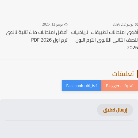
نيو 12, 2026
يونيو 12, 2026
ى امتحانات تطبيقات الرياضيات
أفضل امتحانات ماث تانية ثانوي
ف الثانى الثانوى الترم الاول
ترم اول 2026 PDF
20
عليقات
إرسال تعليق