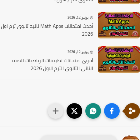
يونيو 12, 2026
أحدث امتحانات Math Apps تانيه ثانوي ترم اول
2026
يونيو 12, 2026
أقوى امتحانات تطبيقات الرياضيات للصف
الثانى الثانوى الترم الاول 2026