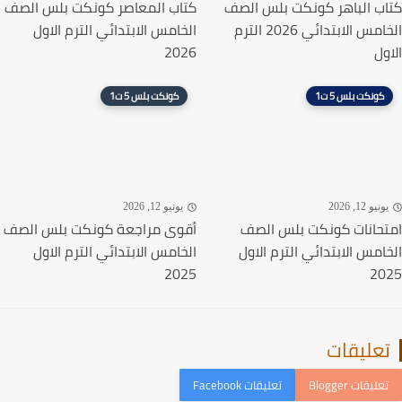
ب الباهر كونكت بلس الصف
كتاب المعاصر كونكت بلس الصف
الخامس الابتدائي 2026 الترم
الخامس الابتدائي الترم الاول
ول
2026
كونكت بلس 5 ت1
كونكت بلس 5 ت1
نيو 12, 2026
يونيو 12, 2026
حانات كونكت بلس الصف
أقوى مراجعة كونكت بلس الصف
امس الابتدائي الترم الاول
الخامس الابتدائي الترم الاول
2025
20
عليقات