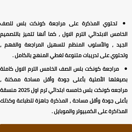
تحتوي المذكرة على مراجعة كونكت بلس للصف
لخامس الابتدائي الترم الاول ، كما أنها تتميز بالتصميم
لجيد ، والأسلوب المنظم لتسهيل المراجعة والفهم ،
تحتوي على تدريبات متنوعة تغطي المنهج بالكامل .
مراجعة كونكت بلس الصف الخامس الترم الاول كاملة
صيغتها الأصلية بأعلى جودة وأقل مساحة ممكنة ،
مراجعه كونكت بلس خامسه ابتدائي ترم اول 2025 منسقة
أعلى جودة وأقل مساحة ، المذكرة جاهزة للطباعة وكذلك
لمذاكرة على الكمبيوتر والموبايل .