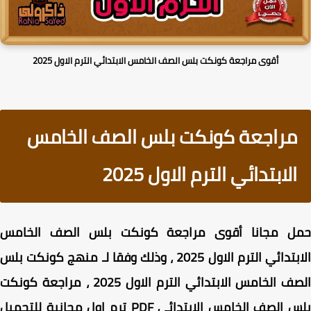
أقوى مراجعة كونكت بلس الصف الخامس الابتدائي الترم الاول 2025
مراجعة كونكت بلس الصف الخامس
الابتدائي الترم الاول 2025
ل مجانا أقوى مراجعة كونكت بلس الصف الخامس
الابتدائي الترم الاول 2025 ، وذلك وفقا لـ منهج كونكت بلس
الصف الخامس الابتدائي الترم الاول 2025 ، مراجعة كونكت
بلس الصف الخامس الابتدائي PDF ترم اول مجانية للتحميل