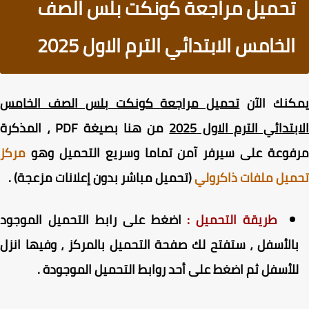
تحميل مراجعة كونكت بلس الصف
الخامس الابتدائي الترم الاول 2025
كنك الآن
تحميل مراجعة كونكت بلس الصف الخامس
بتدائي الترم الاول 2025
من هنا بصيغة PDF ، المذكرة
فوعة على سيرفر آمن تماما وسريع التحميل وهو
مركز
يل ملفات ذاكرولي
(تحميل مباشر بدون إعلانات مزعجة) .
طريقة التحميل :
اضغط على رابط التحميل الموجود
الأسفل ، ستفتح لك صفحة التحميل بالمركز ، وفيها انزل
لأسفل ثم اضغط على أحد روابط التحميل الموجودة .