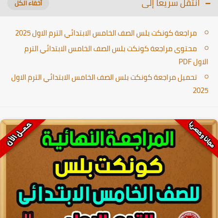
انتقل سريعا إلى
مراجعة كونكت بلس الصف الخامس الابتدائي الترم الاول 2025
محتوى مراجعة كونكت بلس الصف الخامس الابتدائي الترم
الاول PDF
تحميل مراجعة كونكت بلس الصف الخامس الابتدائي الترم الاول
2025