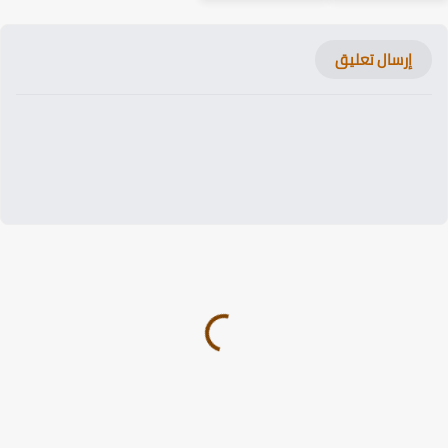
إرسال تعليق