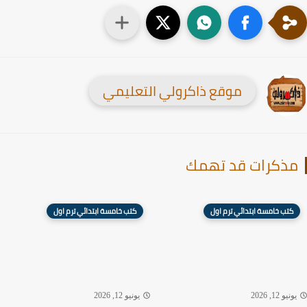
موقع ذاكرولي التعليمي
ذكرات قد تهمك
كتب خامسة ابتدائي ترم اول
كتب خامسة ابتدائي ترم اول
نيو 12, 2026
يونيو 12, 2026