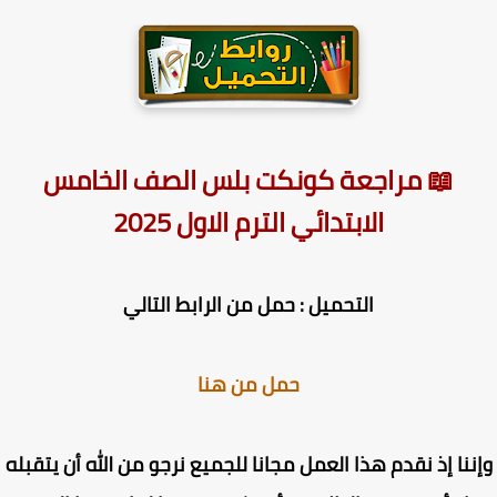
📖 مراجعة كونكت بلس الصف الخامس
الابتدائي الترم الاول 2025
التحميل : حمل من الرابط التالي
حمل من هنا
ننا إذ نقدم هذا العمل مجانا للجميع نرجو من الله أن يتقبله