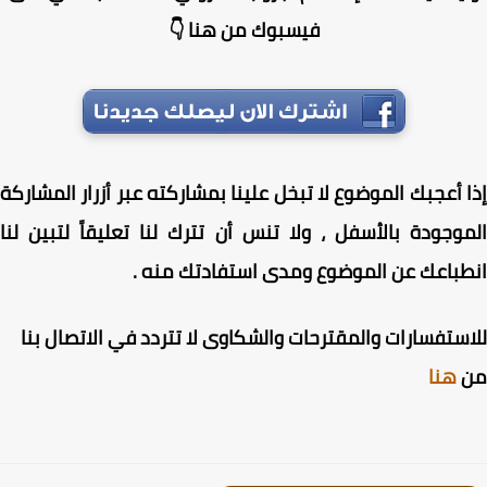
فيسبوك من هنا 👇
 أعجبك الموضوع لا تبخل علينا بمشاركته عبر أزرار المشاركة
وجودة بالأسفل ، ولا تنس أن تترك لنا تعليقاً لتبين لنا
باعك عن الموضوع ومدى استفادتك منه .
ستفسارات والمقترحات والشكاوى لا تتردد في الاتصال بنا
هنا