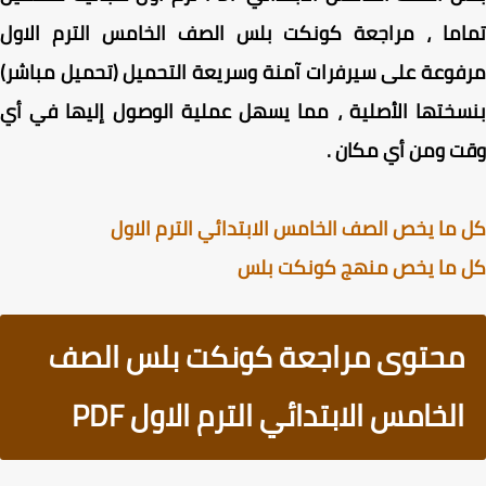
اما ، مراجعة كونكت بلس الصف الخامس الترم الاول
وعة على سيرفرات آمنة وسريعة التحميل (تحميل مباشر)
ختها الأصلية ، مما يسهل عملية الوصول إليها في أي
 ومن أي مكان .
ما يخص الصف الخامس الابتدائي الترم الاول
 ما يخص منهج كونكت بلس
محتوى مراجعة كونكت بلس الصف
الخامس الابتدائي الترم الاول PDF