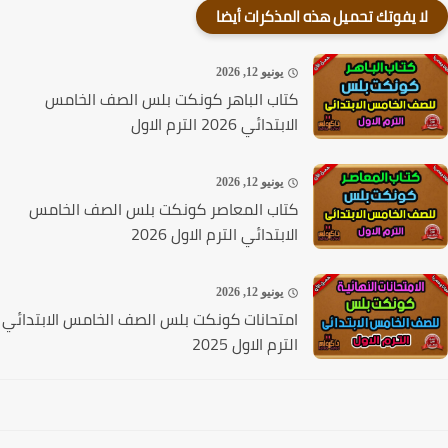
لا يفوتك تحميل هذه المذكرات أيضا
يونيو 12, 2026
كتاب الباهر كونكت بلس الصف الخامس
الابتدائي 2026 الترم الاول
يونيو 12, 2026
كتاب المعاصر كونكت بلس الصف الخامس
الابتدائي الترم الاول 2026
يونيو 12, 2026
امتحانات كونكت بلس الصف الخامس الابتدائي
الترم الاول 2025