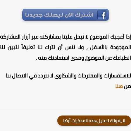
 أعجبك الموضوع لا تبخل علينا بمشاركته عبر أزرار المشاركة
وجودة بالأسفل ، ولا تنس أن تترك لنا تعليقاً لتبين لنا
باعك عن الموضوع ومدى استفادتك منه .
ستفسارات والمقترحات والشكاوى لا تتردد في الاتصال بنا
هنا
لا يفوتك تحميل هذه المذكرات أيضا