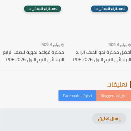
الصف الرابع الابتدائي ت1
الصف الرابع الابتدائي ت1
ليو 6, 2026
يوليو 6, 2026
ل مذكرة نحو الصف الرابع
مذكرة قواعد نحوية للصف الرابع
دائي الترم الاول 2026 PDF
الابتدائي الترم الاول 2026 PDF
عليقات
إرسال تعليق