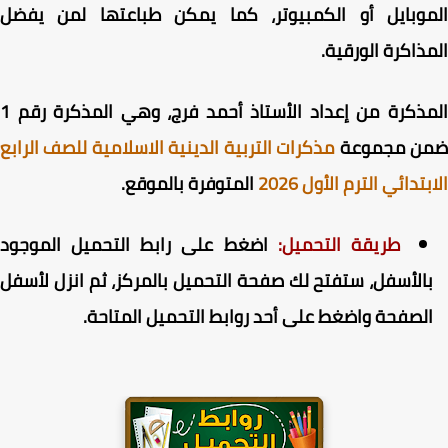
موبايل أو الكمبيوتر، كما يمكن طباعتها لمن يفضل
ذاكرة الورقية.
المذكرة من إعداد الأستاذ أحمد فرج، وهي المذكرة رقم 1
ن مجموعة
مذكرات التربية الدينية الاسلامية للصف الرابع
تدائي الترم الأول 2026
المتوفرة بالموقع.
طريقة التحميل:
اضغط على رابط التحميل الموجود
الأسفل، ستفتح لك صفحة التحميل بالمركز، ثم انزل لأسفل
لصفحة واضغط على أحد روابط التحميل المتاحة.