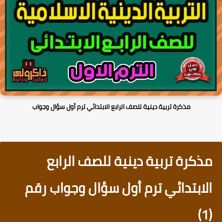
مذكرة تربية دينية للصف الرابع الابتدائي ترم أول سؤال وجواب
مذكرة تربية دينية للصف الرابع
الابتدائي ترم أول سؤال وجواب رقم
(1)