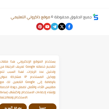
جميع الحقوق محفوظة ©
موقع ذاكرولي التعليمي
يستخدم الموقع الإلكتروني هذا ملفات
تعريف الارتباط من Google لتقديم خدماته
وتحليل عدد الزيارات. لهذا السبب تتم
مشاركة عنوان IP ووكيل المستخدم
التابعين لك مع Google بالإضافة إلى
مقاييس الأداء والأمان لضمان جودة الخدمة
وإنشاء إحصاءات الاستخدام واكتشاف إساءة
الاستخدام ومعالجتها.
حسنا
معرفة المزيد