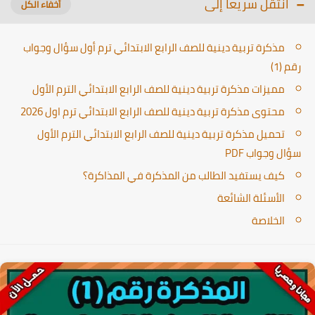
انتقل سريعا إلى
مذكرة تربية دينية للصف الرابع الابتدائي ترم أول سؤال وجواب
رقم (1)
مميزات مذكرة تربية دينية للصف الرابع الابتدائي الترم الأول
محتوى مذكرة تربية دينية للصف الرابع الابتدائي ترم اول 2026
تحميل مذكرة تربية دينية للصف الرابع الابتدائي الترم الأول
سؤال وجواب PDF
كيف يستفيد الطالب من المذكرة في المذاكرة؟
الأسئلة الشائعة
الخلاصة