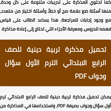
ا تحتوي المذكرة على تدريبات متنوعة على كل وحدة،
ا أسئلة ضع علامة صح أو خطأ، وأسئلة اختيار من متعدد،
وجود إجابات للمراجعة. هذا يساعد الطالب على قياس
ه للدروس، ومعرفة الأجزاء التي تحتاج إلى إعادة مذاكرة.
تحميل مذكرة تربية دينية للصف
الرابع الابتدائي الترم الأول سؤال
وجواب PDF
ن تحميل مذكرة تربية دينية للصف الرابع الابتدائي ترم
أول سؤال وجواب بصيغة PDF، واستخدامها في المذاكرة من