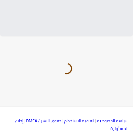
ياسة الخصوصية
|
اتفاقية الاستخدام
|
حقوق النشر / DMCA
|
إخلاء
لمسئولية