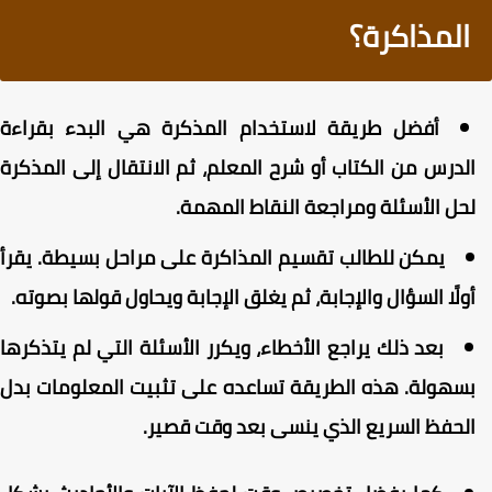
المذاكرة؟
أفضل طريقة لاستخدام المذكرة هي البدء بقراءة
لدرس من الكتاب أو شرح المعلم، ثم الانتقال إلى المذكرة
حل الأسئلة ومراجعة النقاط المهمة.
يمكن للطالب تقسيم المذاكرة على مراحل بسيطة. يقرأ
ولًا السؤال والإجابة، ثم يغلق الإجابة ويحاول قولها بصوته.
بعد ذلك يراجع الأخطاء، ويكرر الأسئلة التي لم يتذكرها
سهولة. هذه الطريقة تساعده على تثبيت المعلومات بدل
لحفظ السريع الذي ينسى بعد وقت قصير.