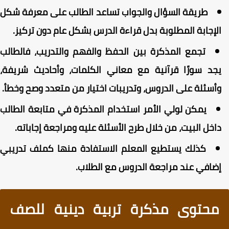
طريقة السؤال والجواب تساعد الطالب على معرفة شكل
لإجابة المطلوبة بدل قراءة الدرس بشكل عام دون تركيز.
تجمع المذكرة بين الحفظ والفهم والتدريب، فالطالب
جد سورًا قرآنية مع معاني الكلمات، وأحاديث شريفة،
أسئلة على الدروس، وتدريبات اختيار من متعدد وصح وخطأ.
يمكن لولي الأمر استخدام المذكرة في متابعة الطالب
اخل البيت، من خلال طرح الأسئلة عليه ومراجعة إجاباته.
كذلك يستطيع المعلم الاستفادة منها كملف تدريبي
ضافي عند مراجعة الدروس مع الطلاب.
محتوى مذكرة تربية دينية للصف