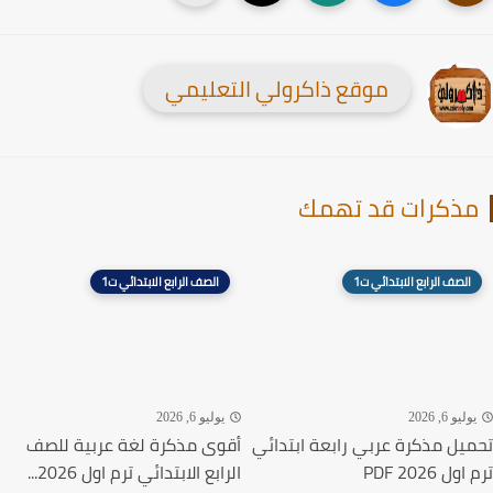
موقع ذاكرولي التعليمي
ذكرات قد تهمك
الصف الرابع الابتدائي ت1
الصف الرابع الابتدائي ت1
ليو 6, 2026
يوليو 6, 2026
يل مذكرة عربي رابعة ابتدائي
أقوى مذكرة لغة عربية للصف
ل 2026 PDF
الرابع الابتدائي ترم اول 2026...