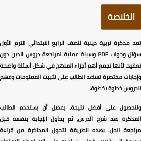
الخلاصة
 مذكرة تربية دينية للصف الرابع الابتدائي الترم الأول
سؤال وجواب PDF وسيلة عملية لمراجعة دروس الدين دون
يد، لأنها تجمع أهم أجزاء المنهج في شكل أسئلة واضحة
ابات مختصرة تساعد الطالب على تثبيت المعلومات وفهم
دروس خطوة بخطوة.
لحصول على أفضل نتيجة، يفضل أن يستخدم الطالب
مذكرة بعد شرح الدرس، ثم يحاول الإجابة بنفسه قبل
اجعة الحل. بهذه الطريقة تتحول المذاكرة من قراءة