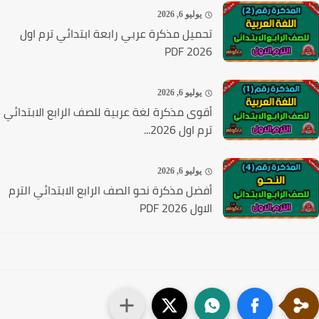
يوليو 6, 2026
تحميل مذكرة عربي رابعة ابتدائي ترم اول
2026 PDF
يوليو 6, 2026
أقوى مذكرة لغة عربية للصف الرابع الابتدائي
ترم اول 2026...
يوليو 6, 2026
أفضل مذكرة نحو الصف الرابع الابتدائي الترم
الاول 2026 PDF