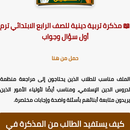
 مذكرة تربية دينية للصف الرابع الابتدائي ترم
أول سؤال وجواب
حمل من هنا
ملف مناسب للطلاب الذين يحتاجون إلى مراجعة منظمة
وس الدين الإسلامي، ومناسب أيضًا لأولياء الأمور الذين
دون متابعة أبنائهم بأسئلة واضحة وإجابات مختصرة.
كيف يستفيد الطالب من المذكرة في