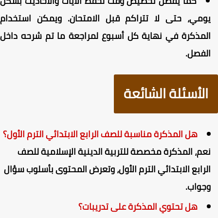
كما يفضل تخصيص وقت لحفظ الآيات والأحاديث بشكل
ومي، حتى لا تتراكم قبل الامتحان. ويمكن استخدام
لمذكرة في نهاية كل أسبوع لمراجعة ما تم شرحه داخل
لفصل.
الأسئلة الشائعة
هل المذكرة مناسبة للصف الرابع الابتدائي الترم الأول؟
عم، المذكرة مخصصة للتربية الدينية الإسلامية للصف
لرابع الابتدائي الترم الأول، وتعرض المحتوى بأسلوب سؤال
جواب.
هل تحتوي المذكرة على تدريبات؟