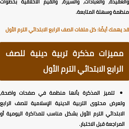
عقيدة، والعبادات، والسيرة، والقيم الأخلاقية بخطوات
مة وسهلة المتابعة.
يهمك أيضًا: كل ملفات الصف الرابع الابتدائي الترم الأول
مميزات مذكرة تربية دينية للصف
الرابع الابتدائي الترم الأول
تتميز المذكرة بأنها منظمة في صفحات واضحة،
تعرض محتوى التربية الدينية الإسلامية للصف الرابع
لابتدائي الترم الأول بشكل مناسب للمذاكرة اليومية أو
لمراجعة قبل الاختبار.