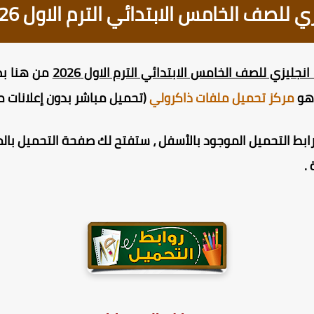
 للصف الخامس الابتدائي الترم الاول 2026
جليزي للصف الخامس الابتدائي الترم الاول 2026
وهو
مركز تحميل ملفات ذاكرولي
(تحميل مباشر بدون إعلانات م
ط التحميل الموجود بالأسفل ، ستفتح لك صفحة التحميل بالمر
.