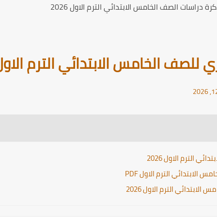
ة دراسات الصف الخامس الابتدائي الترم الاول 2026
للصف الخامس الابتدائي الترم الاول 026
ئي الترم الاول 2026
 الابتدائي الترم الاول PDF
الابتدائي الترم الاول 2026