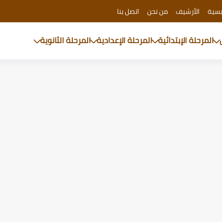
يسية
الأرشيف
من نحن
اتصل بنا
المرحلة الإبتدائية
المرحلة الإعدادية
المرحلة الثانوية