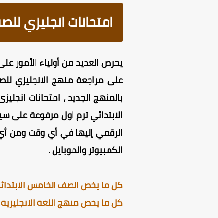
امتحانات انجليزي للصف ا
بالمنهج الجديد ، امتحانات انجليز
الكمبيوتر والموبايل .
كل ما يخص الصف الخامس الابتدائي 
كل ما يخص منهج اللغة الانجليزية