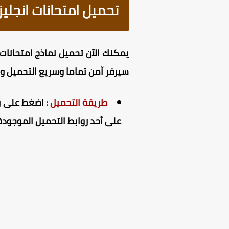
تحميل امتحانات انجليزي
يمكنك الآن
تحميل نماذج امتحانات ان
سيرفر آمن تماما وسريع التحميل 
طريقة التحميل :
اضغط على راب
على أحد روابط التحميل الموجودة 