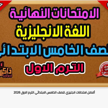
أفضل امتحانات انجليزي للصف الخامس الابتدائي الترم الاول 2026