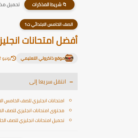
تحميل مذكر
📁 شريط المذكرات
الصف الخامس الابتدائي ت1
أفضل امتحانات انجليزي 
موقع ذاكرولي التعليمي
يونيو 12, 2026
انتقل سريعا إلى
امتحانات انجليزي للصف الخامس الابتدا
محتوى امتحانات انجليزي للصف الخامس
تحميل امتحانات انجليزي للصف الخامس 