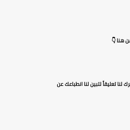
 هنا 👇
 لنا تعليقاً لتبين لنا انطباعك عن