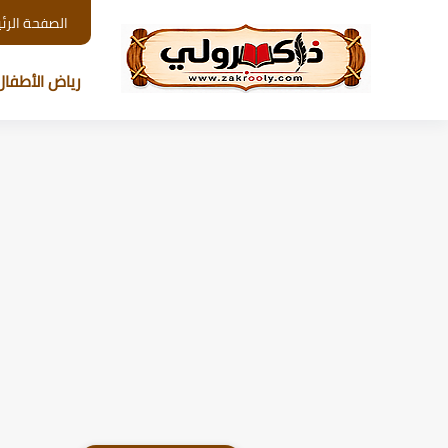
الصفحة الرئ
رياض الأطفال