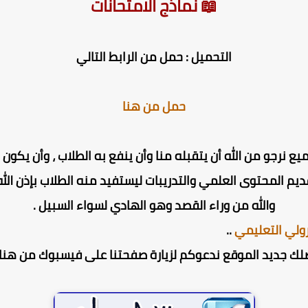
📖 نماذج الامتحانات
التحميل : حمل من الرابط التالي
حمل من هنا
ميع نرجو من الله أن يتقبله منا وأن ينفع به الطلاب ، وأن يك
ديم المحتوى العلمي والتدريبات ليستفيد منه الطلاب بإذن الله 
والله من وراء القصد وهو الهادي لسواء السبيل .
ولي التعليمي
..
لك جديد الموقع ندعوكم لزيارة صفحتنا على فيسبوك من هنا 