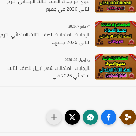
أقوى مراجعات الصف الثالث الابتدائي الترم
الثاني 2026 في جميع...
مايو 7, 2026
بالإجابات | امتحانات الصف الثالث الابتدائي الترم
الثاني 2026 جميع...
إبريل 20, 2026
بالإجابات | امتحانات شهر أبريل للصف الثالث
الابتدائي 2026 في...