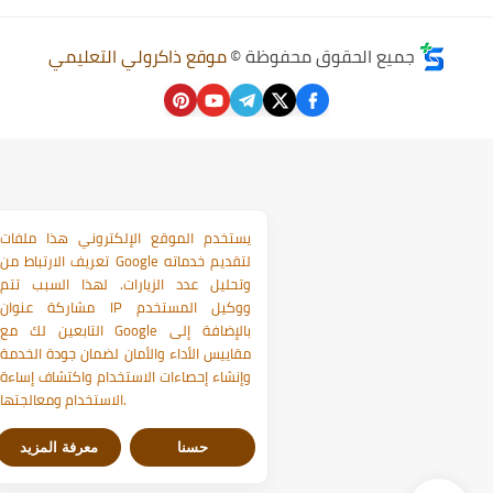
جميع الحقوق محفوظة ©
موقع ذاكرولي التعليمي
يستخدم الموقع الإلكتروني هذا ملفات
تعريف الارتباط من Google لتقديم خدماته
وتحليل عدد الزيارات. لهذا السبب تتم
مشاركة عنوان IP ووكيل المستخدم
التابعين لك مع Google بالإضافة إلى
مقاييس الأداء والأمان لضمان جودة الخدمة
وإنشاء إحصاءات الاستخدام واكتشاف إساءة
الاستخدام ومعالجتها.
حسنا
معرفة المزيد