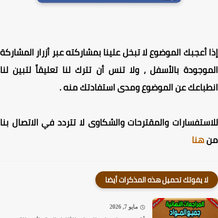
 أعجبك الموضوع لا تبخل علينا بمشاركته عبر أزرار المشاركة
وجودة بالأسفل ، ولا تنس أن تترك لنا تعليقاً لتبين لنا
باعك عن الموضوع ومدى استفادتك منه .
ستفسارات والمقترحات والشكاوى لا تتردد في الاتصال بنا
هنا
لا يفوتك تحميل هذه المذكرات أيضا
مايو 7, 2026