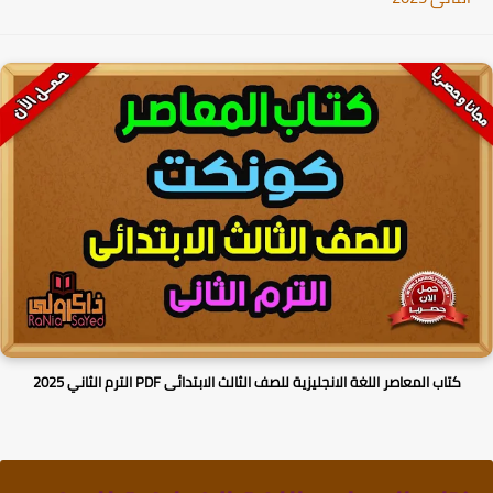
كتاب المعاصر اللغة الانجليزية للصف الثالث الابتدائى PDF الترم الثاني 2025