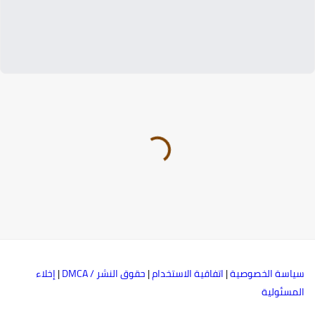
ياسة الخصوصية
|
اتفاقية الاستخدام
|
حقوق النشر / DMCA
|
إخلاء
لمسئولية