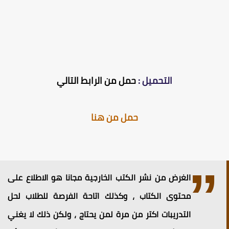
التحميل :
حمل من الرابط التالي
حمل من هنا
الغرض من نشر الكتب الخارجية مجانا هو الاطلاع على
محتوى الكتاب ، وكذلك اتاحة الفرصة للطلاب لحل
التدريبات اكتر من مرة لمن يحتاج ، ولكن ذلك لا يغني