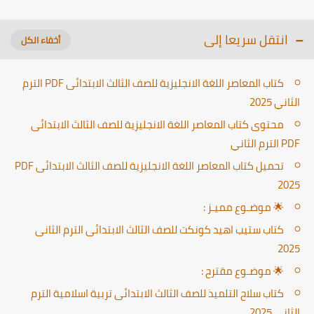
انتقل سريعا إلى
كتاب المعاصر اللغة الانجليزية للصف الثالث الابتدائى PDF الترم
الثاني 2025
محتوى كتاب المعاصر اللغة الانجليزية للصف الثالث الابتدائى
PDF الترم الثاني
تحميل كتاب المعاصر اللغة الانجليزية للصف الثالث الابتدائى PDF
2025
🌟 موضـوع مميـز :
كتاب ستيب اهيد كونكت للصف الثالث الابتدائى الترم الثانى
2025
🌟 موضـوع مقترح :
كتاب سلاح التلميذ للصف الثالث الابتدائى تربية اسلامية الترم
الثانى 2025