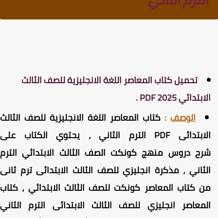
تحميل كتاب المعاصر اللغة الانجليزية للصف الثالث
لابتدائي PDF 2025 .
الوصف
:
كتاب المعاصر اللغة الانجليزية للصف الثالث
الابتدائى PDF الترم الثاني ، يحتوي الكتاب على
رح دروس منهج كونكت الصف الثالث الابتدائي الترم
لثاني ، مذكرة انجليزي للصف الثالث الابتدائى ترم ثانى
ن كتاب المعاصر كونكت للصف الثالث الابتدائي ، كتاب
لمعاصر انجليزي للصف الثالث الابتدائى الترم الثاني