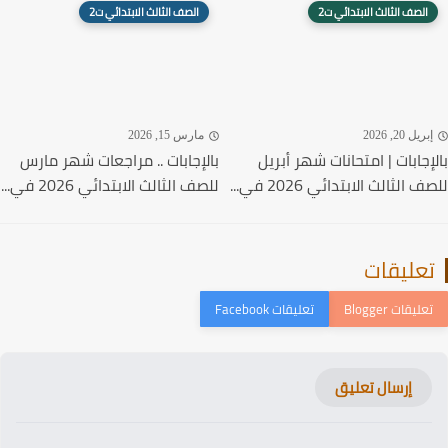
الصف الثالث الابتدائي ت2
الصف الثالث الابتدائي ت2
ريل 20, 2026
مارس 15, 2026
إجابات | امتحانات شهر أبريل
بالإجابات .. مراجعات شهر مارس
 الثالث الابتدائي 2026 في...
للصف الثالث الابتدائي 2026 في...
عليقات
إرسال تعليق