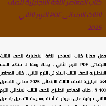
كتاب المعاصر اللغة الانجليزية للصف
الثالث الابتدائى PDF الترم الثاني
2025
 مجانا كتاب المعاصر اللغة الانجليزية للصف الثالث
PDF الترم الثاني ، وذلك وفقا لـ
منهج اللغه
نجليزيه للصف الثالث الابتدائي الترم الثاني
، كتاب المعاصر
لغة انجليزية للصف الثالث الابتدائى 2025 مجاني للتحميل
100 % ، كتاب المعاصر انجليزي للصف الثالث الابتدائي الترم
اني مرفوع على سيرفرات آمنة وسريعة التحميل (تحميل