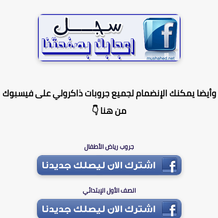
يضا يمكنك الإنضمام لجميع جروبات ذاكرولي على فيسبوك
من هنا 👇
جروب رياض الأطفال
الصف الأول الإبتدائي