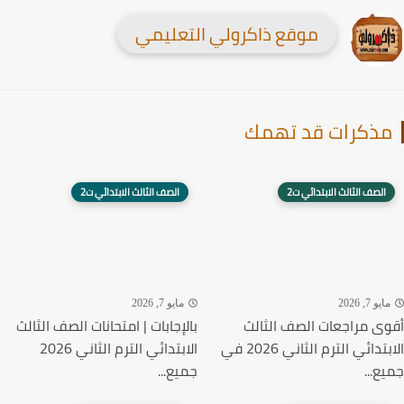
موقع ذاكرولي التعليمي
ذكرات قد تهمك
الصف الثالث الابتدائي ت2
الصف الثالث الابتدائي ت2
يو 7, 2026
مايو 7, 2026
ى مراجعات الصف الثالث
بالإجابات | امتحانات الصف الثالث
الابتدائي الترم الثاني 2026 في
الابتدائي الترم الثاني 2026
ع...
جميع...