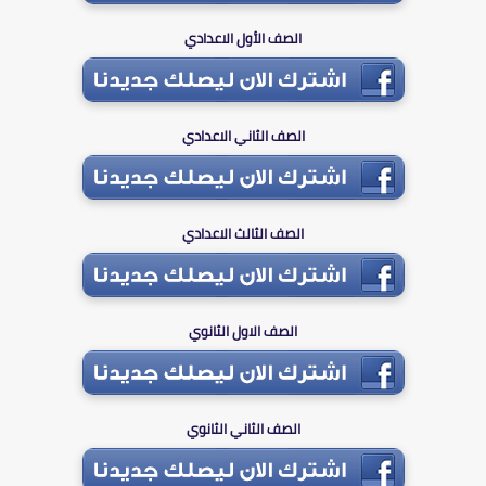
الصف الأول الاعدادي
الصف الثاني الاعدادي
الصف الثالث الاعدادي
الصف الاول الثانوي
الصف الثاني الثانوي