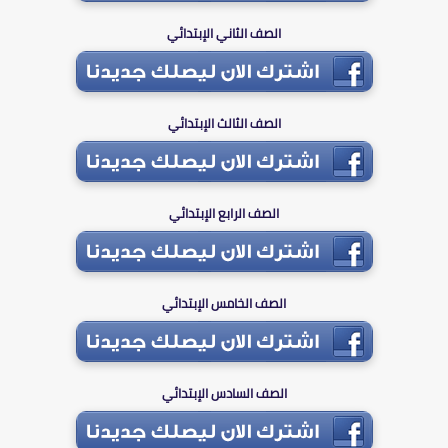
الصف الثاني الإبتدائي
الصف الثالث الإبتدائي
الصف الرابع الإبتدائي
الصف الخامس الإبتدائي
الصف السادس الإبتدائي