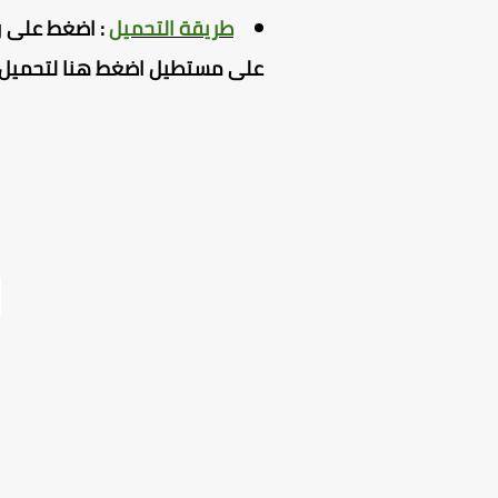
سفل ثم اضغط
:
طريقة التحميل
تطيل اضغط هنا لمعاينة الملف .
