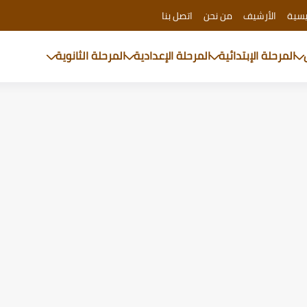
يسية
الأرشيف
من نحن
اتصل بنا
المرحلة الإبتدائية
المرحلة الإعدادية
المرحلة الثانوية