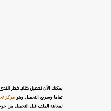
تحميل كتاب قطر الندى لل
يمكنك الآن
تماما وسريع التحميل وهو
مركز تح
لمعاينة الملف قبل التحميل من جوجل