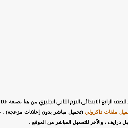
صف الرابع الابتدائى الترم الثاني انجليزي
ميل ملفات ذاكرولي
(تحميل مباشر بدون إعلانات مزعجة) . حي
 درايف ، والآخر للتحميل المباشر من الموقع .