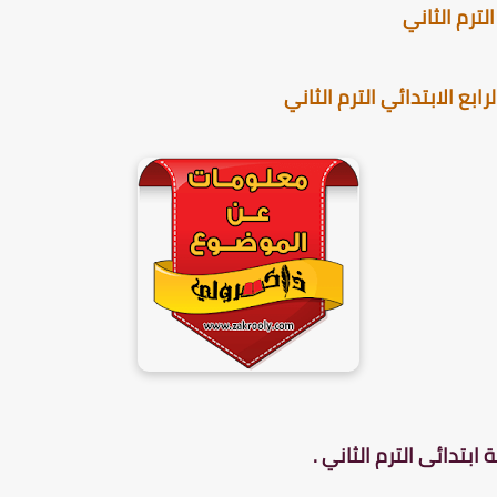
لترم الثاني
 الابتدائي الترم الثاني
ابتدائى الترم الثاني .