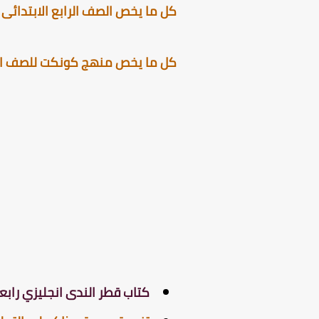
كل ما يخص الصف الرابع الابتدائى ا
كل ما يخص منهج كونكت للصف الرابع
كتاب قطر الندى انجليزي رابعة 