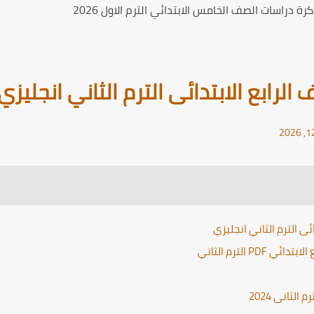
ة دراسات الصف الخامس الابتدائي الترم الاول 2026
لرابع الابتدائى الترم الثاني انجليزي
ئى الترم الثاني انجليزي
P الترم الثاني