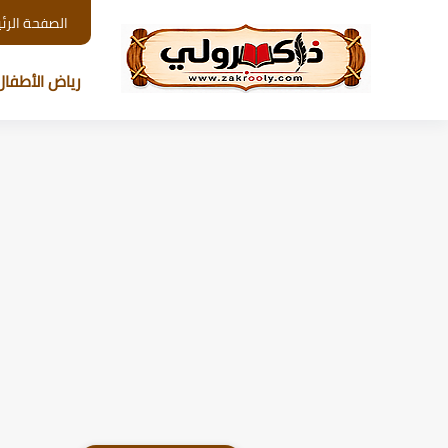
الصفحة الرئ
رياض الأطفال