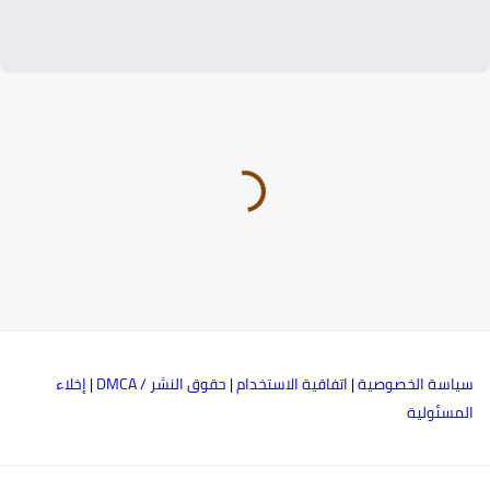
ياسة الخصوصية
|
اتفاقية الاستخدام
|
حقوق النشر / DMCA
|
إخلاء
لمسئولية