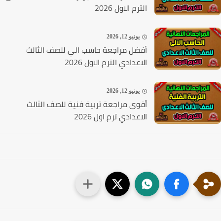
الترم الاول 2026
يونيو 12, 2026
أفضل مراجعة حاسب الي للصف الثالث
الاعدادي الترم الاول 2026
يونيو 12, 2026
أقوى مراجعة تربية فنية للصف الثالث
الاعدادي ترم اول 2026