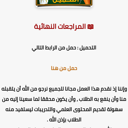
📖 المراجعات النهائية
التحميل : حمل من الرابط التالي
حمل من هنا
ننا إذ نقدم هذا العمل مجانا للجميع نرجو من الله أن يتقبله
ا وأن ينفع به الطلاب ، وأن يكون محققا لما سعينا إليه من
سهولة تقديم المحتوى العلمي والتدريبات ليستفيد منه
الطلاب بإذن الله .