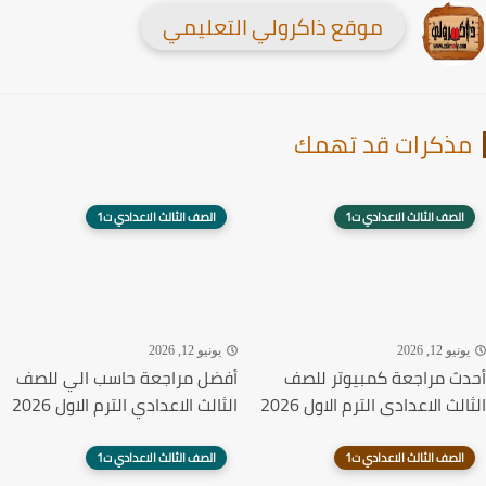
موقع ذاكرولي التعليمي
ذكرات قد تهمك
الصف الثالث الاعدادي ت1
الصف الثالث الاعدادي ت1
نيو 12, 2026
يونيو 12, 2026
ث مراجعة كمبيوتر للصف
أفضل مراجعة حاسب الي للصف
لث الاعدادى الترم الاول 2026
الثالث الاعدادي الترم الاول 2026
الصف الثالث الاعدادي ت1
الصف الثالث الاعدادي ت1