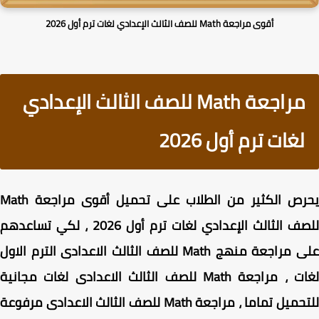
أقوى مراجعة Math للصف الثالث الإعدادي لغات ترم أول 2026
مراجعة Math للصف الثالث الإعدادي
لغات ترم أول 2026
يحرص الكثير من الطلاب على تحميل أقوى مراجعة Math
للصف الثالث الإعدادي لغات ترم أول 2026 ، لكي تساعدهم
على مراجعة منهج Math للصف الثالث الاعدادى الترم الاول
لغات ، مراجعة Math للصف الثالث الاعدادى لغات مجانية
للتحميل تماما ، مراجعة Math للصف الثالث الاعدادى مرفوعة