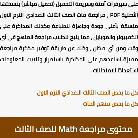
 سيرفرات آمنة وسريعة التحميل (تحميل مباشر) بنسختها
الأصلية PDF ، مراجعة ماث الصف الثالث الاعدادي الترم الاول
قة بأعلى جودة وجاهزة للطباعة وكذلك المذاكرة على
مبيوتر والموبايل ، مما يتيح للطلاب مراجعة المنهج في أي
 ومن أي مكان ، وذلك عن طريقة توفير مذكرة مراجعة
زة تساعدهم على المذاكرة باستمرار وتثبيت المعلومات
عدادًا للامتحانات .
ما يخص الصف الثالث الاعدادي الترم الاول
ما يخص منهج الماث
محتوى مراجعة Math للصف الثالث