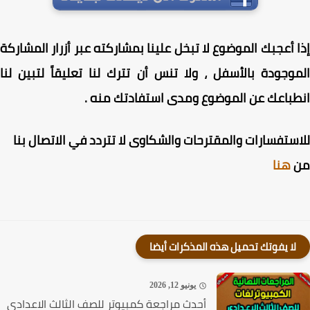
 أعجبك الموضوع لا تبخل علينا بمشاركته عبر أزرار المشاركة
وجودة بالأسفل ، ولا تنس أن تترك لنا تعليقاً لتبين لنا
باعك عن الموضوع ومدى استفادتك منه .
ستفسارات والمقترحات والشكاوى لا تتردد في الاتصال بنا
هنا
لا يفوتك تحميل هذه المذكرات أيضا
يونيو 12, 2026
أحدث مراجعة كمبيوتر للصف الثالث الاعدادى