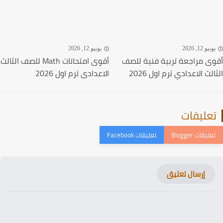
نيو 12, 2026
يونيو 12, 2026
ى مراجعة تربية فنية للصف
أقوى امتحانات Math للصف الثالث
لث الاعدادي ترم اول 2026
الاعدادى ترم اول 2026
عليقات
إرسال تعليق