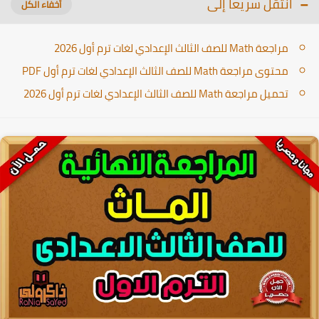
انتقل سريعا إلى
مراجعة Math للصف الثالث الإعدادي لغات ترم أول 2026
محتوى مراجعة Math للصف الثالث الإعدادي لغات ترم أول PDF
تحميل مراجعة Math للصف الثالث الإعدادي لغات ترم أول 2026