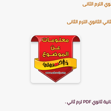
ي الترم الثانى
ي الثانوي الترم الثانى
PDF ترم ثاني .