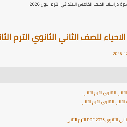
ة دراسات الصف الخامس الابتدائي الترم الاول 2026
حياء للصف الثاني الثانوي الترم الثا
اني الثانوي الترم الثاني
ثاني الثانوي الترم الثاني
PDF  الترم الثاني