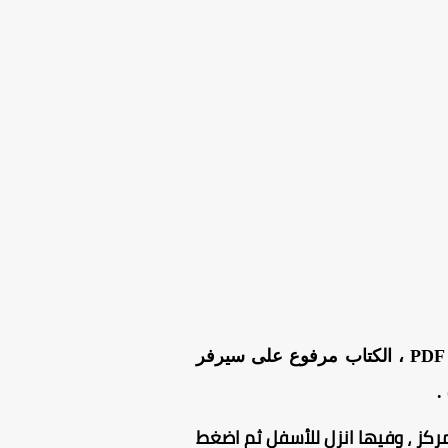
من هنا بصيغة PDF ، الكتاب مرفوع على سيرفر
.
ركز ، وفيها انزل للأسفل ثم اضغط