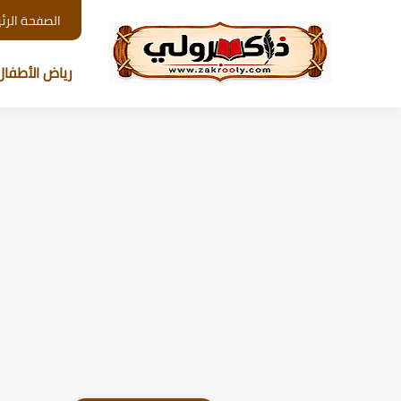
الصفحة الرئ
رياض الأطفال