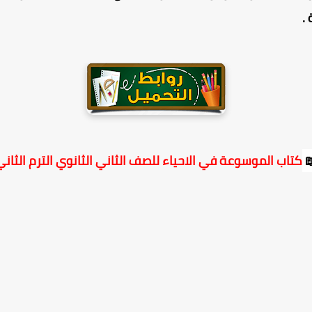
.
كتاب الموسوعة في الاحياء للصف الثاني الثانوي الترم الثاني
