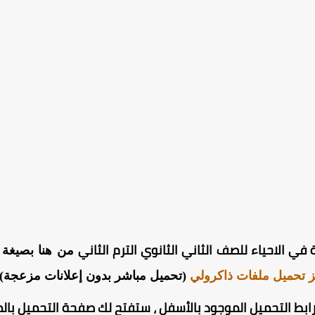
ي الاحياء للصف الثاني الثانوي الترم الثاني
 تحميل ملفات ذاكرولي
(تحميل مباشر بدون إعلانات مزعجة) 
ابط التحميل الموجود بالأسفل ، ستفتح لك صفحة التحميل بالم