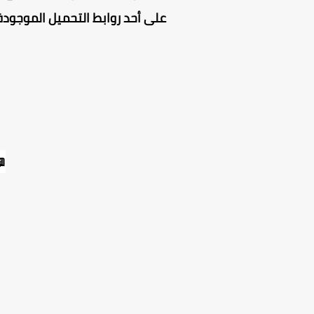
على أحد روابط التحميل الموجودة
