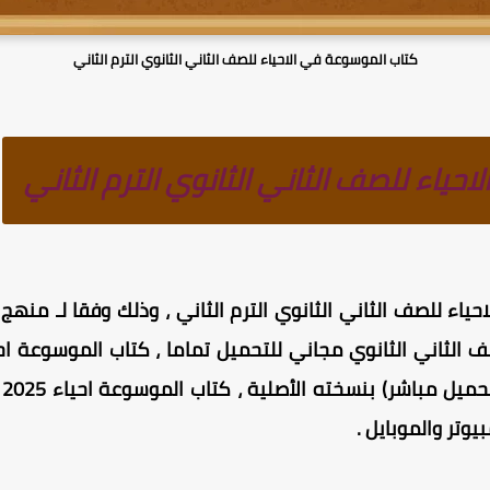
كتاب الموسوعة في الاحياء للصف الثاني الثانوي الترم الثاني
ياء للصف الثاني الثانوي الترم الثاني
ء للصف الثاني الثانوي الترم الثاني ، وذلك وفقا لـ منهج ا
س
وتر والموبايل .