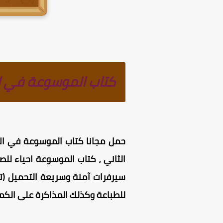
كتاب الموسوعة في الاح
حمل مجانا كتاب الموسوعة في الاحيا
للطباعة وكذلك المذاكرة على الكمبي