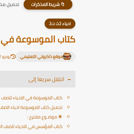
تحميل مذكر
📁 شريط المذكرات
احياء 2ث ت2
كتاب الموسوعة في الا
موقع ذاكرولي التعليمي
يونيو 12, 2026
انتقل سريعا إلى
كتاب الموسوعة في الاحياء للصف الث
تحميل كتاب الموسوعة احياء الصف ال
🌟 موضـوع مقترح :
كتاب المؤسس في الاحياء للصف الثاني الثانوي 2025