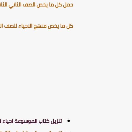
حمل كل ما يخص الصف الثاني الثانو
كل ما يخص منهج الاحياء للصف الثان
تنزيل كتاب الموسوعة احياء تانية ثانوي 