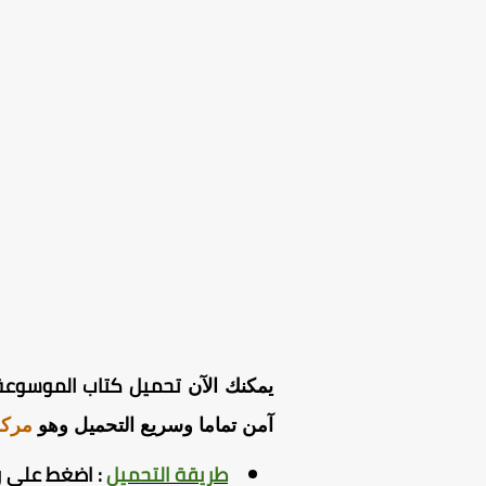
تحميل كتاب الموسوعة ف
يمكنك الآن
آمن تماما وسريع التحميل وهو
مركز
طريقة التحميل
:
اضغط
على ر