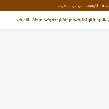
يسية
الأرشيف
من نحن
اتصل بنا
المرحلة الإبتدائية
المرحلة الإعدادية
المرحلة الثانوية