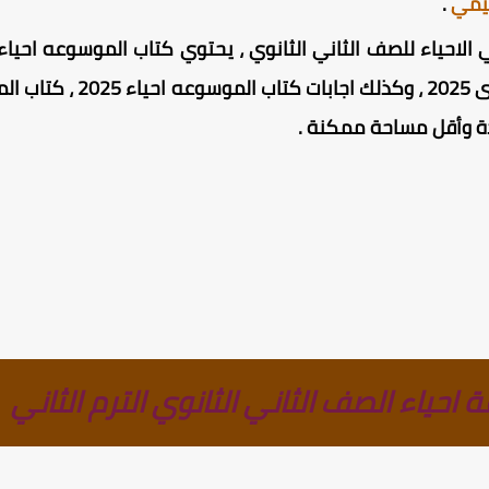
ليمي
.
لاحياء للصف الثاني الثانوي ، يحتوي كتاب الموسوعه احيا
منهج الاحياء للصف الثانى ال
دة وأقل مساحة ممكنة
.
حياء الصف الثاني الثانوي الترم الثاني