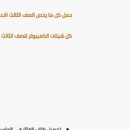
حمل كل ما يخص الصف الثالث الاعدا
كل شيتات الكمبيوتر للصف الثالث ال
تحميل كتاب الفائز في الحاسب ال