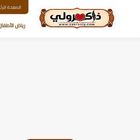
الصفحة الرئ
رياض الأطفال