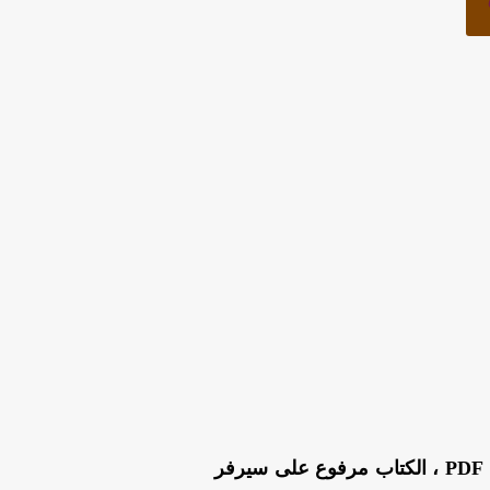
من هنا بصيغة PDF ، الكتاب مرفوع على سيرفر