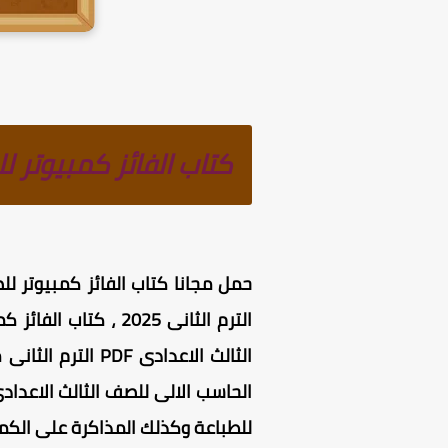
كتاب الفائز كمبيوتر للصف الثال
الثالث الاعدادى
الحاسب الالى للصف الثالث الاعداد
للطباعة وكذلك المذاكرة على الكمب