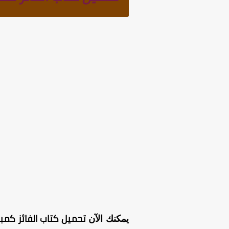
تحميل كتاب الفائز كمبيوتر للصف
يمكنك الآن