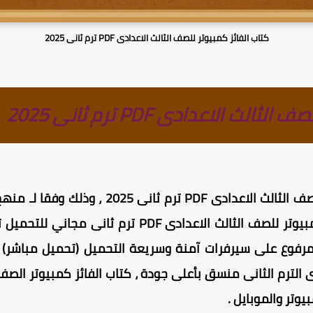
كتاب الفائز كمبيوتر للصف الثالث الاعدادى PDF ترم ثانى 2025
ث الاعدادى PDF ترم ثانى 2025
حمل مجانا كتاب الفائز كمبيوتر للصف الثالث الا
الترم الثانى 2025 ، كتاب الفائز كمبيوتر للصف الثالث ا
 PDF الترم الثانى مرفوع على سيرفرات آمنة وسريعة التحميل (تحميل مب
ى الترم الثانى منسق بأعلى جودة ،
كتاب الفائز كمبيوتر الصف 
يوتر والموبايل
.