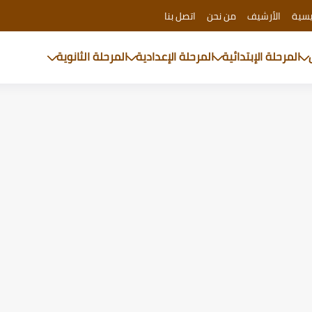
يسية
الأرشيف
من نحن
اتصل بنا
المرحلة الإبتدائية
المرحلة الإعدادية
المرحلة الثانوية