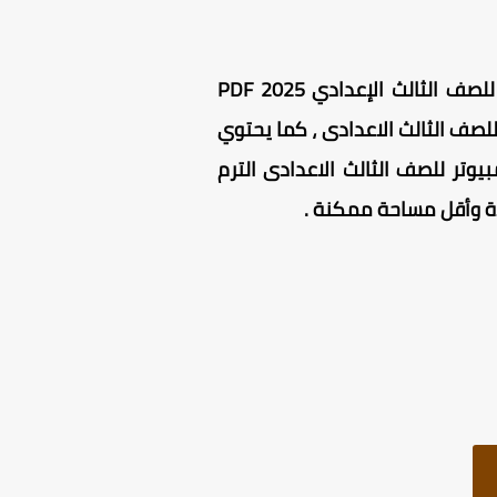
كتاب الفائز كمبيوتر للصف الثالث الاعدادى PDF ، يحتوي كتاب الفائز كمبيوتر للصف الثالث الإعدادي PDF 2025
للصف الثالث الاعدادى ، كما يحتوي
يوتر للصف الثالث الاعدادى الترم
دة وأقل مساحة ممكنة
.