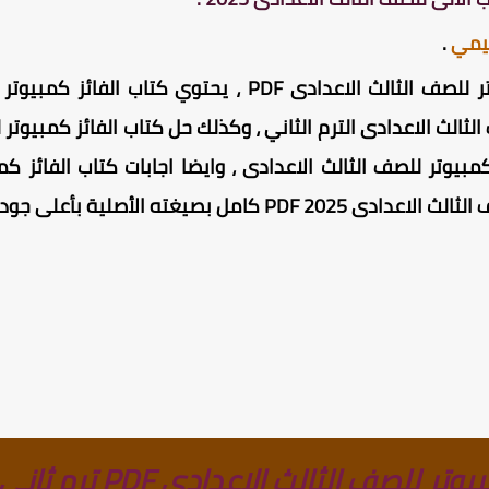
ليمي
.
الث الاعدادى الترم الثاني ، وكذلك حل كتاب الفائز كمبيوتر 
يوتر للصف الثالث الاعدادى ، وايضا اجابات كتاب الفائز كمب
الاعدادى PDF 2025 كامل
بصيغته الأصلية بأعلى جو
للصف الثالث الاعدادى PDF ترم ثانى