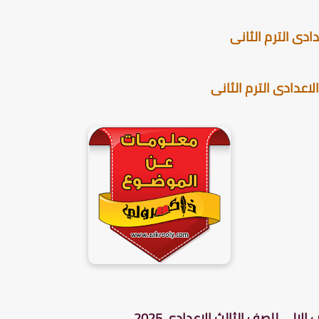
دى الترم الثانى
اعدادى الترم الثانى
الى للصف الثالث الاعدادى 2025 .