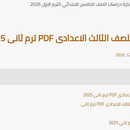
ة دراسات الصف الخامس الابتدائي الترم الاول 2026
لث الاعدادى PDF ترم ثانى 2025
 ثانى 2025
دادى PDF ترم ثانى
ني 2025