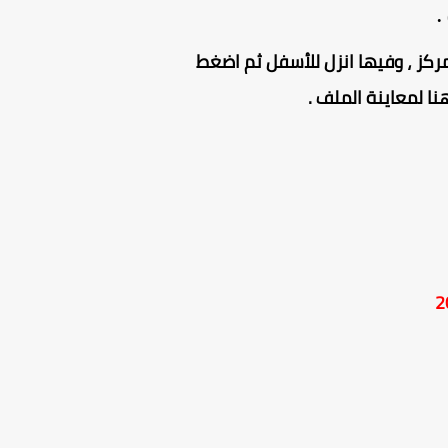
.
ركز ، وفيها انزل للأسفل ثم اضغط
 لمعاينة الملف .