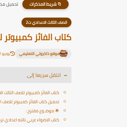
تحميل مذكر
📁 شريط المذكرات
الصف الثالث الاعدادي ت2
كتاب الفائز كمبيوتر للصف الثا
موقع ذاكرولي التعليمي
يونيو 12, 2026
انتقل سريعا إلى
كتاب الفائز كمبيوتر للصف الثالث الاعدادى PDF ترم
تحميل كتاب الفائز كمبيوتر للصف الثالث الاع
🌟 موضـوع مقترح :
كتاب الاضواء عربي تالته اعدادي ترم تا