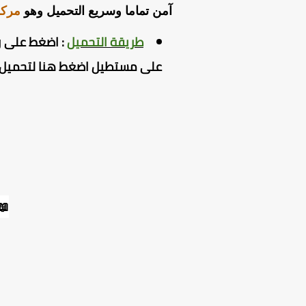
آمن تماما وسريع التحميل وهو
مركز
طريقة التحميل
:
اضغط على را
على مستطيل اضغط هنا لتحميل ال
📖