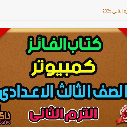
ثاني 2025