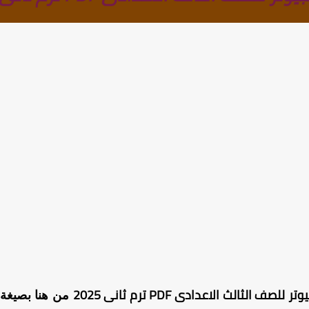
 الثالث الاعدادى PDF ترم ثانى 2025