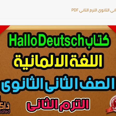
 الثانوي الترم الثاني PDF