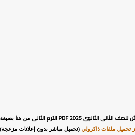
نى الثانوى 2025 PDF الترم الثانى
 تحميل ملفات ذاكرولي
(تحميل مباشر بدون إعلانات مزعجة) 