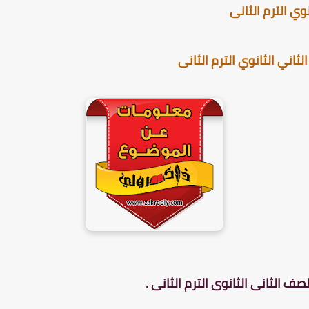
ي الترم الثانى
اني الثانوي الترم الثانى