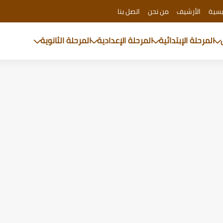
يسية
الأرشيف
من نحن
اتصل بنا
المرحلة الإبتدائية
المرحلة الإعدادية
المرحلة الثانوية