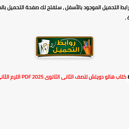
ابط التحميل الموجود بالأسفل ، ستفتح لك صفحة التحميل بالم
.
كتاب هالو دويتش للصف الثانى الثانوى 2025 PDF الترم الثانى