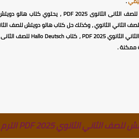
ليمي
.
ف الثانى الثانوى الترم الثانى كامل
ة ممكنة
.
ثاني الثانوي 2025 PDF الترم الثاني