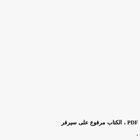
من هنا بصيغة PDF ، الكتاب مرفوع على سيرفر
.