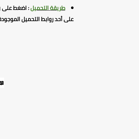
طريقة التحميل
:
اضغط
على ر
على أحد روابط التحميل الموجودة
📖