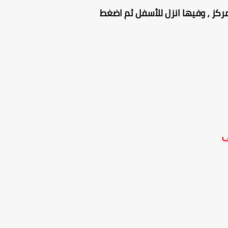
ركز ، وفيها انزل للأسفل ثم اضغط