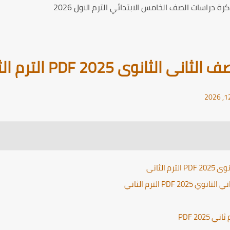
ة دراسات الصف الخامس الابتدائي الترم الاول 2026
انوى 2025 PDF الترم الثانى
الثانى
PDF الترم الثاني
202 PDF