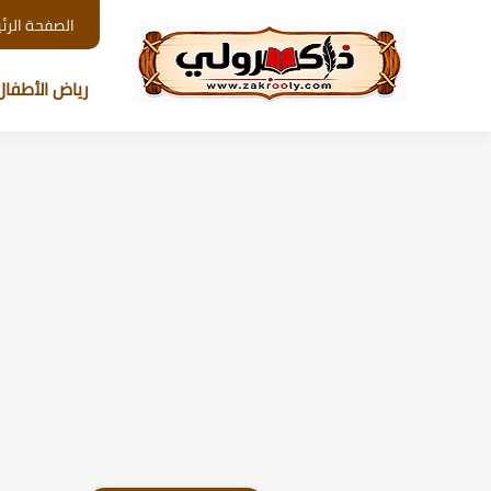
الصفحة الرئ
رياض الأطفال