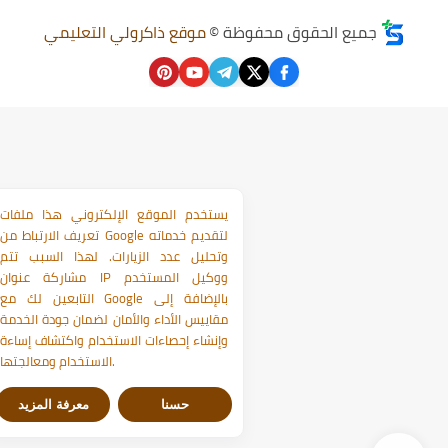
جميع الحقوق محفوظة ©
موقع ذاكرولي التعليمي
يستخدم الموقع الإلكتروني هذا ملفات
تعريف الارتباط من Google لتقديم خدماته
وتحليل عدد الزيارات. لهذا السبب تتم
مشاركة عنوان IP ووكيل المستخدم
التابعين لك مع Google بالإضافة إلى
مقاييس الأداء والأمان لضمان جودة الخدمة
وإنشاء إحصاءات الاستخدام واكتشاف إساءة
الاستخدام ومعالجتها.
حسنا
معرفة المزيد