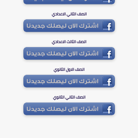
الصف الثاني الاعدادي
الصف الثالث الاعدادي
الصف الاول الثانوي
الصف الثاني الثانوي