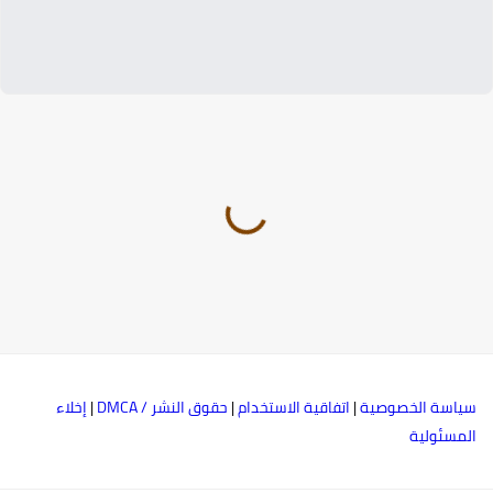
ياسة الخصوصية
|
اتفاقية الاستخدام
|
حقوق النشر / DMCA
|
إخلاء
لمسئولية