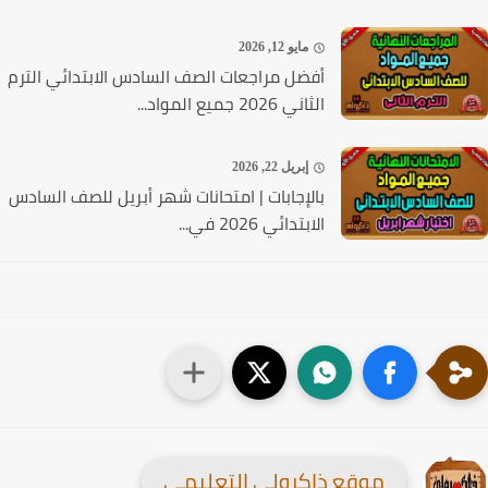
مايو 12, 2026
أفضل مراجعات الصف السادس الابتدائي الترم
الثاني 2026 جميع المواد...
إبريل 22, 2026
بالإجابات | امتحانات شهر أبريل للصف السادس
الابتدائي 2026 في...
موقع ذاكرولي التعليمي