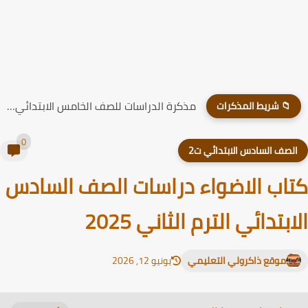
مذكرة الدراسات للصف الخامس الابتدائي الترم الاول 2026
📁 شريط المذكرات
0
لصف السادس الابتدائي ت2
اب الاضواء دراسات الصف السادس
ابتدائي الترم الثاني 2025
موقع ذاكرولي التعليمي
يونيو 12, 2026