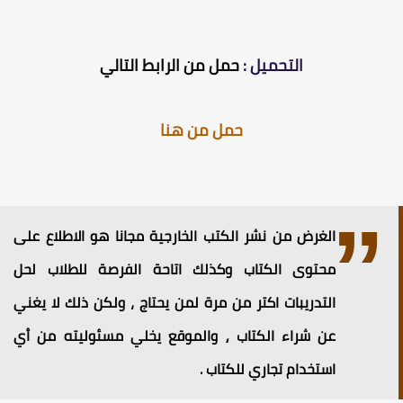
التحميل :
حمل من الرابط التالي
حمل من هنا
الغرض من نشر الكتب الخارجية مجانا هو الاطلاع على
محتوى الكتاب وكذلك اتاحة الفرصة للطلاب لحل
التدريبات اكتر من مرة لمن يحتاج ، ولكن ذلك لا يغني
عن شراء الكتاب ⸲ والموقع يخلي مسئوليته من أي
استخدام تجاري للكتاب .