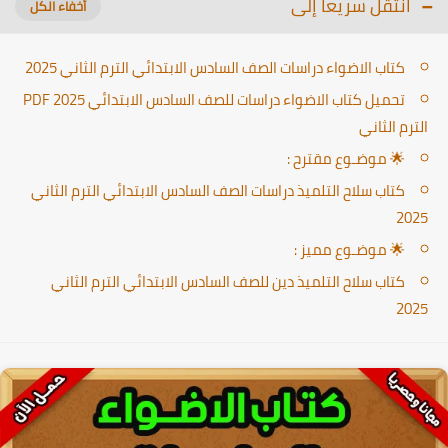
انتقل سريعا إلى
كتاب الاضواء دراسات الصف السادس الابتدائي الترم الثاني 2025
تحميل كتاب الاضواء دراسات للصف السادس الابتدائي PDF 2025
الترم الثاني
🌟 موضـوع مقترح :
كتاب سلاح التلميذ دراسات الصف السادس الابتدائي الترم الثاني
2025
🌟 موضـوع مميز :
كتاب سلاح التلميذ دين للصف السادس الابتدائي الترم الثاني
2025