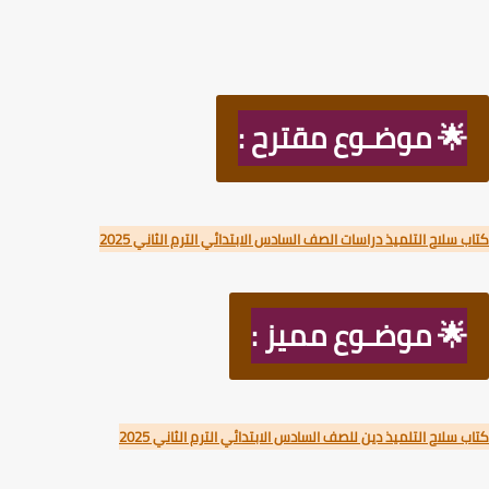
🌟 موضـوع مقترح :
 سلاح التلميذ دراسات الصف السادس الابتدائي الترم الثاني 2025
🌟 موضـوع مميز :
 سلاح التلميذ دين للصف السادس الابتدائي الترم الثاني 2025