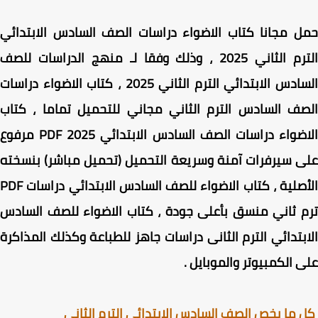
ل مجانا
كتاب الاضواء دراسات الصف السادس الابتدائي
 الثاني 2025 ، وذلك
وفقا لـ
منهج الدراسات للصف
ادس الابتدائي الترم الثاني 2025
، كتاب الاضواء دراسات
ف السادس الترم الثاني مجاني للتحميل تماما ، كتاب
الاضواء دراسات الصف السادس الابتدائي PDF 2025 مرفوع
 سيرفرات آمنة وسريعة التحميل (تحميل مباشر) بنسخته
الأصلية ، كتاب الاضواء للصف السادس الابتدائي دراسات PDF
 ثاني منسق بأعلى جودة ،
كتاب الاضواء للصف السادس
بتدائي الترم الثانى دراسات
جاهز للطباعة وكذلك المذاكرة
 الكمبيوتر والموبايل .
ما يخص الصف السادس الابتدائي الترم الثاني