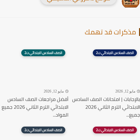
ذكرات قد تهمك
الصف السادس الابتدائي ت2
الصف السادس الابتدائي ت2
يو 12, 2026
مايو 12, 2026
إجابات | امتحانات الصف السادس
أفضل مراجعات الصف السادس
الابتدائي الترم الثاني 2026
الابتدائي الترم الثاني 2026 جميع
ع...
المواد...
الصف السادس الابتدائي ت2
الصف السادس الابتدائي ت2