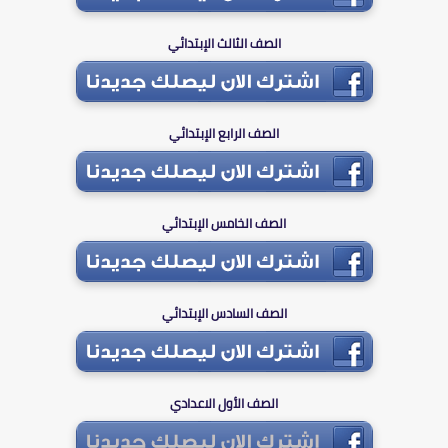
الصف الثالث الإبتدائي
الصف الرابع الإبتدائي
الصف الخامس الإبتدائي
الصف السادس الإبتدائي
الصف الأول الاعدادي