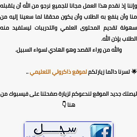
نا إذ نقدم هذا العمل مجانا للجميع نرجو من الله أن يتقبله
 وأن ينفع به الطلاب وأن يكون محققا لما سعينا إليه من
ولة تقديم المحتوى العلمي والتدريبات ليستفيد منه
لاب بإذن الله.
والله من وراء القصد وهو الهادي لسواء السبيل.
تسرنا دائما زيارتكم
لموقع ذاكرولي التعليمي
..
لك جديد الموقع لندعوكم لزيارة صفحتنا على فيسبوك من
هنا 👇