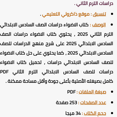
راسات الترم الثاني .
تنسيق
:
موقع ذاكرولي التعليمي
.
الوصف
:
كتاب الاضواء دراسات الصف السادس الابتدائي
الترم الثاني 2025 ، يحتوي كتاب الاضواء دراسات الصف
السادس الابتدائي 2025 على شرح منهج الدراسات للصف
السادس الابتدائي 2025 ، كما يحتوي على حل كتاب الاضواء
لصف السادس الابتدائي دراسات ، تحميل كتاب الاضواء
دراسات للصف السادس الابتدائي الترم الثاني PDF
امل
بصيغته الأصلية بأعلى جودة وأقل مساحة ممكنة
.
صيغة الملفات
:
PDF
عدد الصفحات
:
253 صفحة
حجم الكتاب
:
34 ميجا