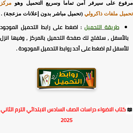
فوع على سيرفر آمن تماما وسريع التحميل وهو
مركز
يل ملفات ذاكرولي
(تحميل مباشر بدون إعلانات مزعجة) .
طريقة التحميل
:
اضغط
على رابط التحميل الموجود
الأسفل ، ستفتح لك صفحة التحميل بالمركز ، وفيها انزل
لأسفل ثم اضغط على أحد روابط التحميل الموجودة
.
كتاب الاضواء دراسات الصف السادس الابتدائي الترم الثاني
2025