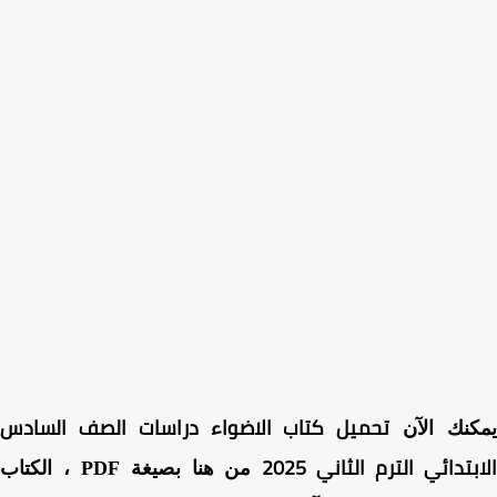
تحميل كتاب الاضواء دراسات الصف السادس
كنك الآن
بتدائي الترم الثاني 2025
من هنا بصيغة PDF ، الكتاب