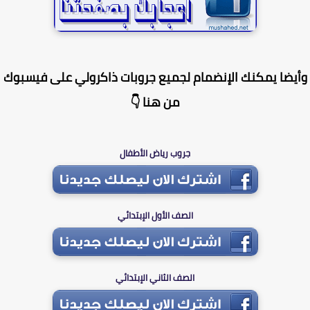
يضا يمكنك الإنضمام لجميع جروبات ذاكرولي على فيسبوك
من هنا 👇
جروب رياض الأطفال
الصف الأول الإبتدائي
الصف الثاني الإبتدائي