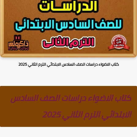
كتاب الاضواء دراسات الصف السادس الابتدائي الترم الثاني 2025
كتاب الاضواء دراسات الصف السادس
الابتدائي الترم الثاني 2025