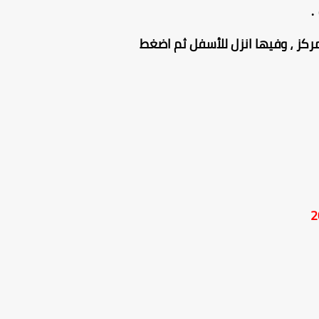
.
ركز ، وفيها انزل للأسفل ثم اضغط