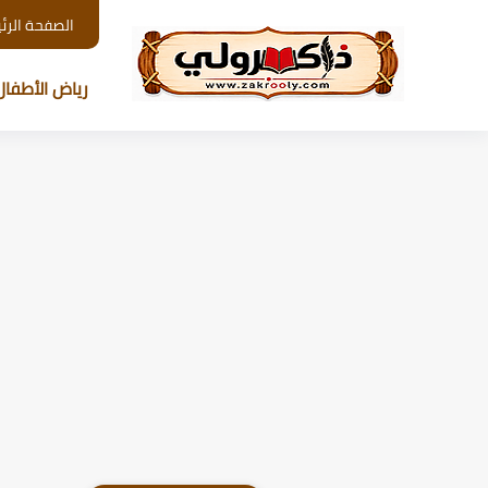
الصفحة الرئ
رياض الأطفال