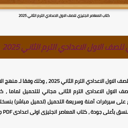
كتاب المعاصر انجليزي للصف الاول الاعدادي الترم الثاني 2025
لصف الاول الاعدادي الترم الثاني 2025
حمل مجانا كتاب المعاصر انجليزي للصف الاول الاعدادي
لصف الاول الاعدادى الترم الثانى مجاني للتحميل تماما ، ك
 الترم الثاني 2025 مرفوع على سيرفرات آمنة وسريعة التحميل (تحميل مباشر)
أولى 