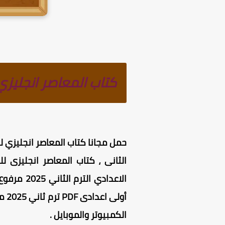
كتاب المعاصر انجليزي ل
الثانى ، كتاب المعاصر انجليزى ل
الاعدادي
الكمبيوتر والموبايل
.