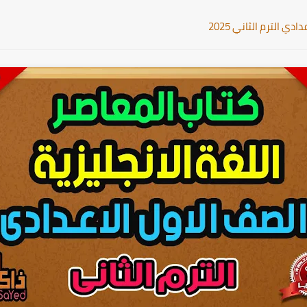
ي الترم الثاني 2025