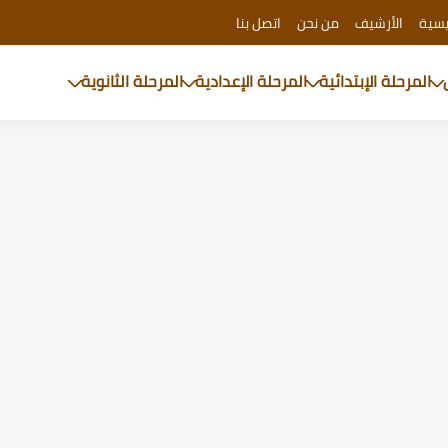
يسية
الأرشيف
من نحن
اتصل بنا
المرحلة الإبتدائية
المرحلة الإعدادية
المرحلة الثانوية