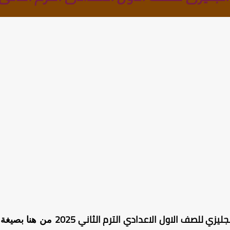
يزي للصف الاول الاعدادي الترم الثاني 2025