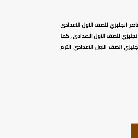
دي الترم الثاني 2025 ، يحتوي كتاب المعاصر انجليزي للصف الاول الاعدادى
نجليزي للصف الاول الاعدادى ، كما
ليزي الصف الاول الاعدادي الترم