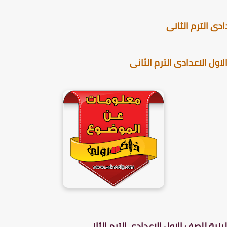
ى الترم الثانى
ول الاعدادى الترم الثانى
زية للصف الاول الاعدادى الترم الثانى .