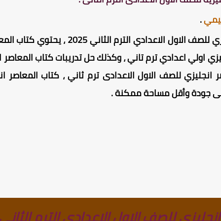
ليمي
.
كتاب المعاصر انجليزي للصف الاول الاعدا
زي اولي اعدادي ترم تاني ، وكذلك حل تدريبات كتاب المعاصر ا
انجليزي للصف الاول الاعدادى ترم ثاني ، كتاب المعاصر انج
على جودة وأقل مساحة ممكنة
.
جليزى للصف الاول الاعدادى الترم الثانى