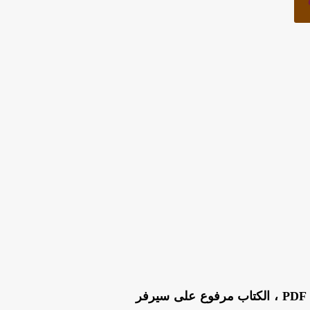
من هنا بصيغة PDF ، الكتاب مرفوع على سيرفر