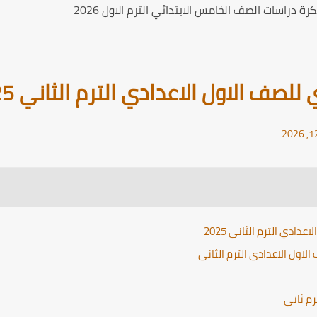
ة دراسات الصف الخامس الابتدائي الترم الاول 2026
لصف الاول الاعدادي الترم الثاني 2025
دادي الترم الثاني 2025
لاول الاعدادى الترم الثانى