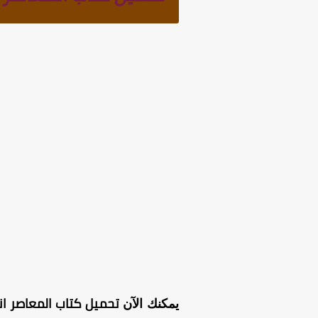
تحميل كتاب المعاصر انجل
يمكنك الآن