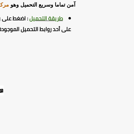
آمن تماما وسريع التحميل وهو
مركز
طريقة التحميل
:
اضغط
على ر
على أحد روابط التحميل الموجودة
📖