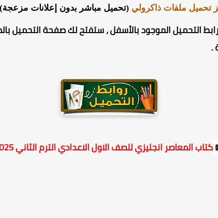
 تحميل ملفات ذاكرولي
(تحميل مباشر بدون إعلانات مزعجة) 
ابط التحميل الموجود بالأسفل ، ستفتح لك صفحة التحميل بالم
.
كتاب المعاصر انجليزي للصف الاول الاعدادي الترم الثاني 2025