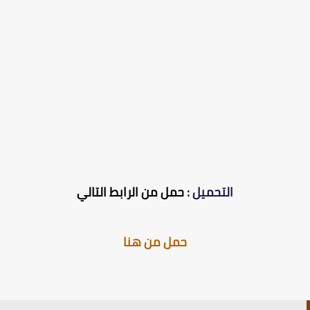
التحميل :
حمل من الرابط التالي
حمل من هنا