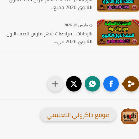
لا يفوتك تحميل هذه المذكرات أيضا
مايو 15, 2026
تحميل مراجعات الصف الاول الثانوي الترم
الثاني 2026 جميع المواد...
إبريل 27, 2026
بالإجابات | امتحانات شهر أبريل للصف الاول
الثانوي 2026 جميع...
مارس 26, 2026
بالإجابات .. مراجعات شهر مارس للصف الاول
الثانوي 2026 في...