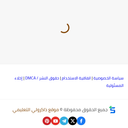
إرسال تعليق