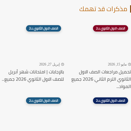
موقع ذاكرولي التعليمي
ذكرات قد تهمك
الصف الاول الثانوي ت2
الصف الاول الثانوي ت2