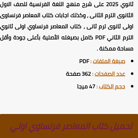
ثانوي 2025 على شرح منهج اللغة الفرنسية للصف الاول
لثانوى الترم الثانى ، وكذلك اجابات كتاب المعاصر فرنساوى
ولى ثانوى ترم ثانى ، كتاب المعاصر فرنساوي اولى ثانوي
لترم الثاني PDF
كامل بصيغته الأصلية بأعلى جودة وأقل
ساحة ممكنة
.
صيغة الملفات
:
PDF
عدد الصفحات
:
362 صفحة
حجم الكتاب
:
47 ميجا
تحميل كتاب المعاصر فرنساوي اولي