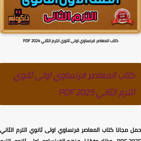
كتاب المعاصر فرنساوي اولى ثانوي الترم الثاني PDF 2024
كتاب المعاصر فرنساوي اولى ثانوي
الترم الثاني PDF 2025
 مجانا كتاب المعاصر فرنساوي اولى ثانوي الترم الثاني