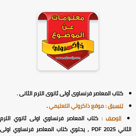
كتاب المعاصر فرنساوى أولى ثانوى الترم الثانى
.
تنسيق
:
موقع ذاكرولي التعليمي
.
الوصف
:
كتاب المعاصر فرنساوي اولى ثانوي الترم
الثاني PDF 2025 ، يحتوي كتاب المعاصر فرنساوي اولى