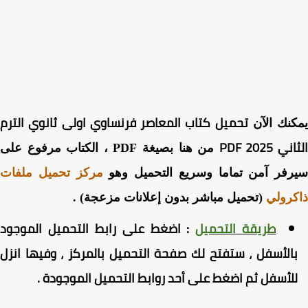
تحميل
كتاب المعاصر فرنساوي اولى ثانوي الترم
نك الآن
 PDF 2025
من هنا بصيغة PDF ، الكتاب مرفوع على
رفر آمن تماما وسريع التحميل وهو
مركز تحميل ملفات
رولي
(تحميل مباشر بدون إعلانات مزعجة) .
طريقة التحميل
:
اضغط
على رابط التحميل الموجود
الأسفل ، ستفتح لك صفحة التحميل بالمركز ، وفيها انزل
لأسفل ثم اضغط على أحد روابط التحميل الموجودة
.