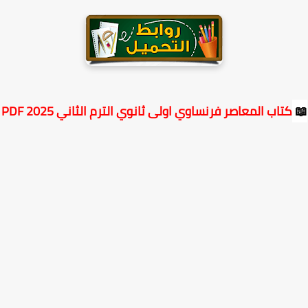
كتاب المعاصر فرنساوي اولى ثانوي الترم الثاني PDF 2025