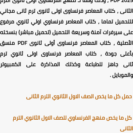
PDF 2025 ، وذلك وفقا لـ منهج الفرنساوى اولى ثانوى الترم
انى ، كتاب المعاصر فرنساوى اولى ثانوى ترم ثانى مجاني
حميل تماما ، كتاب المعاصر فرنساوي اولي ثانوي مرفوع
 سيرفرات آمنة وسريعة التحميل (تحميل مباشر) بنسخته
الأصلية ، كتاب المعاصر فرنساوى أولى ثانوى PDF منسق
على جودة ، كتاب المعاصر فرنساوى اولى ثانوي ترم
نى جاهز للطباعة وكذلك المذاكرة على الكمبيوتر
موبايل
.
 كل ما يخص الصف الاول الثانوي الترم الثانى
ما يخص منهج الفرنساوي للصف الاول الثانوي الترم
انى