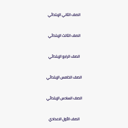
الصف الأول الإبتدائي
الصف الثاني الإبتدائي
الصف الثالث الإبتدائي
الصف الرابع الإبتدائي
الصف الخامس الإبتدائي