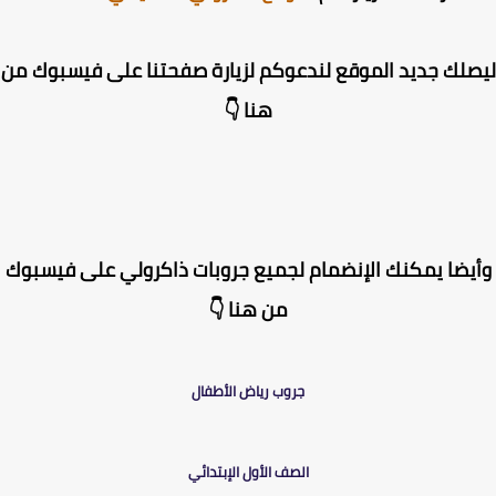
لك جديد الموقع لندعوكم لزيارة صفحتنا على فيسبوك من
هنا 👇
يضا يمكنك الإنضمام لجميع جروبات ذاكرولي على فيسبوك
من هنا 👇
جروب رياض الأطفال