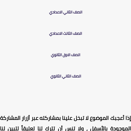
الصف السادس الإبتدائي
الصف الأول الاعدادي
الصف الثاني الاعدادي
الصف الثالث الاعدادي
الصف الاول الثانوي