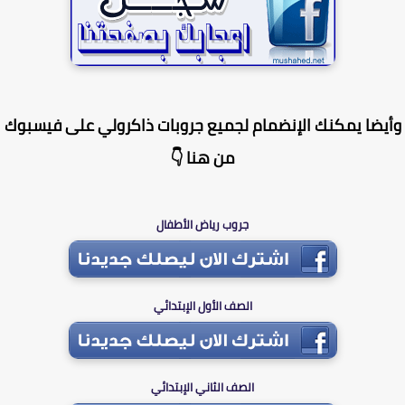
يضا يمكنك الإنضمام لجميع جروبات ذاكرولي على فيسبوك
من هنا 👇
جروب رياض الأطفال
الصف الأول الإبتدائي
الصف الثاني الإبتدائي