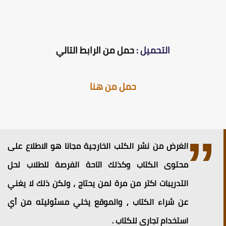
التحميل :
حمل من الرابط التالي
حمل من هنا
الغرض من نشر الكتب الخارجية مجانا هو الاطلاع على
محتوى الكتاب وكذلك اتاحة الفرصة للطلاب لحل
التدريبات اكتر من مرة لمن يحتاج ، ولكن ذلك لا يغني
عن شراء الكتاب ⸲ والموقع يخلي مسئوليته من أي
استخدام تجاري للكتاب .