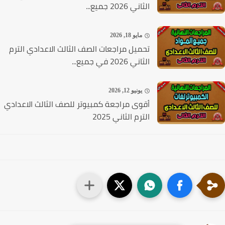
الثاني 2026 جميع...
مايو 18, 2026
تحميل مراجعات الصف الثالث الاعدادي الترم
الثاني 2026 في جميع...
يونيو 12, 2026
أقوى مراجعة كمبيوتر للصف الثالث الاعدادي
الترم الثاني 2025