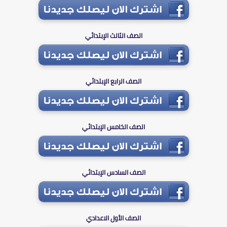
الصف الثالث الإبتدائي
الصف الرابع الإبتدائي
الصف الخامس الإبتدائي
الصف السادس الإبتدائي
الصف الأول الاعدادي