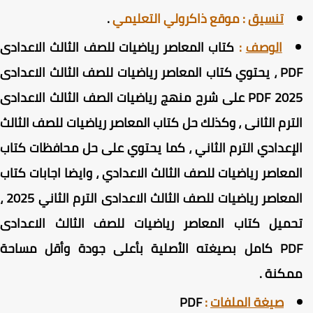
تنسيق
:
موقع ذاكرولي التعليمي
.
الوصف
:
كتاب المعاصر رياضيات للصف الثالث الاعدادى
PDF ، يحتوي كتاب المعاصر رياضيات للصف الثالث الاعدادى
PDF 2025 على شرح منهج رياضيات الصف الثالث الاعدادى
لترم الثانى ، وكذلك حل كتاب المعاصر رياضيات للصف الثالث
لإعدادي الترم الثاني ، كما يحتوي على حل محافظات كتاب
لمعاصر رياضيات للصف الثالث الاعدادي ، وايضا اجابات كتاب
المعاصر رياضيات للصف الثالث الاعدادى الترم الثاني 2025 ،
حميل كتاب المعاصر رياضيات للصف الثالث الاعدادى
PD
كامل بصيغته الأصلية بأعلى جودة وأقل مساحة
مكنة
.
صيغة الملفات
:
PDF