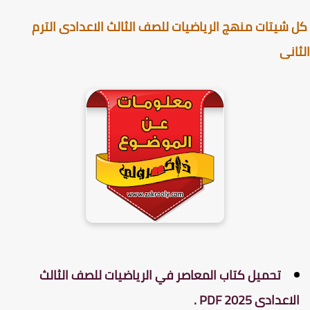
شيتات منهج الرياضيات للصف الثالث الاعدادى الترم
انى
تحميل كتاب المعاصر في الرياضيات للصف الثالث
لاعدادى PDF 2025 .