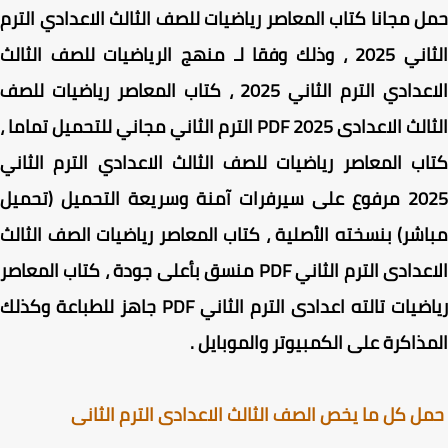
 مجانا كتاب المعاصر رياضيات للصف الثالث الاعدادي الترم
الثاني 2025 ، وذلك وفقا لـ منهج الرياضيات للصف الثالث
الاعدادي الترم الثاني 2025 ، كتاب المعاصر رياضيات للصف
الثالث الاعدادى PDF 2025 الترم الثاني مجاني للتحميل تماما ،
ب المعاصر رياضيات للصف الثالث الاعدادي الترم الثاني
2025 مرفوع على سيرفرات آمنة وسريعة التحميل (تحميل
شر) بنسخته الأصلية ، كتاب المعاصر رياضيات الصف الثالث
الاعدادى الترم الثاني PDF منسق بأعلى جودة ، كتاب المعاصر
رياضيات تالته اعدادى الترم الثاني PDF جاهز للطباعة وكذلك
ذاكرة على الكمبيوتر والموبايل
.
 كل ما يخص الصف الثالث الاعدادى الترم الثانى