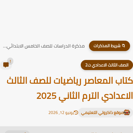
مذكرة الدراسات للصف الخامس الابتدائي الترم الاول 2026
📁 شريط المذكرات
1
لصف الثالث الاعدادي ت2
اب المعاصر رياضيات للصف الثالث
اعدادي الترم الثاني 2025
موقع ذاكرولي التعليمي
يونيو 12, 2026