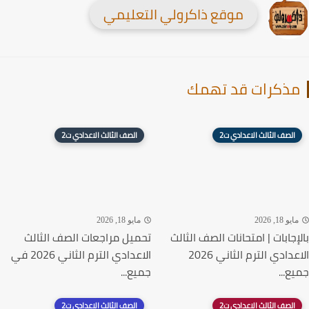
موقع ذاكرولي التعليمي
ذكرات قد تهمك
الصف الثالث الاعدادي ت2
الصف الثالث الاعدادي ت2
يو 18, 2026
مايو 18, 2026
إجابات | امتحانات الصف الثالث
تحميل مراجعات الصف الثالث
الاعدادي الترم الثاني 2026
الاعدادي الترم الثاني 2026 في
ع...
جميع...
الصف الثالث الاعدادي ت2
الصف الثالث الاعدادي ت2