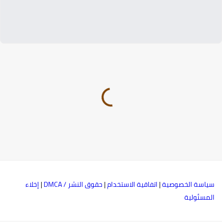
ياسة الخصوصية
|
اتفاقية الاستخدام
|
حقوق النشر / DMCA
|
إخلاء
لمسئولية