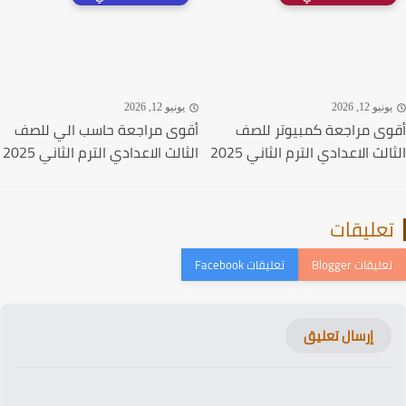
نيو 12, 2026
يونيو 12, 2026
ى مراجعة كمبيوتر للصف
أقوى مراجعة حاسب الي للصف
لث الاعدادي الترم الثاني 2025
الثالث الاعدادي الترم الثاني 2025
عليقات
إرسال تعليق