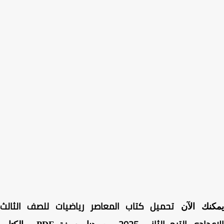
تحميل كتاب المعاصر رياضيات للصف الثالث
كنك الآن