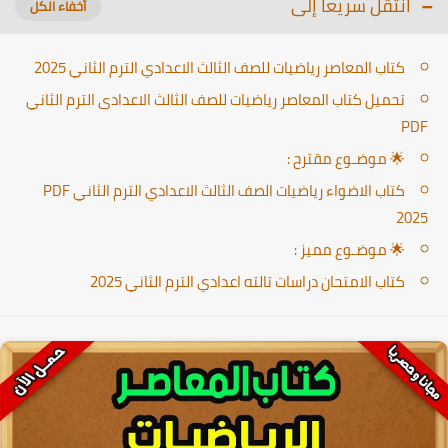
انتقل سريعا إلى
كتاب المعاصر رياضيات للصف الثالث الاعدادي الترم الثاني 2025
تحميل كتاب المعاصر رياضيات للصف الثالث الاعدادى الترم الثاني
PDF
🌟 موضـوع مقترح :
كتاب الاضواء رياضيات الصف الثالث الاعدادي الترم الثاني PDF
2025
🌟 موضـوع مميز :
كتاب الامتحان دراسات تالته اعدادي الترم الثاني 2025