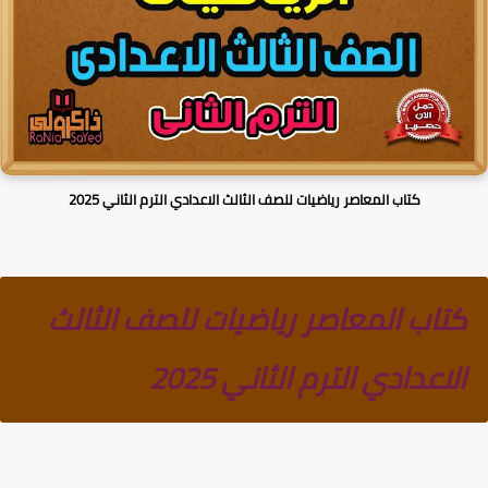
كتاب المعاصر رياضيات للصف الثالث الاعدادي الترم الثاني 2025
كتاب المعاصر رياضيات للصف الثالث
الاعدادي الترم الثاني 2025