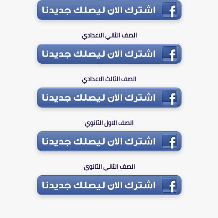
الصف الثاني الاعدادي
الصف الثالث الاعدادي
الصف الاول الثانوي
الصف الثاني الثانوي