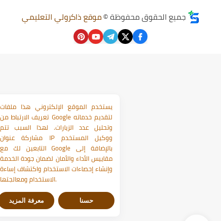
جميع الحقوق محفوظة ©
موقع ذاكرولي التعليمي
يستخدم الموقع الإلكتروني هذا ملفات
تعريف الارتباط من Google لتقديم خدماته
وتحليل عدد الزيارات. لهذا السبب تتم
مشاركة عنوان IP ووكيل المستخدم
التابعين لك مع Google بالإضافة إلى
مقاييس الأداء والأمان لضمان جودة الخدمة
وإنشاء إحصاءات الاستخدام واكتشاف إساءة
الاستخدام ومعالجتها.
حسنا
معرفة المزيد