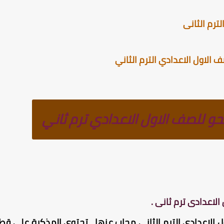
ترم الثانى
الاول الاعدادي الترم الثاني
 للصف الاول الاعدادي ترم ثاني
لاعدادى ترم ثانى .
الاعدادى الترم الثانى مجاب عنها ، تحتوي المذكرة على قط