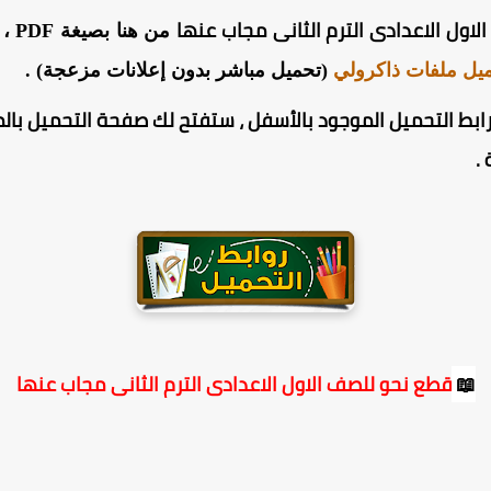
اول الاعدادى الترم الثانى مجاب عنها
من 
يل ملفات ذاكرولي
(تحميل مباشر بدون إعلانات مزعجة) .
ابط التحميل الموجود بالأسفل ، ستفتح لك صفحة التحميل بالم
.
📖
قطع نحو للصف الاول الاعدادى الترم الثانى مجاب عنها