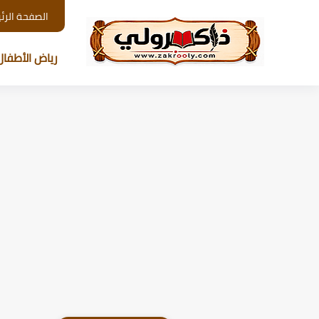
الصفحة الرئ
رياض الأطفال