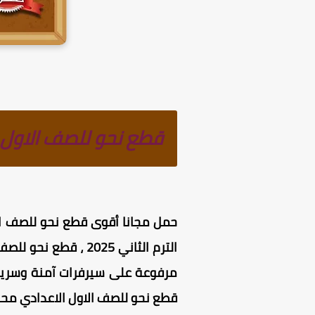
قطع نحو للصف الاول ا
حمل مجانا أقوى قطع نحو للصف الاو
الترم الثاني 2025
مرفوعة على سيرفرات آمنة وسريعة 
قطع نحو للصف الاول الاعدادي محلو