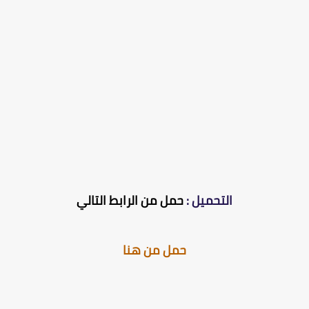
التحميل :
حمل من الرابط التالي
حمل من هنا