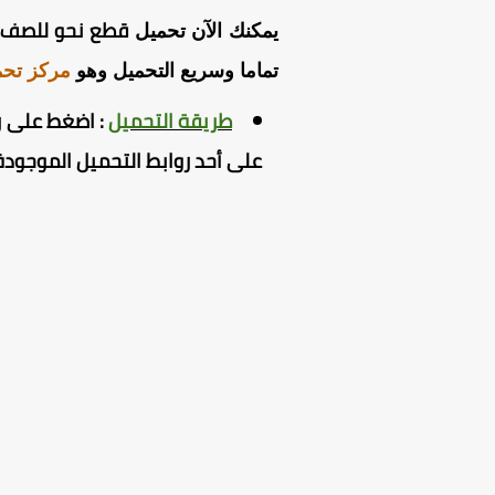
قطع نحو للصف ال
يمكنك الآن تحميل
تماما وسريع التحميل وهو
مركز تحم
طريقة التحميل
:
اضغط
على ر
على أحد روابط التحميل الموجودة