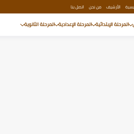
يسية
الأرشيف
من نحن
اتصل بنا
المرحلة الإبتدائية
المرحلة الإعدادية
المرحلة الثانوية