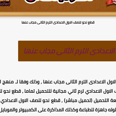
قطع نحو للصف الاول الاعدادى الترم الثانى مجاب عنها
لاعدادى الترم الثانى مجاب عنها
ل الاعدادى الترم الثانى مجاب عنها ، وذلك وفقا لـ
منهج ال
التحميل (تحميل مباشر) ، قطع نحو للصف الاول الاعدادي ا
له جاهزة للطباعة وكذلك المذاكرة على الكمبيوتر والموبايل