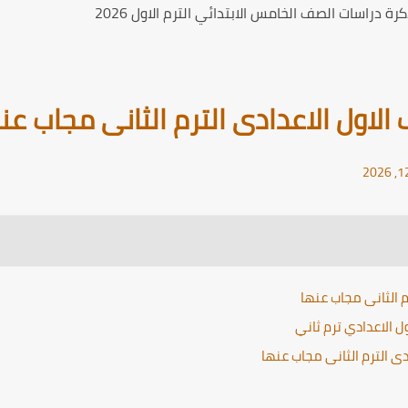
ة دراسات الصف الخامس الابتدائي الترم الاول 2026
لاول الاعدادى الترم الثانى مجاب عن
م الثانى مجاب عنها
الاعدادي ترم ثاني
ى الترم الثانى مجاب عنها