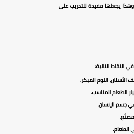
 وهذا يجعلها مفيدة للتدريب على
 النقاط التالية:
 الأسنان، النوم المبكر.
ر الطعام المناسب.
في جسم الإنسان.
مصنّع.
 الطعام.