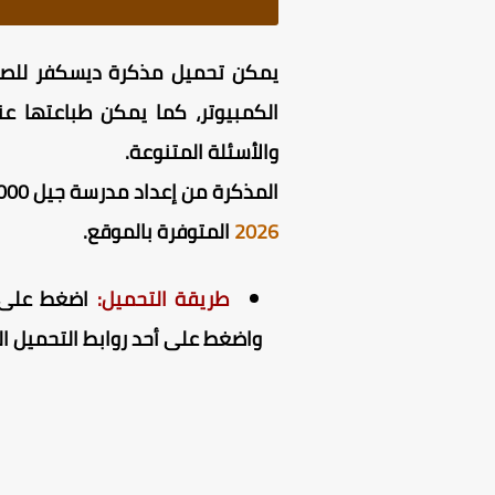
الكمبيوتر، كما يمكن طباعتها عند
والأسئلة المتنوعة.
المذكرة من إعداد مدرسة جيل 2000 للغات، وهي المذكرة رقم 3 ضمن مجموعة
2026
المتوفرة بالموقع.
طريقة التحميل:
اضغط على را
واضغط على أحد روابط التحميل ال