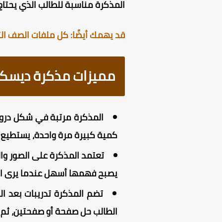
المذكرة مناسبة للطالب الذي يحتا
قد يهمك أيضًا: كل ملفات الصف الثال
مميزات مذكرة ديسكفر لل
المذكرة مرتبة في شكل دروس
كمية كبيرة مرة واحدة، يستطيع 
تعتمد المذكرة على الصور وال
يصبح فهمها أسهل عندما يرى الط
تضم المذكرة تدريبات بعد ا
الطالب حل صفحة أو صفحتين، ثم ي