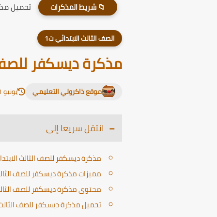
تحميل مذكر
📁 شريط المذكرات
الصف الثالث الابتدائي ت1
مذكرة ديسكفر للصف الثالث
موقع ذاكرولي التعليمي
يونيو 21, 2026
انتقل سريعا إلى
مذكرة ديسكفر للصف الثالث الابتدائي الترم الأو
مميزات مذكرة ديسكفر للصف الثالث الا
محتوى مذكرة ديسكفر للصف الثالث الا
تحميل مذكرة ديسكفر للصف الثالث الابتدا