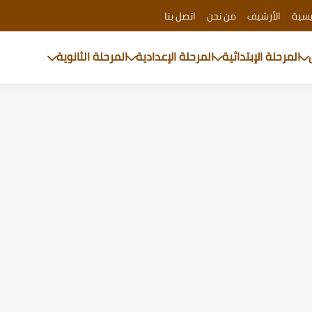
يسية
الأرشيف
من نحن
اتصل بنا
المرحلة الإبتدائية
المرحلة الإعدادية
المرحلة الثانوية