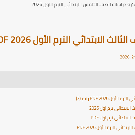
ة دراسات الصف الخامس الابتدائي الترم الاول 2026
 الابتدائي الترم الأول 2026 PDF
ل 2026 PDF رقم (3)
بتدائي ترم اول 2026
بتدائي ترم اول PDF
ئي الترم الأول 2026 PDF