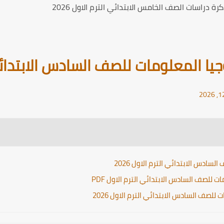
ة دراسات الصف الخامس الابتدائي الترم الاول 2026
 المعلومات للصف السادس الابتدائي الت
ادس الابتدائي الترم الاول 2026
للصف السادس الابتدائي الترم الاول PDF
لصف السادس الابتدائي الترم الاول 2026