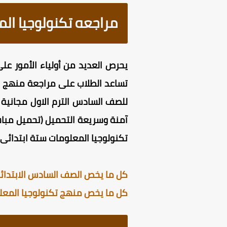
مراجعه تكنولوجيا المعل
للصف السادس الترم الاول مجانية 
تكنولوجيا المعلومات ستة ابتدائى ت
كل ما يخص الصف السادس الابتدائي 
كل ما يخص منهج تكنولوجيا المعل