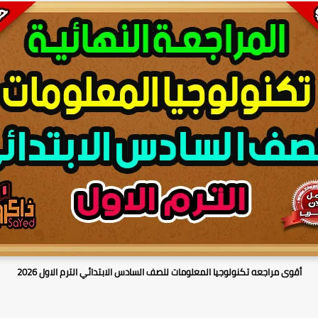
أقوى مراجعه تكنولوجيا المعلومات للصف السادس الابتدائي الترم الاول 2026