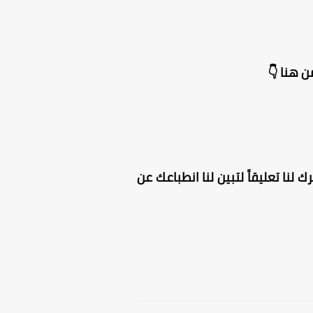
 هنا 👇
 لنا تعليقاً لتبين لنا انطباعك عن