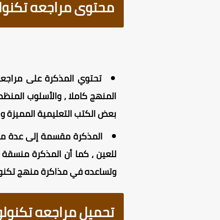
محتوى مراجعه تكنولوجي
بعض الكتب التعليمية المميزة والم
المذكرة مقسمة إلى عدة مرا
للعين ، كما أن المذكرة منسقة 
وتساعده في مذاكرة منهج تكنولوج
تحميل مراجعه تكنولوجي