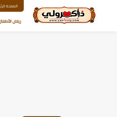
الصفحة الرئ
رياض الأطفال