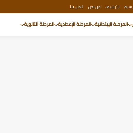
يسية
الأرشيف
من نحن
اتصل بنا
المرحلة الإبتدائية
المرحلة الإعدادية
المرحلة الثانوية