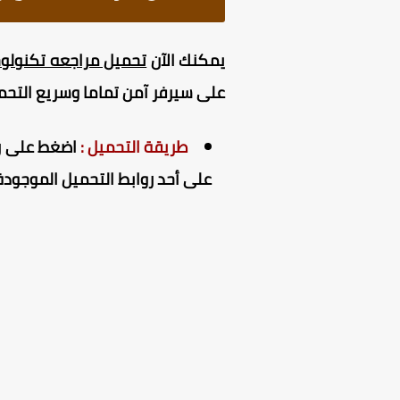
يمكنك الآن
تحميل مراجعه تكنولوجيا
على سيرفر آمن تماما وسريع التح
طريقة التحميل :
اضغط على راب
على أحد روابط التحميل الموجودة 