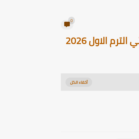
0
رم الاول 2026