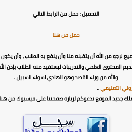
التحميل : حمل من الرابط التالي
حمل من هنا
ميع نرجو من الله أن يتقبله منا وأن ينفع به الطلاب ، وأن يك
ديم المحتوى العلمي والتدريبات ليستفيد منه الطلاب بإذن الله 
والله من وراء القصد وهو الهادي لسواء السبيل .
ولي التعليمي
..
لك جديد الموقع ندعوكم لزيارة صفحتنا على فيسبوك من هنا 