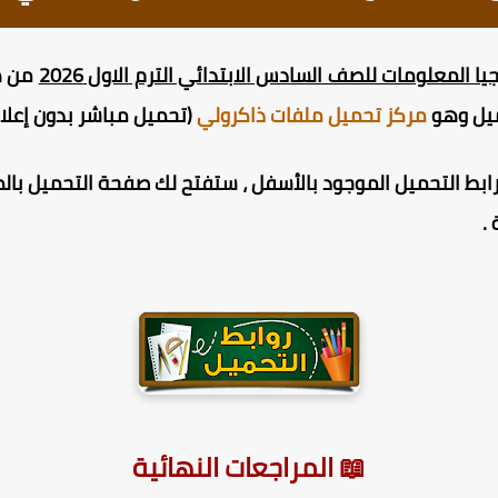
 المعلومات للصف السادس الابتدائي الترم الاول 2026
ميل وهو
مركز تحميل ملفات ذاكرولي
(تحميل مباشر بدون إعلا
ط التحميل الموجود بالأسفل ، ستفتح لك صفحة التحميل بالمر
.
📖 المراجعات النهائية