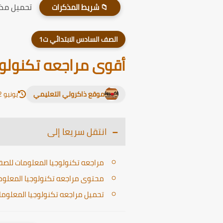
تحميل مذكر
📁 شريط المذكرات
الصف السادس الابتدائي ت1
أقوى مراجعه تكنولوجيا
موقع ذاكرولي التعليمي
يونيو 12, 2026
انتقل سريعا إلى
مراجعه تكنولوجيا المعلومات للصف الس
محتوى مراجعه تكنولوجيا المعلومات 
تحميل مراجعه تكنولوجيا المعلومات ل