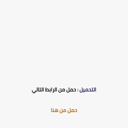
التحميل :
حمل من الرابط التالي
حمل من هنا