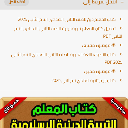
انتقل سريعا إلى
كتاب المعلم دين للصف الثانى الاعدادى الترم الثانى 2025
تحميل كتاب المعلم تربية دينية للصف الثاني الاعدادى الترم
الثاني PDF
🌟 موضـوع مقترح :
كتاب الاضواء اللغة العربية للصف الثاني الاعدادي الترم الثاني
PDF 2025
🌟 موضـوع مميز :
كتاب جيم تانية اعدادي ترم ثاني 2025