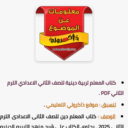
كتاب المعلم تربية دينية للصف الثاني الاعدادي الترم
لثاني PDF .
تنسيق
:
موقع ذاكرولي التعليمي
.
الوصف
:
كتاب المعلم دين للصف الثانى الاعدادى الترم
الثانى 2025 ، يحتوي الكتاب على شرح منهج التربيه الدينيه