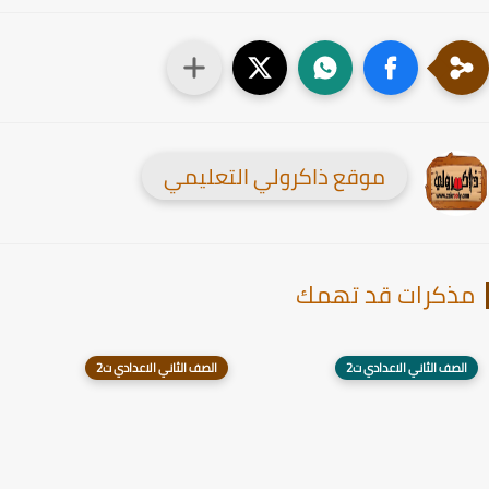
موقع ذاكرولي التعليمي
ذكرات قد تهمك
الصف الثاني الاعدادي ت2
الصف الثاني الاعدادي ت2