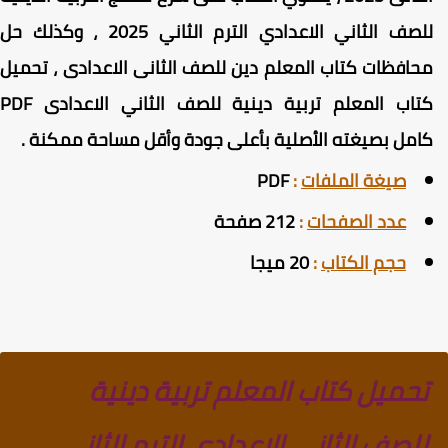
للصف الثاني الاعدادي الترم الثاني 2025 ، وكذلك حل
حافظات كتاب المعلم دين للصف الثانى الاعدادى ، تحميل
كتاب المعلم تربية دينية للصف الثاني الاعدادى PDF
امل
بصيغته الأصلية بأعلى جودة وأقل مساحة ممكنة
.
صيغة الملفات
:
PDF
عدد الصفحات
:
212 صفحة
حجم الكتاب
:
20 ميجا
تحميل كتاب المعلم تربية دينية
للصف الثاني الاعدادى الترم الثاني