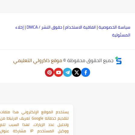
ياسة الخصوصية
|
اتفاقية الاستخدام
|
حقوق النشر / DMCA
|
إخلاء
لمسئولية
جميع الحقوق محفوظة ©
موقع ذاكرولي التعليمي
يستخدم الموقع الإلكتروني هذا ملفات
تعريف الارتباط من Google لتقديم خدماته
وتحليل عدد الزيارات. لهذا السبب تتم
مشاركة عنوان IP ووكيل المستخدم