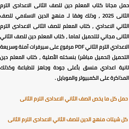
 مجانا كتاب المعلم دين للصف الثانى الاعدادى الترم
الثانى 2025 ، وذلك وفقا لـ منهج الدين الاسلامي للصف
اني الاعدادي ، كتاب المعلم للصف الثانى الاعدادى الترم
انى مجاني للتحميل تماما ، كتاب المعلم دين للصف الثاني
الاعدادي الترم الثاني PDF مرفوع على سيرفرات آمنة وسريعة
حميل (تحميل مباشر) بنسخته الأصلية ، كتاب المعلم دين
نية اعدادي منسق بأعلى جودة وجاهز للطباعة وكذلك
ذاكرة على الكمبيوتر والموبايل
.
 كل ما يخص الصف الثاني الاعدادى الترم الثانى
شيتات منهج الدين للصف الثاني الاعدادى الترم الثانى