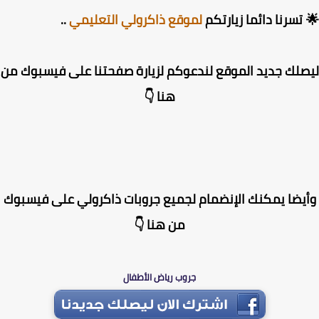
تسرنا دائما زيارتكم
لموقع ذاكرولي التعليمي
..
لك جديد الموقع لندعوكم لزيارة صفحتنا على فيسبوك من
هنا 👇
يضا يمكنك الإنضمام لجميع جروبات ذاكرولي على فيسبوك
من هنا 👇
جروب رياض الأطفال