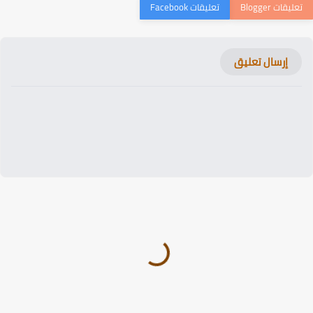
إرسال تعليق