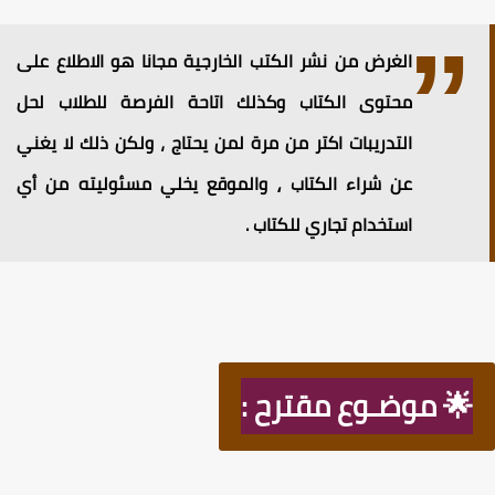
الغرض من نشر الكتب الخارجية مجانا هو الاطلاع على
محتوى الكتاب وكذلك اتاحة الفرصة للطلاب لحل
التدريبات اكتر من مرة لمن يحتاج ، ولكن ذلك لا يغني
عن شراء الكتاب ⸲ والموقع يخلي مسئوليته من أي
استخدام تجاري للكتاب .
🌟 موضـوع مقترح :