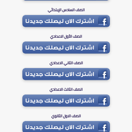
الصف السادس الإبتدائي
الصف الأول الاعدادي
الصف الثاني الاعدادي
الصف الثالث الاعدادي
الصف الاول الثانوي