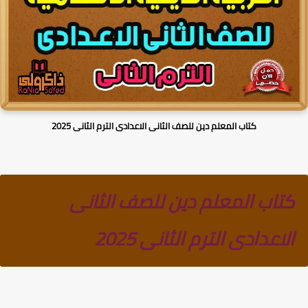
كتاب المعلم دين للصف الثانى الاعدادى الترم الثانى 2025
كتاب المعلم دين للصف الثانى
الاعدادى الترم الثانى 2025