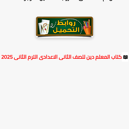
كتاب المعلم دين للصف الثانى الاعدادى الترم الثانى 2025