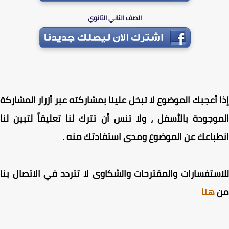
الصف الثاني الثانوي
 أعجبك الموضوع لا تبخل علينا بمشاركته عبر أزرار المشاركة
وجودة بالأسفل ، ولا تنس أن تترك لنا تعليقاً لتبين لنا
باعك عن الموضوع ومدى استفادتك منه .
ستفسارات والمقترحات والشكاوى لا تتردد في الاتصال بنا
هنا