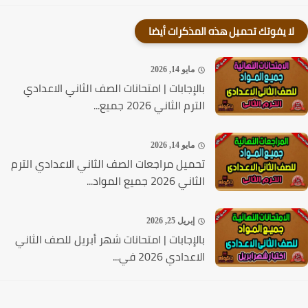
لا يفوتك تحميل هذه المذكرات أيضا
مايو 14, 2026
بالإجابات | امتحانات الصف الثاني الاعدادي
الترم الثاني 2026 جميع...
مايو 14, 2026
تحميل مراجعات الصف الثاني الاعدادي الترم
الثاني 2026 جميع المواد...
إبريل 25, 2026
بالإجابات | امتحانات شهر أبريل للصف الثاني
الاعدادي 2026 في...