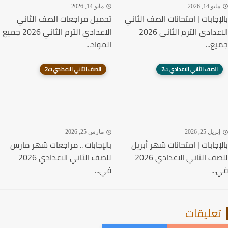
يو 14, 2026
مايو 14, 2026
إجابات | امتحانات الصف الثاني
تحميل مراجعات الصف الثاني
الاعدادي الترم الثاني 2026
الاعدادي الترم الثاني 2026 جميع
ع...
المواد...
الصف الثاني الاعدادي ت2
الصف الثاني الاعدادي ت2
ريل 25, 2026
مارس 25, 2026
إجابات | امتحانات شهر أبريل
بالإجابات .. مراجعات شهر مارس
للصف الثاني الاعدادي 2026
للصف الثاني الاعدادي 2026
..
في...
عليقات