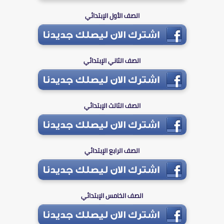
الصف الأول الإبتدائي
الصف الثاني الإبتدائي
الصف الثالث الإبتدائي
الصف الرابع الإبتدائي
الصف الخامس الإبتدائي