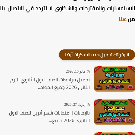
ستفسارات والمقترحات والشكاوى لا تتردد في الاتصال بنا
هنا
لا يفوتك تحميل هذه المذكرات أيضا
مايو 15, 2026
تحميل مراجعات الصف الاول الثانوي الترم
الثاني 2026 جميع المواد...
إبريل 27, 2026
بالإجابات | امتحانات شهر أبريل للصف الاول
الثانوي 2026 جميع...