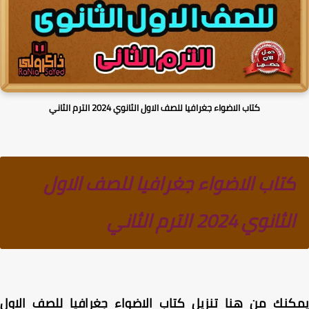
كتاب الاضواء جغرافيا للصف الاول الثانوي 2024 الترم الثاني
كتاب الاضواء جغرافيا للصف الاول
الثانوي 2024 الترم الثاني
نك من هنا تنزيل كتاب الاضواء جغرافيا للصف الاول