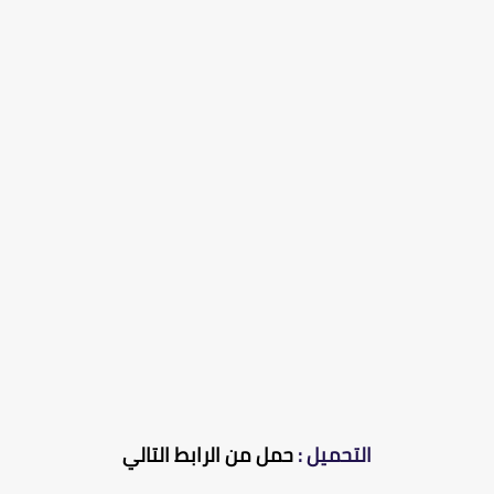
التحميل :
حمل من الرابط التالي