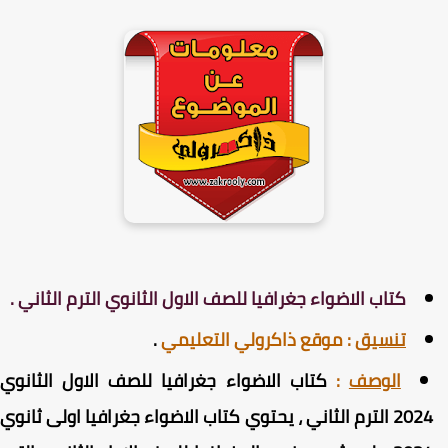
كتاب الاضواء جغرافيا للصف الاول الثانوي الترم الثاني .
تنسيق
:
موقع ذاكرولي التعليمي
.
الوصف
:
كتاب الاضواء جغرافيا للصف الاول الثانوي
2024 الترم الثاني ، يحتوي كتاب الاضواء جغرافيا اولى ثانوي