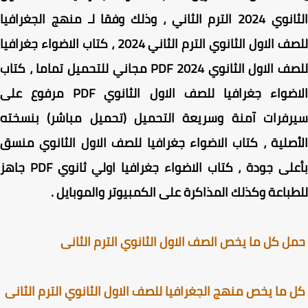
الثانوي 2024 الترم الثاني ، وذلك وفقا لـ منهج الجغرافيا
للصف الاول الثانوي الترم الثاني 2024 ، كتاب الاضواء جغرافيا
للصف الاول الثانوي 2024 PDF مجاني للتحميل تماما ، كتاب
الاضواء جغرافيا للصف الاول الثانوي PDF مرفوع على
رفرات آمنة وسريعة التحميل (تحميل مباشر) بنسخته
صلية ، كتاب الاضواء جغرافيا للصف الاول الثانوي منسق
بأعلى جودة ، كتاب الاضواء جغرافيا اولي ثانوي PDF جاهز
باعة وكذلك المذاكرة على الكمبيوتر والموبايل
.
 كل ما يخص الصف الاول الثانوي الترم الثانى
ما يخص منهج الجغرافيا للصف الاول الثانوي الترم الثانى