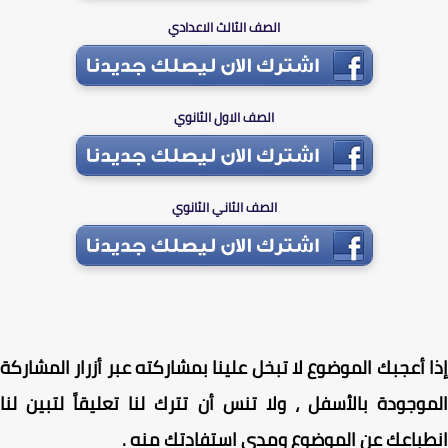
الصف الثالث الاعدادي
الصف الاول الثانوي
الصف الثاني الثانوي
 أعجبك الموضوع لا تبخل علينا بمشاركته عبر أزرار المشاركة
وجودة بالأسفل ، ولا تنس أن تترك لنا تعليقاً لتبين لنا
باعك عن الموضوع ومدى استفادتك منه .