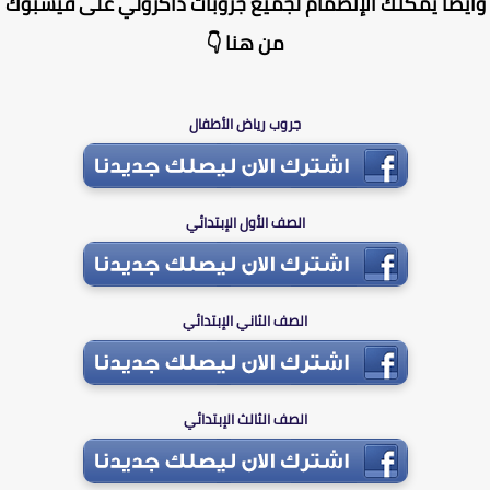
يضا يمكنك الإنضمام لجميع جروبات ذاكرولي على فيسبوك
من هنا 👇
جروب رياض الأطفال
الصف الأول الإبتدائي
الصف الثاني الإبتدائي
الصف الثالث الإبتدائي