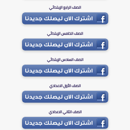
الصف الرابع الإبتدائي
الصف الخامس الإبتدائي
الصف السادس الإبتدائي
الصف الأول الاعدادي
الصف الثاني الاعدادي