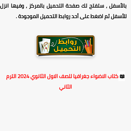
الأسفل ، ستفتح لك صفحة التحميل بالمركز ، وفيها انزل
لأسفل ثم اضغط على أحد روابط التحميل الموجودة
.
📖
كتاب الاضواء جغرافيا للصف الاول الثانوي 2024 الترم
الثاني