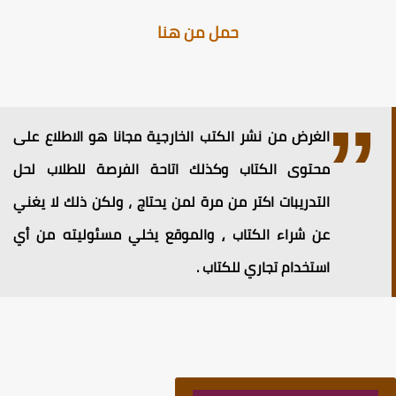
حمل من هنا
الغرض من نشر الكتب الخارجية مجانا هو الاطلاع على
محتوى الكتاب وكذلك اتاحة الفرصة للطلاب لحل
التدريبات اكتر من مرة لمن يحتاج ، ولكن ذلك لا يغني
عن شراء الكتاب ⸲ والموقع يخلي مسئوليته من أي
استخدام تجاري للكتاب .