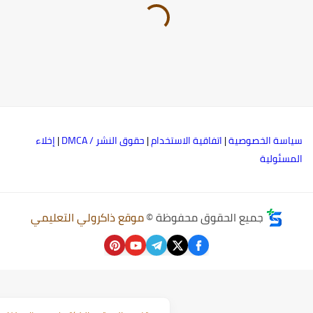
ياسة الخصوصية
|
اتفاقية الاستخدام
|
حقوق النشر / DMCA
|
إخلاء
لمسئولية
جميع الحقوق محفوظة ©
موقع ذاكرولي التعليمي