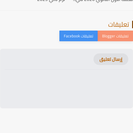
عليقات
إرسال تعليق