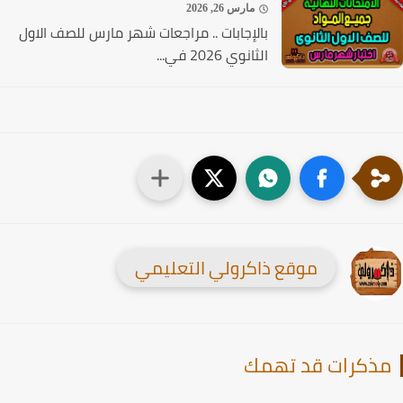
مارس 26, 2026
بالإجابات .. مراجعات شهر مارس للصف الاول
الثانوي 2026 في...
موقع ذاكرولي التعليمي
ذكرات قد تهمك