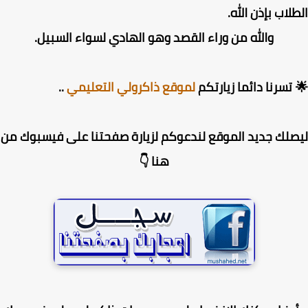
لاب بإذن الله.
والله من وراء القصد وهو الهادي لسواء السبيل.
تسرنا دائما زيارتكم
لموقع ذاكرولي التعليمي
..
لك جديد الموقع لندعوكم لزيارة صفحتنا على فيسبوك من
هنا 👇