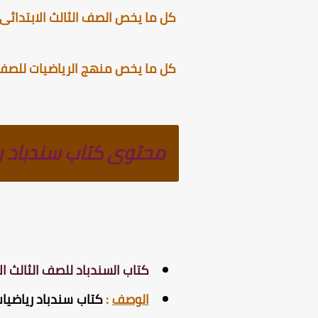
كل ما يخص الصف الثالث الابتدائى ا
كل ما يخص منهج الرياضيات للصف الث
محتوى كتاب سندباد رياض
كتاب السندباد للصف الثالث الا
الوصف
: