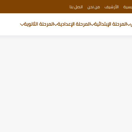
يسية
الأرشيف
من نحن
اتصل بنا
المرحلة الإبتدائية
المرحلة الإعدادية
المرحلة الثانوية