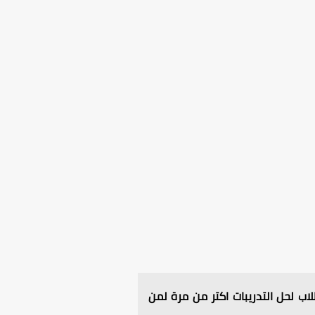
اب لحل التدريبات اكتر من مرة لمن