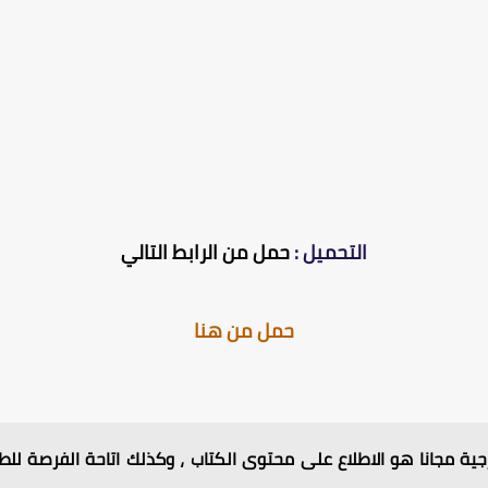
التحميل :
حمل من الرابط التالي
حمل من هنا
ية مجانا هو الاطلاع على محتوى الكتاب ، وكذلك اتاحة الفرصة للطل