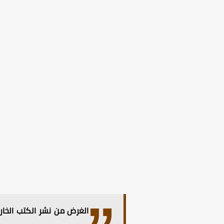
الغرض من نشر الكتب الخارج