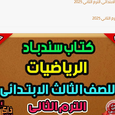
دائي الترم الثاني 2025
لثاني 2025