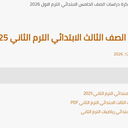
ة دراسات الصف الخامس الابتدائي الترم الاول 2026
ف الثالث الابتدائي الترم الثاني 2025
ائي الترم الثاني 2025
لث الابتدائي الترم الثاني PDF
تدائي رياضيات الترم الثاني