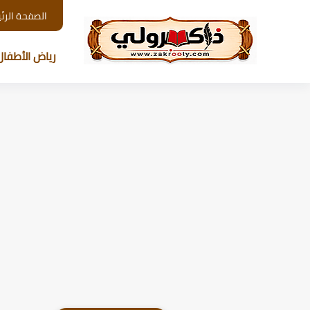
الصفحة الرئ
رياض الأطفال