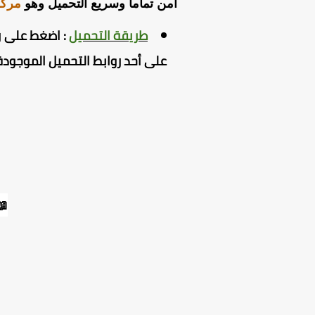
رولي
آمن تماما وسريع التحميل وهو
 اضغط
اضغط
:
طريقة التحميل
على أحد روابط التحميل الموجودة
