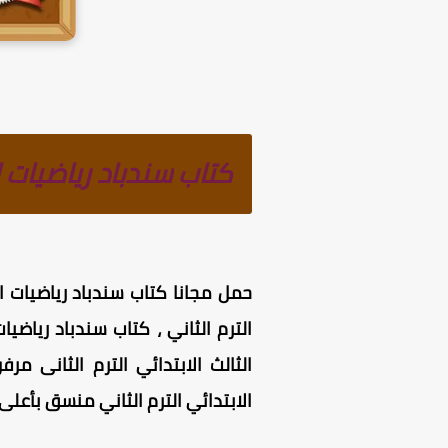
كتاب سندباد رياضيات الص
حمل مجانا كتاب سندباد رياضيات الصف الثالث 
الترم الثاني
الثالث الابتدائي الترم الثانى 
الابتدائي الترم الثاني منسق بأعلى