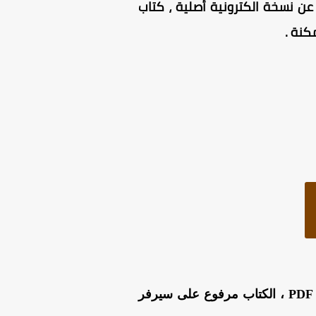
رة عن نسخة الكترونية أصلية ، كتاب
مكنة
.
من هنا بصيغة PDF ، الكتاب مرفوع على سيرفر