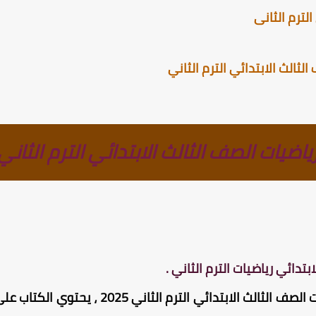
لترم الثانى
الث الابتدائي الترم الثاني
يات الصف الثالث الابتدائي الترم الثاني PDF
بتدائي رياضيات الترم الثاني .
كتاب سندباد رياضيات الصف الثالث الابتد