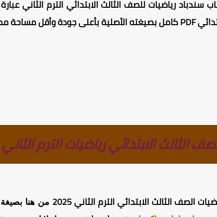
كتاب سندباد رياضيات للصف الثالث الابتدائي الترم الثاني عبا
PD كامل
بصيغته الأصلية بأعلى جودة وأقل مساحة م
ف الثالث الابتدائي رياضيات الترم الثاني
ات الصف الثالث الابتدائي الترم الثاني 2025