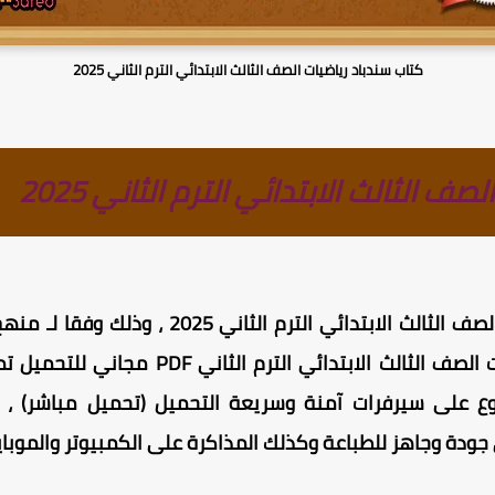
كتاب سندباد رياضيات الصف الثالث الابتدائي الترم الثاني 2025
ف الثالث الابتدائي الترم الثاني 2025
الابتدائي الترم الثاني 2025 ، وذلك وفقا لـ
منهج 
، كتاب سندباد رياضيات الصف الثالث الابت
مرفوع على سيرفرات آمنة وسريعة التحميل (تحميل مباشر) ،
 جودة وجاهز للطباعة وكذلك المذاكرة على الكمبيوتر والموبا