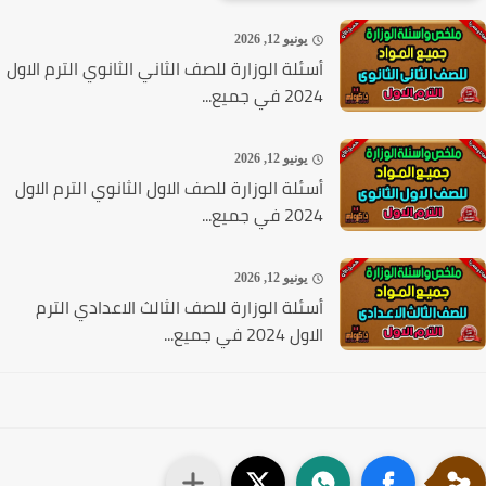
يونيو 12, 2026
أسئلة الوزارة للصف الثاني الثانوي الترم الاول
2024 في جميع...
يونيو 12, 2026
أسئلة الوزارة للصف الاول الثانوي الترم الاول
2024 في جميع...
يونيو 12, 2026
أسئلة الوزارة للصف الثالث الاعدادي الترم
الاول 2024 في جميع...