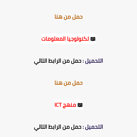
حمل من هنا
📖
تكنولوجيا المعلومات
التحميل :
حمل من الرابط التالي
حمل من هنا
📖
منهج ICT
التحميل :
حمل من الرابط التالي