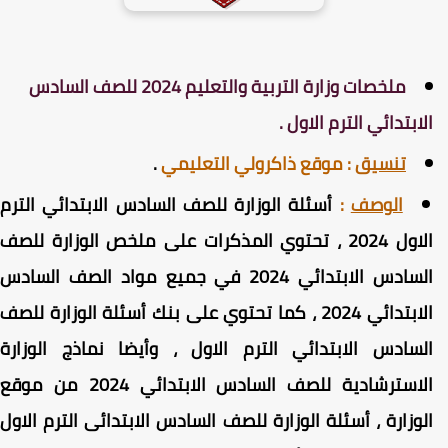
ملخصات وزارة التربية والتعليم 2024 للصف السادس
لابتدائي الترم الاول .
تنسيق
:
موقع ذاكرولي التعليمي
.
الوصف
:
أسئلة الوزارة للصف السادس الابتدائي الترم
الاول 2024 ، تحتوي المذكرات على ملخص الوزارة للصف
السادس الابتدائي 2024 في جميع مواد الصف السادس
الابتدائي 2024 ، كما تحتوي على بنك أسئلة الوزارة للصف
لسادس الابتدائي الترم الاول ، وأيضا نماذج الوزارة
الاسترشادية للصف السادس الابتدائي 2024 من موقع
لوزارة ، أسئلة الوزارة للصف السادس الابتدائى الترم الاول