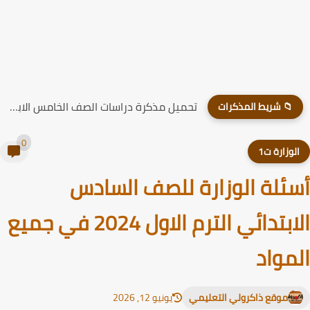
تحميل مذكرة دراسات الصف الخامس الابتدائي الترم الاول 2026
📁 شريط المذكرات
0
لوزارة ت1
ئلة الوزارة للصف السادس
الابتدائي الترم الاول 2024 في جميع
مواد
موقع ذاكرولي التعليمي
يونيو 12, 2026