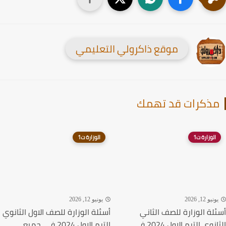
موقع ذاكرولي التعليمي
ذكرات قد تهمك
الوزارة ت1
الوزارة ت1
نيو 12, 2026
يونيو 12, 2026
لة الوزارة للصف الثاني
أسئلة الوزارة للصف الاول الثانوي
الثانوي الترم الاول 2024 في
الترم الاول 2024 في جميع...