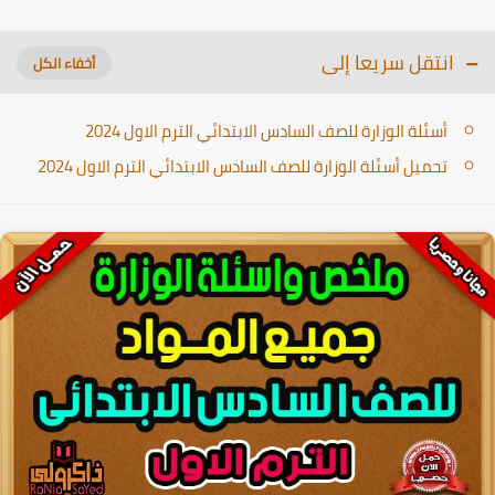
انتقل سريعا إلى
أسئلة الوزارة للصف السادس الابتدائي الترم الاول 2024
تحميل أسئلة الوزارة للصف السادس الابتدائي الترم الاول 2024