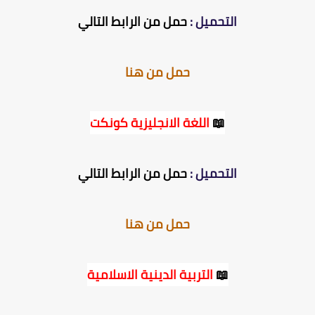
التحميل :
حمل من الرابط التالي
حمل من هنا
📖
اللغة الانجليزية كونكت
التحميل :
حمل من الرابط التالي
حمل من هنا
📖
التربية الدينية الاسلامية