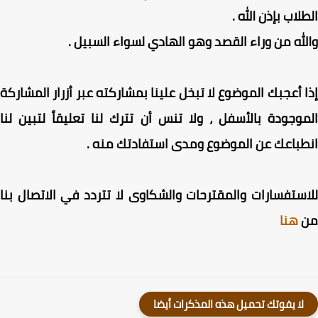
لاب بإذن الله .
له من وراء القصد وهو الهادي لسواء السبيل .
 أعجبك الموضوع لا تبخل علينا بمشاركته عبر أزرار المشاركة
وجودة بالأسفل ، ولا تنس أن تترك لنا تعليقاً لتبين لنا
باعك عن الموضوع ومدى استفادتك منه .
ستفسارات والمقترحات والشكاوى لا تتردد في الاتصال بنا
هنا
لا يفوتك تحميل هذه المذكرات أيضا