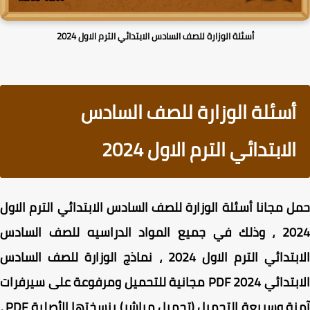
أسئلة الوزارة للصف السادس الابتدائي الترم الاول 2024
أسئلة الوزارة للصف السادس
الابتدائي الترم الاول 2024
ل مجانا
أسئلة الوزارة للصف السادس الابتدائي الترم الاول
20
، وذلك في جميع المواد الدراسيه للصف السادس
الابتدائي الترم الاول 2024 ، نماذج الوزارة للصف السادس
الابتدائي 2024 PDF مجانية للتحميل ومرفوعة على سيرفرات
آمنة وسريعة التحميل (تحميل مباشر) بنسختها الأصلية PDF ،