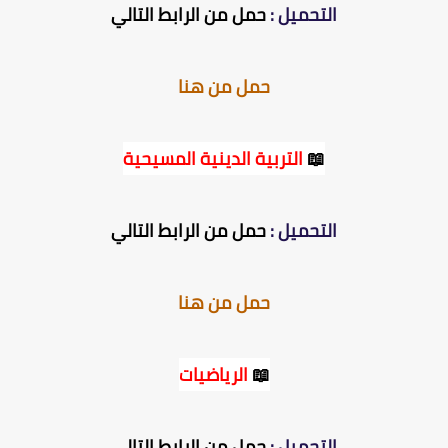
التحميل :
حمل من الرابط التالي
حمل من هنا
📖
التربية الدينية المسيحية
التحميل :
حمل من الرابط التالي
حمل من هنا
📖
الرياضيات
التحميل :
حمل من الرابط التالي