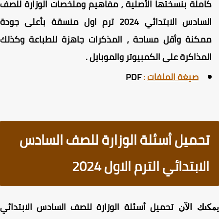
املة بنسختها الأصلية ، مفاهيم وملخصات الوزارة للصف
السادس الابتدائي 2024 ترم اول منسقة بأعلى جودة
مكنة وأقل مساحة ، المذكرات جاهزة للطباعة وكذلك
لمذاكرة على الكمبيوتر والموبايل .
صيغة الملفات
:
PDF
تحميل أسئلة الوزارة للصف السادس
الابتدائي الترم الاول 2024
تحميل أسئلة الوزارة للصف السادس الابتدائي
كنك الآن