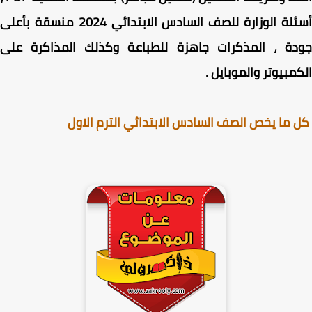
أسئلة الوزارة للصف السادس الابتدائي 2024 منسقة بأعلى
دة ، المذكرات جاهزة للطباعة وكذلك المذاكرة على
مبيوتر والموبايل .
ما يخص الصف السادس الابتدائي الترم الاول