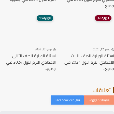
ع...
الوزارة ت1
الوزارة ت1
نيو 12, 2026
يونيو 12, 2026
لة الوزارة للصف الثالث
اسئلة الوزارة للصف الثاني
الاعدادي الترم الاول 2024 في
الاعدادي الترم الاول 2024 في
ع...
جميع...
عليقات