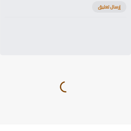
إرسال تعليق