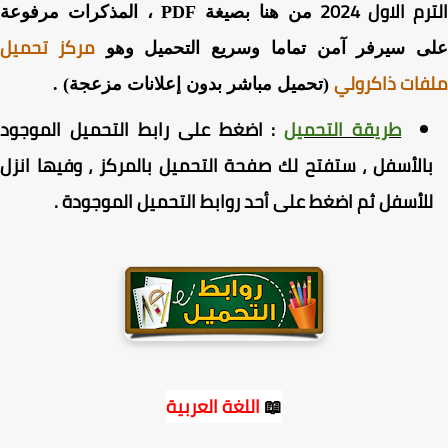
م الاول 2024
من هنا بصيغة PDF ، المذكرات مرفوعة
مركز تحميل
ى سيرفر آمن تماما وسريع التحميل وهو
ات ذاكرولي
(تحميل مباشر بدون إعلانات مزعجة) .
طريقة التحميل
:
اضغط على رابط التحميل الموجود
الأسفل ، ستفتح لك صفحة التحميل بالمركز ، وفيها انزل
لأسفل ثم اضغط على أحد روابط التحميل الموجودة .
📖
اللغة العربية