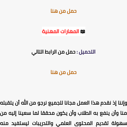
حمل من هنا
📖
المهارات المهنية
التحميل :
حمل من الرابط التالي
حمل من هنا
نا إذ نقدم هذا العمل مجانا للجميع نرجو من الله أن يتقبله
 وأن ينفع به الطلاب وأن يكون محققا لما سعينا إليه من
ولة تقديم المحتوى العلمي والتدريبات ليستفيد منه