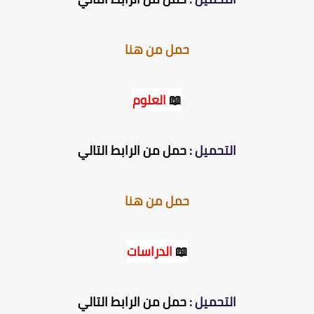
حمل من هنا
📖
العلوم
التحميل :
حمل من الرابط التالي
حمل من هنا
📖
الدراسات
التحميل :
حمل من الرابط التالي