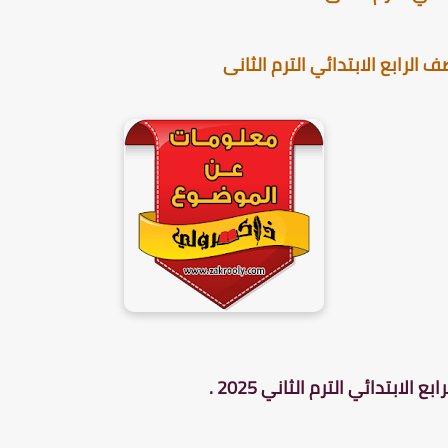
رابع الابتدائي الترم الثانى
ابتدائي الترم الثاني 2025 .