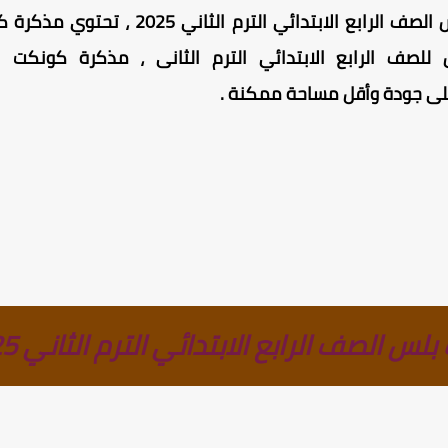
مذكرة كونكت بلس الصف الرابع الابتدائ
ف الرابع الابتدائي الترم الثانى ، مذكرة كونكت بلس
على جودة وأقل مساحة ممكنة
.
الصف الرابع الابتدائي الترم الثاني 2025