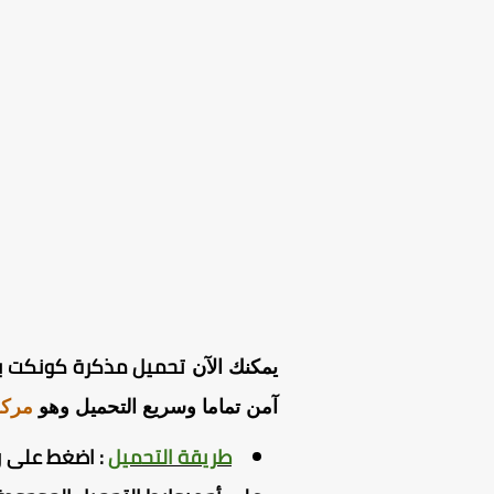
تحميل مذكرة كونكت بلس ا
يمكنك الآن
آمن تماما وسريع التحميل وهو
مركز
طريقة التحميل
:
اضغط
على ر