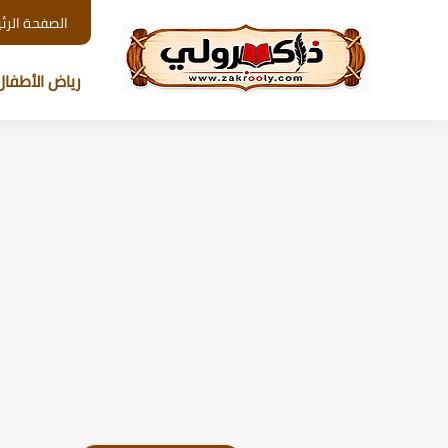
الصفحة الرئ
رياض الأطفال