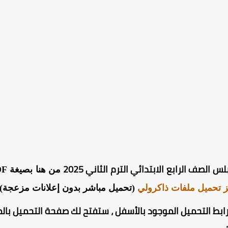
لصف الرابع الابتدائي الترم الثاني 2025
 تحميل ملفات ذاكرولي
(تحميل مباشر بدون إعلانات مزعجة) 
ابط التحميل الموجود بالأسفل ، ستفتح لك صفحة التحميل بالم