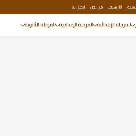
يسية
الأرشيف
من نحن
اتصل بنا
المرحلة الإبتدائية
المرحلة الإعدادية
المرحلة الثانوية