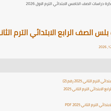
ة دراسات الصف الخامس الابتدائي الترم الاول 2026
الصف الرابع الابتدائي الترم الثاني 25
رم الثاني 2025 رقم (2)
لابتدائي الترم الثاني 2025