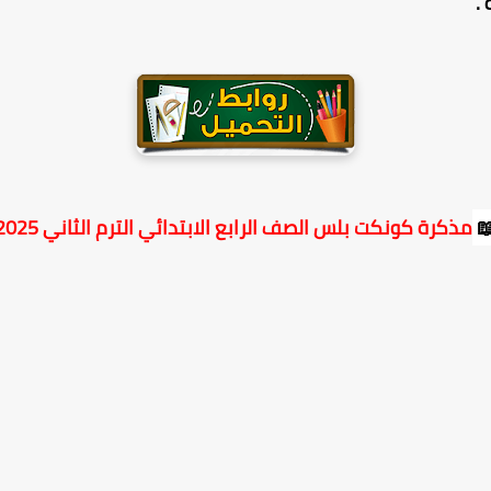
.
مذكرة كونكت بلس الصف الرابع الابتدائي الترم الثاني 2025
