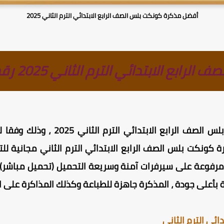
أفضل مذكرة كونكت بلس الصف الرابع الابتدائي الترم الثاني 2025
بع الابتدائي الترم الثاني 2025 رقم (2)
ف الرابع الابتدائي الترم الثاني 2025 ، وذلك
وفقا ل
ة كونكت بلس الصف الرابع الابتدائي الترم الثاني مجانية ل
اني مرفوعة على سيرفرات آمنة وسريعة التحميل (تحميل مباشر)
بأعلى جودة ، المذكرة جاهزة للطباعة وكذلك المذاكرة على ال
ئي الترم الثانى