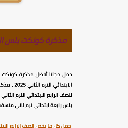
مذكرة كونكت بلس الصف الرا
حمل مجانا
أفضل مذكرة كونكت بلس الص
الابتدائي الترم الثاني 2025
، مذكر
للصف الرابع الابتدائي الترم الث
بلس رابعة ابتدائي ترم ثاني منسقة 
حمل كل ما يخص الصف الرابع الابتدا