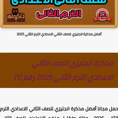
أفضل مذكرة انجليزي للصف الثاني الاعدادي الترم الثاني 2025
مذكرة انجليزي للصف الثاني
الاعدادي الترم الثاني 2025 رقم (1)
ل مجانا
أفضل مذكرة انجليزي للصف الثاني الاعدادي الترم