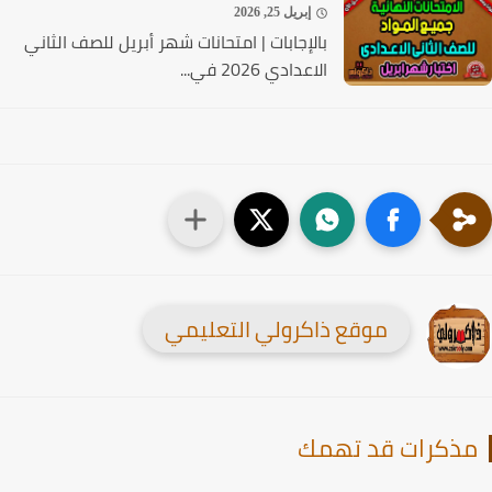
إبريل 25, 2026
بالإجابات | امتحانات شهر أبريل للصف الثاني
الاعدادي 2026 في...
موقع ذاكرولي التعليمي
ذكرات قد تهمك