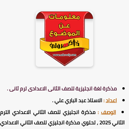
مذكرة لغة انجليزية للصف الثانى الاعدادى ترم ثانى .
اعداد
:
الاستاذ عبد الباري علي .
الوصف
:
مذكرة انجليزي للصف الثاني الاعدادي الترم
الثاني 2025 ، تحتوي مذكرة انجليزي للصف الثاني الاعدادي