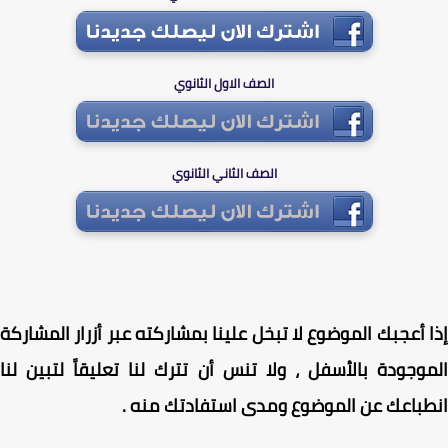
الصف الاول الثانوي
الصف الثاني الثانوي
 أعجبك الموضوع لا تبخل علينا بمشاركته عبر أزرار المشاركة
وجودة بالأسفل ، ولا تنس أن تترك لنا تعليقاً لتبين لنا
باعك عن الموضوع ومدى استفادتك منه .