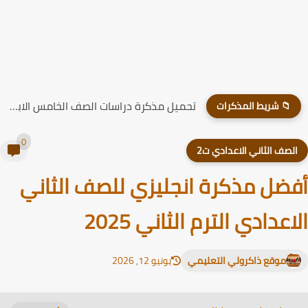
تحميل مذكرة دراسات الصف الخامس الابتدائي الترم الاول 2026
📁 شريط المذكرات
0
لصف الثاني الاعدادي ت2
ضل مذكرة انجليزي للصف الثاني
اعدادي الترم الثاني 2025
موقع ذاكرولي التعليمي
يونيو 12, 2026