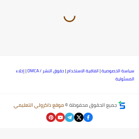
ياسة الخصوصية
|
اتفاقية الاستخدام
|
حقوق النشر / DMCA
|
إخلاء
لمسئولية
جميع الحقوق محفوظة ©
موقع ذاكرولي التعليمي