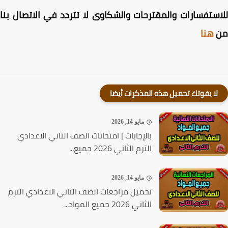
ستفسارات والمقترحات والشكاوى لا تتردد في الاتصال بنا
هنا
لا يفوتك تحميل هذه المذكرات أيضا
مايو 14, 2026
بالإجابات | امتحانات الصف الثاني الاعدادي
الترم الثاني 2026 جميع...
مايو 14, 2026
تحميل مراجعات الصف الثاني الاعدادي الترم
الثاني 2026 جميع المواد...