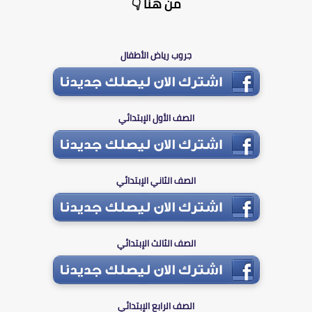
من هنا 👇
جروب رياض الأطفال
الصف الأول الإبتدائي
الصف الثاني الإبتدائي
الصف الثالث الإبتدائي
الصف الرابع الإبتدائي