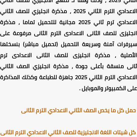
2025 ، وذلك
وفقا لـ
منهج الانجليزي للصف الثاني
عدادي الترم الثاني 2025
، مذكرة انجليزي للصف الثاني
الاعدادي ترم ثاني 2025 مجانية للتحميل تماما ، مذكرة
ليزى للصف الثانى الاعدادى الترم الثانى مرفوعة على
رفرات آمنة وسريعة التحميل (تحميل مباشر) بنسختها
أصلية ، مذكرة انجليزى للصف الثانى الاعدادى ترم
نى منسقة بأعلى جودة ،
مذكرة انجليزي الصف الثاني
عدادي الترم الثاني 2025
جاهزة للطباعة وكذلك المذاكرة
 الكمبيوتر والموبايل .
 كل ما يخص الصف الثاني الاعدادي الترم الثانى
شيتات اللغة الانجليزية للصف الثاني الاعدادي الترم الثانى