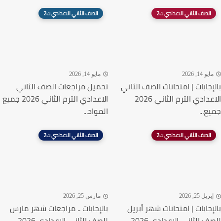
الصف الثاني الاعدادي ت2
الصف الثاني الاعدادي ت2
يو 14, 2026
مايو 14, 2026
إجابات | امتحانات الصف الثاني
تحميل مراجعات الصف الثاني
الاعدادي الترم الثاني 2026
الاعدادي الترم الثاني 2026 جميع
ع...
المواد...
الصف الثاني الاعدادي ت2
الصف الثاني الاعدادي ت2
ريل 25, 2026
مارس 25, 2026
إجابات | امتحانات شهر أبريل
بالإجابات .. مراجعات شهر مارس
للصف الثاني الاعدادي 2026
للصف الثاني الاعدادي 2026