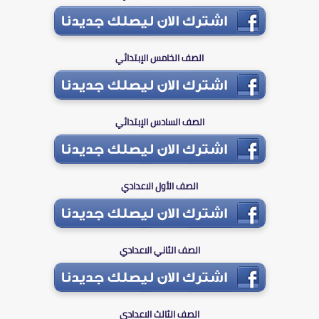
الصف الخامس الإبتدائي
الصف السادس الإبتدائي
الصف الأول الاعدادي
الصف الثاني الاعدادي
الصف الثالث الاعدادي