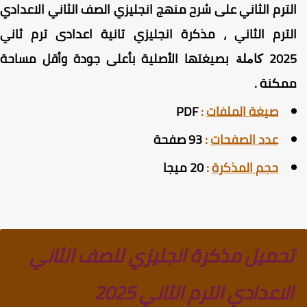
لترم الثاني على شرح منهج انجليزي الصف الثاني الاعدادي
لترم الثاني ، مذكرة انجليزي تانية اعدادى ترم ثاني
202
بصيغتها الأصلية بأعلى جودة وأقل مساحة
كاملة
مكنة
.
صيغة الملفات
:
PDF
عدد الصفحات
:
93 صفحة
حجم المذكرة
:
20 ميجا
تحميل مذكرة انجليزي للصف الثاني
الاعدادي الترم الثاني 2025