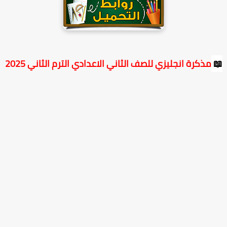
مذكرة انجليزي للصف الثاني الاعدادي الترم الثاني 2025
