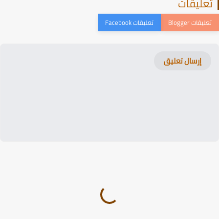
عليقات
إرسال تعليق