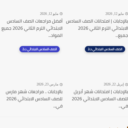
يو 12, 2026
مايو 12, 2026
إجابات | امتحانات الصف السادس
أفضل مراجعات الصف السادس
الابتدائي الترم الثاني 2026
الابتدائي الترم الثاني 2026 جميع
ع...
المواد...
الصف السادس الابتدائي ت2
الصف السادس الابتدائي ت2
ريل 22, 2026
مارس 23, 2026
إجابات | امتحانات شهر أبريل
بالإجابات .. مراجعات شهر مارس
للصف السادس الابتدائي 2026
للصف السادس الابتدائي 2026
..
في...