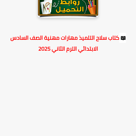
📖
كتاب سلاح التلميذ مهارات مهنية الصف السادس
الابتدائي الترم الثاني 2025