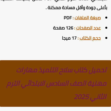
أعلى جودة وأقل مساحة ممكنة
.
صيغة الملفات
:
PDF
عدد الصفحات
:
126 صفحة
حجم الكتاب
:
17 ميجا
تحميل كتاب سلاح التلميذ مهارات
مهنية الصف السادس الابتدائي الترم
الثاني 2025