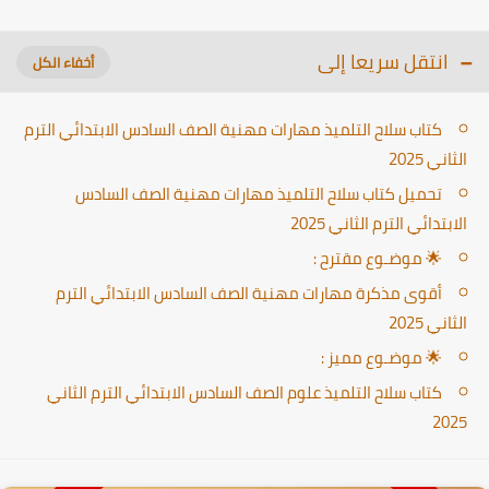
انتقل سريعا إلى
كتاب سلاح التلميذ مهارات مهنية الصف السادس الابتدائي الترم
الثاني 2025
تحميل كتاب سلاح التلميذ مهارات مهنية الصف السادس
الابتدائي الترم الثاني 2025
🌟 موضـوع مقترح :
أقوى مذكرة مهارات مهنية الصف السادس الابتدائي الترم
الثاني 2025
🌟 موضـوع مميز :
كتاب سلاح التلميذ علوم الصف السادس الابتدائي الترم الثاني
2025