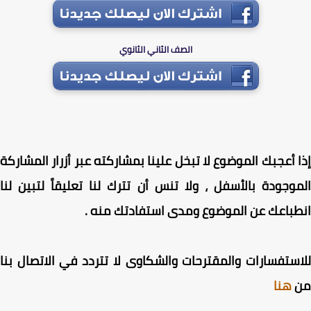
الصف الثاني الثانوي
 أعجبك الموضوع لا تبخل علينا بمشاركته عبر أزرار المشاركة
وجودة بالأسفل ، ولا تنس أن تترك لنا تعليقاً لتبين لنا
باعك عن الموضوع ومدى استفادتك منه .
ستفسارات والمقترحات والشكاوى لا تتردد في الاتصال بنا
هنا