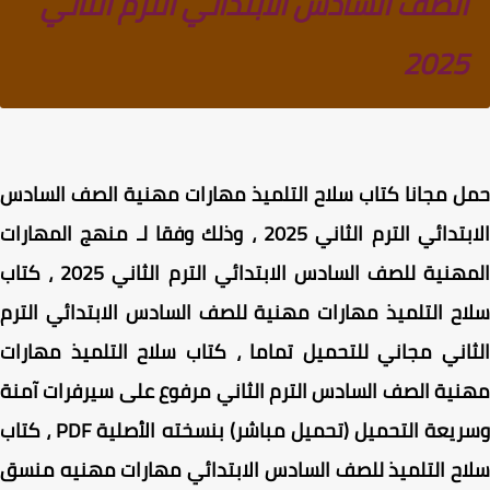
الصف السادس الابتدائي الترم الثاني
2025
ل مجانا
كتاب سلاح التلميذ مهارات مهنية الصف السادس
تدائي الترم الثاني 2025 ، وذلك
وفقا لـ
منهج المهارات
هنية للصف السادس الابتدائي الترم الثاني 2025
، كتاب
ح التلميذ مهارات مهنية للصف السادس الابتدائي الترم
اني مجاني للتحميل تماما ، كتاب سلاح التلميذ مهارات
ية الصف السادس الترم الثاني مرفوع على سيرفرات آمنة
وسريعة التحميل (تحميل مباشر) بنسخته الأصلية PDF ، كتاب
ح التلميذ للصف السادس الابتدائي مهارات مهنيه منسق