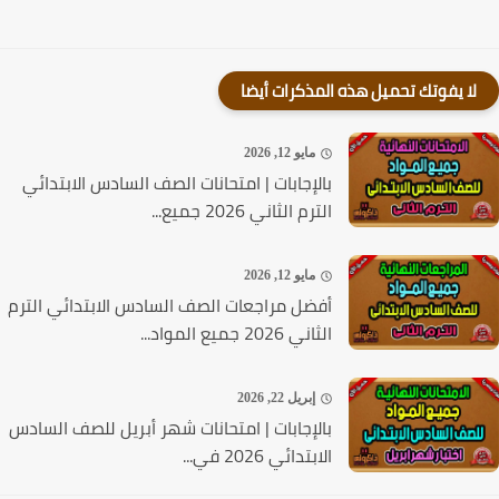
لا يفوتك تحميل هذه المذكرات أيضا
مايو 12, 2026
بالإجابات | امتحانات الصف السادس الابتدائي
الترم الثاني 2026 جميع...
مايو 12, 2026
أفضل مراجعات الصف السادس الابتدائي الترم
الثاني 2026 جميع المواد...
إبريل 22, 2026
بالإجابات | امتحانات شهر أبريل للصف السادس
الابتدائي 2026 في...