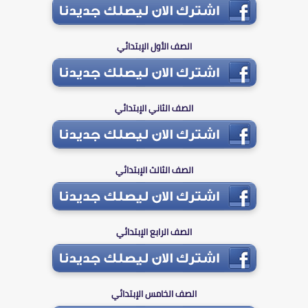
الصف الأول الإبتدائي
الصف الثاني الإبتدائي
الصف الثالث الإبتدائي
الصف الرابع الإبتدائي
الصف الخامس الإبتدائي