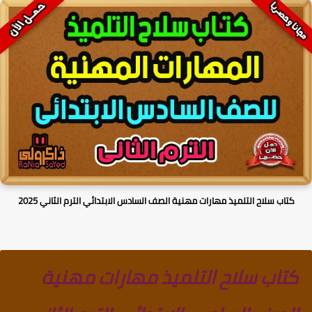
كتاب سلاح التلميذ مهارات مهنية الصف السادس الابتدائي الترم الثاني 2025
كتاب سلاح التلميذ مهارات مهنية