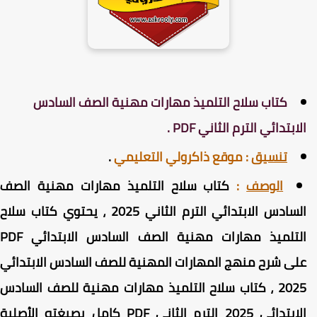
كتاب سلاح التلميذ مهارات مهنية الصف السادس
لابتدائي الترم الثاني PDF .
تنسيق
:
موقع ذاكرولي التعليمي
.
الوصف
:
كتاب سلاح التلميذ مهارات مهنية الصف
السادس الابتدائي الترم الثاني 2025 ، يحتوي كتاب سلاح
التلميذ مهارات مهنية الصف السادس الابتدائي PDF
لى شرح منهج المهارات المهنية للصف السادس الابتدائي
2025 ، كتاب سلاح التلميذ مهارات مهنية للصف السادس
ابتدائي 2025 الترم الثاني PDF كامل
بصيغته الأصلية