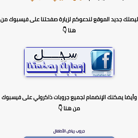
لك جديد الموقع لندعوكم لزيارة صفحتنا على فيسبوك من
هنا 👇
يضا يمكنك الإنضمام لجميع جروبات ذاكرولي على فيسبوك
من هنا 👇
جروب رياض الأطفال