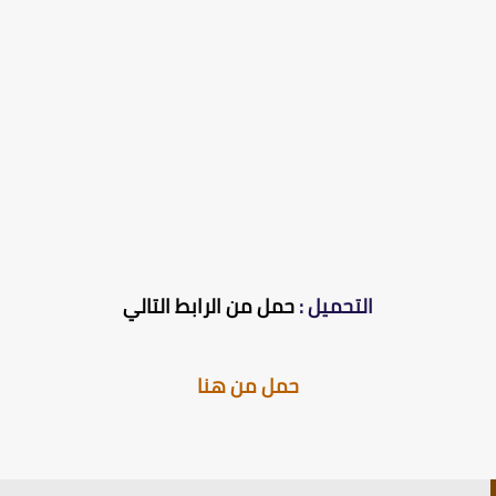
التحميل :
حمل من الرابط التالي
حمل من هنا