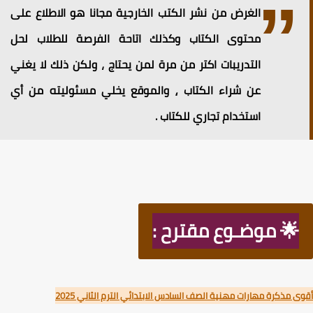
الغرض من نشر الكتب الخارجية مجانا هو الاطلاع على
محتوى الكتاب وكذلك اتاحة الفرصة للطلاب لحل
التدريبات اكتر من مرة لمن يحتاج ، ولكن ذلك لا يغني
عن شراء الكتاب ⸲ والموقع يخلي مسئوليته من أي
استخدام تجاري للكتاب .
🌟 موضـوع مقترح :
 مذكرة مهارات مهنية الصف السادس الابتدائي الترم الثاني 2025