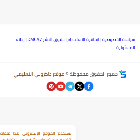
ياسة الخصوصية
|
اتفاقية الاستخدام
|
حقوق النشر / DMCA
|
إخلاء
لمسئولية
جميع الحقوق محفوظة ©
موقع ذاكرولي التعليمي
يستخدم الموقع الإلكتروني هذا ملفات
تعريف الارتباط من Google لتقديم خدماته