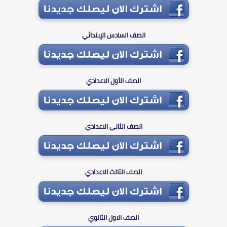
الصف السادس الإبتدائي
الصف الأول الاعدادي
الصف الثاني الاعدادي
الصف الثالث الاعدادي
الصف الاول الثانوي