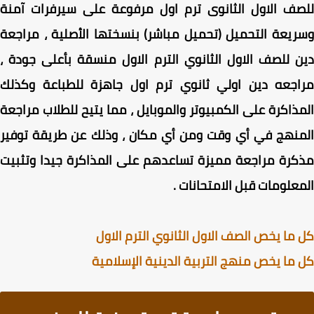
ف الاول الثانوى ترم اول مرفوعة على سيرفرات آمنة
يعة التحميل (تحميل مباشر) بنسختها الأصلية ، مراجعة
 للصف الاول الثانوي الترم الاول منسقة بأعلى جودة ،
اجعه دين اولي ثانوي ترم اول جاهزة للطباعة وكذلك
ذاكرة على الكمبيوتر والموبايل ، مما يتيح للطلاب مراجعة
نهج في أي وقت ومن أي مكان ، وذلك عن طريقة توفير
رة مراجعة مميزة تساعدهم على المذاكرة جيدا وتثبيت
علومات قبل الامتحانات .
ما يخص الصف الاول الثانوي الترم الاول
ما يخص منهج التربية الدينية الإسلامية