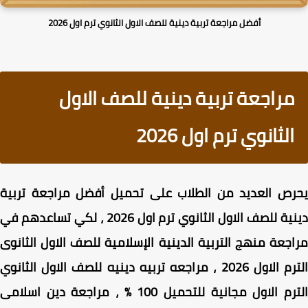
أفضل مراجعة تربية دينية للصف الاول الثانوي ترم اول 2026
مراجعة تربية دينية للصف الاول
الثانوي ترم اول 2026
رص العديد من الطلاب على تحميل أفضل مراجعة تربية
دينية للصف الاول الثانوي ترم اول 2026 ، لكي تساعدهم في
جعة منهج التربية الدينية الإسلامية للصف الاول الثانوى
الترم الاول 2026 ، مراجعه تربيه دينيه للصف الاول الثانوي
الترم الاول مجانية للتحميل 100 % ، مراجعة دين اسلامى