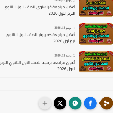
يونيو 12, 2026
أفضل مراجعة فرنساوي للصف الاول الثانوي
الترم الاول 2026
يونيو 12, 2026
أفضل مراجعة كمبيوتر للصف الاول الثانوى
ترم أول 2026
يونيو 12, 2026
أقوى مراجعه برمجه للصف الاول الثانوي الترم
الاول 2026