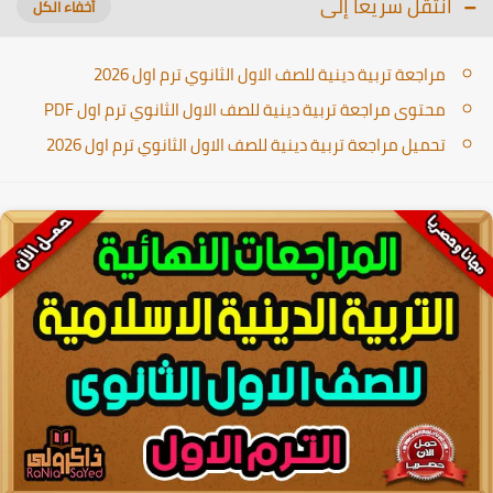
انتقل سريعا إلى
مراجعة تربية دينية للصف الاول الثانوي ترم اول 2026
محتوى مراجعة تربية دينية للصف الاول الثانوي ترم اول PDF
تحميل مراجعة تربية دينية للصف الاول الثانوي ترم اول 2026