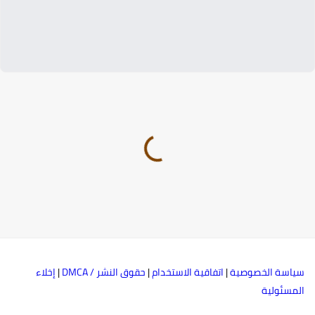
ياسة الخصوصية
|
اتفاقية الاستخدام
|
حقوق النشر / DMCA
|
إخلاء
لمسئولية