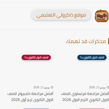
موقع ذاكرولي التعليمي
ذكرات قد تهمك
الصف الاول الثانوي ت1
الصف الاول الثانوي ت1
نيو 12, 2026
يونيو 12, 2026
ل مراجعة فرنساوي للصف
أفضل مراجعة كمبيوتر للصف
ل الثانوي الترم الاول 2026
الاول الثانوى ترم أول 2026