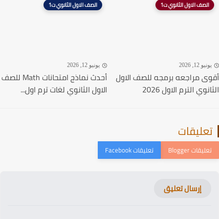
الصف الاول الثانوي ت1
الصف الاول الثانوي ت1
نيو 12, 2026
يونيو 12, 2026
ى مراجعه برمجه للصف الاول
أحدث نماذج امتحانات Math للصف
نوي الترم الاول 2026
الاول الثانوي لغات ترم اول...
عليقات
إرسال تعليق