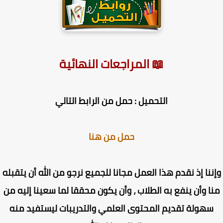
📖 المراجعات النهائية
التحميل : حمل من الرابط التالي
حمل من هنا
ننا إذ نقدم هذا العمل مجانا للجميع نرجو من الله أن يتقبله
ا وأن ينفع به الطلاب ، وأن يكون محققا لما سعينا إليه من
سهولة تقديم المحتوى العلمي والتدريبات ليستفيد منه