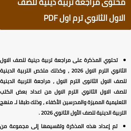
محتوى مراجعة تربية دينية للصف
الاول الثانوي ترم اول PDF
تحتوي المذكرة على مراجعة تربية دينية للصف الاول
الثانوي الترم الاول 2026 ، وكذلك ملخص التربية الدينية
لصف الاول الثانوى الترم الاول ، مراجعة التربية الدينية
لصف الاول الثانوي الترم الاول من اعداد بعض الكتب
لتعليمية المميزة والمدرسين الأكفاء ، وذلك طبقا لـ منهج
لتربية الدينية للصف الأول الثانوي 2026 .
تم إعداد هذه المذكرة وتقسيمها إلى مجموعة من