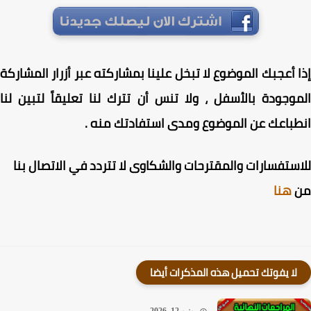
 أعجبك الموضوع لا تبخل علينا بمشاركته عبر أزرار المشاركة
وجودة بالأسفل ، ولا تنس أن تترك لنا تعليقاً لتبين لنا
باعك عن الموضوع ومدى استفادتك منه .
ستفسارات والمقترحات والشكاوى لا تتردد في الاتصال بنا
هنا
لا يفوتك تحميل هذه المذكرات أيضا