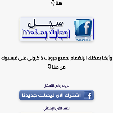
هنا 👇
يضا يمكنك الإنضمام لجميع جروبات ذاكرولي على فيسبوك
من هنا 👇
جروب رياض الأطفال
الصف الأول الإبتدائي