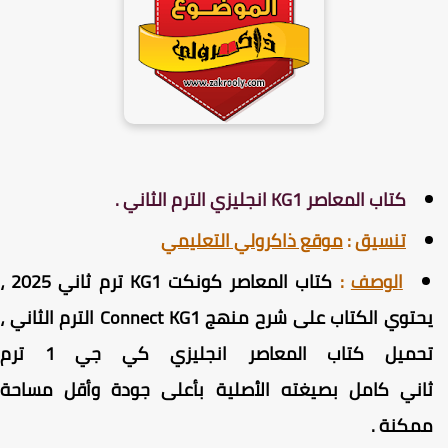
كتاب المعاصر KG1 انجليزي الترم الثاني .
تنسيق
:
موقع ذاكرولي التعليمي
الوصف
:
كتاب المعاصر كونكت KG1 ترم ثاني 2025 ،
يحتوي الكتاب على شرح منهج Connect KG1 الترم الثاني ،
تحميل كتاب المعاصر انجليزي كي جي 1 ترم
اني كامل بصيغته الأصلية بأعلى جودة وأقل مساحة
مكنة .