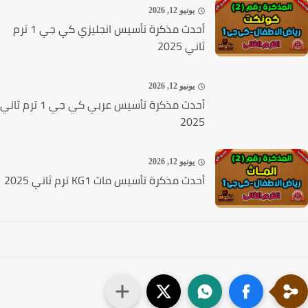
يونيو 12, 2026
أحدث مذكرة تأسيس انجليزي كي جي 1 ترم
ثاني 2025
يونيو 12, 2026
أحدث مذكرة تأسيس عربي كي جي 1 ترم ثاني
2025
يونيو 12, 2026
أحدث مذكرة تأسيس ماث KG1 ترم ثاني 2025