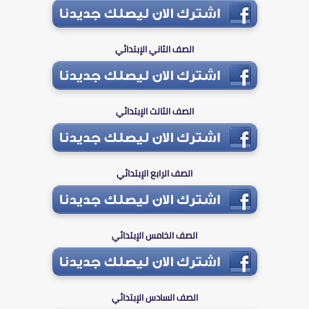
الصف الثاني الإبتدائي
الصف الثالث الإبتدائي
الصف الرابع الإبتدائي
الصف الخامس الإبتدائي
الصف السادس الإبتدائي