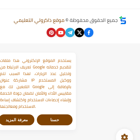
جميع الحقوق محفوظة ©
موقع ذاكرولي التعليمي
يستخدم الموقع الإلكتروني هذا ملفات
تعريف الارتباط من Google لتقديم خدماته
وتحليل عدد الزيارات. لهذا السبب تتم
مشاركة عنوان IP ووكيل المستخدم
التابعين لك مع Google بالإضافة إلى
مقاييس الأداء والأمان لضمان جودة الخدمة
وإنشاء إحصاءات الاستخدام واكتشاف إساءة
الاستخدام ومعالجتها.
حسنا
معرفة المزيد