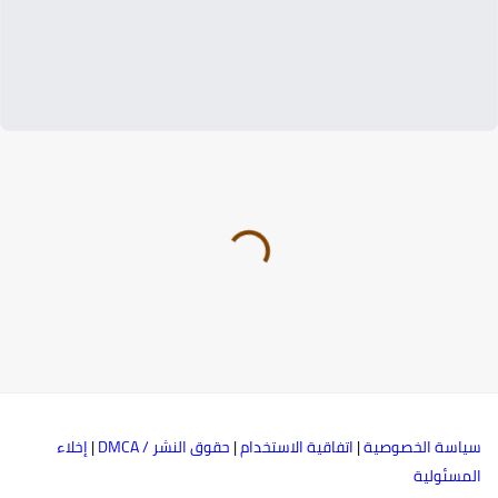
ياسة الخصوصية
|
اتفاقية الاستخدام
|
حقوق النشر / DMCA
|
إخلاء
لمسئولية