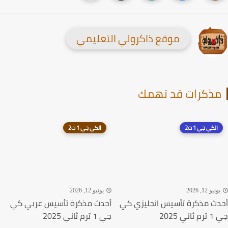
موقع ذاكرولي التعليمي
ذكرات قد تهمك
الكي جي 1 ت2
الكي جي 1 ت2
نيو 12, 2026
يونيو 12, 2026
ث مذكرة تأسيس انجليزي كي
أحدث مذكرة تأسيس عربي كي
ي 2025
جي 1 ترم ثاني 2025