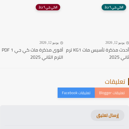
الكي جي 1 ت2
الكي جي 1 ت2
نيو 12, 2026
يونيو 12, 2026
أحدث مذكرة تأسيس ماث KG1 ترم
أقوى مذكرة ماث كي جي 1 PDF
2025
الترم الثاني 2025
عليقات
إرسال تعليق