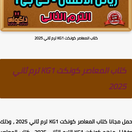
كتاب المعاصر كونكت KG1 ترم ثاني 2025
كتاب المعاصر كونكت KG1 ترم ثاني
2025
حمل مجانا كتاب المعاصر كونكت KG1 ترم ثاني 2025 ، وذلك