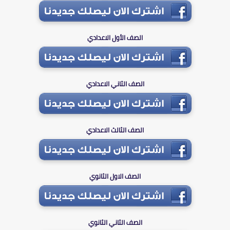
الصف الأول الاعدادي
الصف الثاني الاعدادي
الصف الثالث الاعدادي
الصف الاول الثانوي
الصف الثاني الثانوي