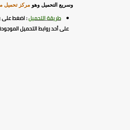
وسريع التحميل وهو
مركز تحميل م
طريقة التحميل
:
اضغط
على ر
على أحد روابط التحميل الموجودة