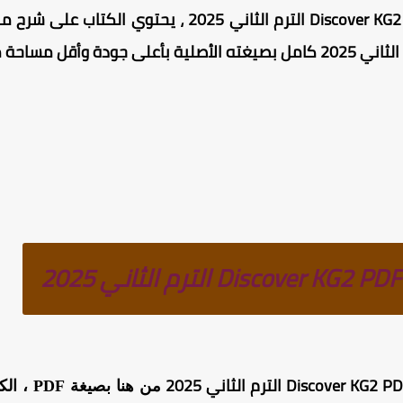
من هنا 