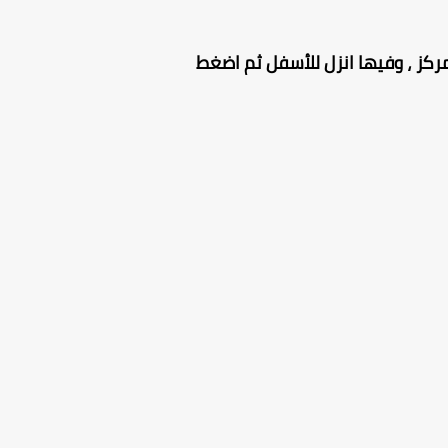
ركز ، وفيها انزل للأسفل ثم اضغط