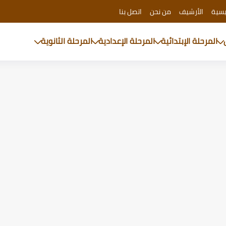
يسية
الأرشيف
من نحن
اتصل بنا
المرحلة الإبتدائية
المرحلة الإعدادية
المرحلة الثانوية