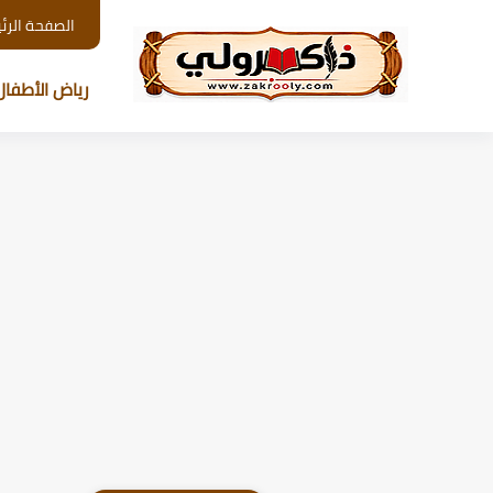
الصفحة الرئ
رياض الأطفال