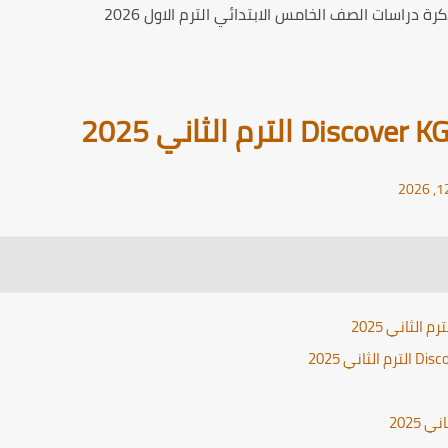
ة دراسات الصف الخامس الابتدائي الترم الاول 2026