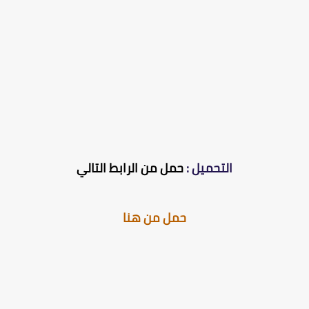
التحميل :
حمل من الرابط التالي
حمل من هنا