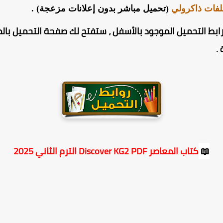
لفات ذاكرولي
(تحميل مباشر بدون إعلانات مزعجة) .
ابط التحميل الموجود بالأسفل ، ستفتح لك صفحة التحميل بالم
.
📖
كتاب المعاصر Discover KG2 PDF الترم الثاني 2025