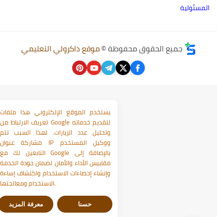
لمسئولية
جميع الحقوق محفوظة ©
موقع ذاكرولي التعليمي
يستخدم الموقع الإلكتروني هذا ملفات
تعريف الارتباط من Google لتقديم خدماته
وتحليل عدد الزيارات. لهذا السبب تتم
مشاركة عنوان IP ووكيل المستخدم
التابعين لك مع Google بالإضافة إلى
مقاييس الأداء والأمان لضمان جودة الخدمة
وإنشاء إحصاءات الاستخدام واكتشاف إساءة
الاستخدام ومعالجتها.
حسنا
معرفة المزيد