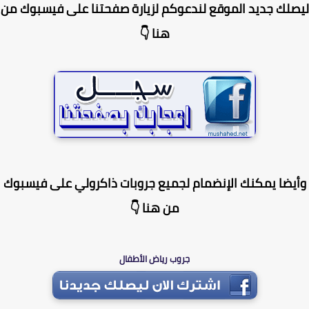
لك جديد الموقع لندعوكم لزيارة صفحتنا على فيسبوك من
هنا 👇
يضا يمكنك الإنضمام لجميع جروبات ذاكرولي على فيسبوك
من هنا 👇
جروب رياض الأطفال