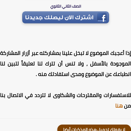
الصف الثاني الثانوي
 أعجبك الموضوع لا تبخل علينا بمشاركته عبر أزرار المشاركة
وجودة بالأسفل ، ولا تنس أن تترك لنا تعليقاً لتبين لنا
باعك عن الموضوع ومدى استفادتك منه .
ستفسارات والمقترحات والشكاوى لا تتردد في الاتصال بنا
هنا
لا يفوتك تحميل هذه المذكرات أيضا