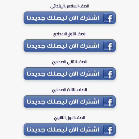
الصف السادس الإبتدائي
الصف الأول الاعدادي
الصف الثاني الاعدادي
الصف الثالث الاعدادي
الصف الاول الثانوي