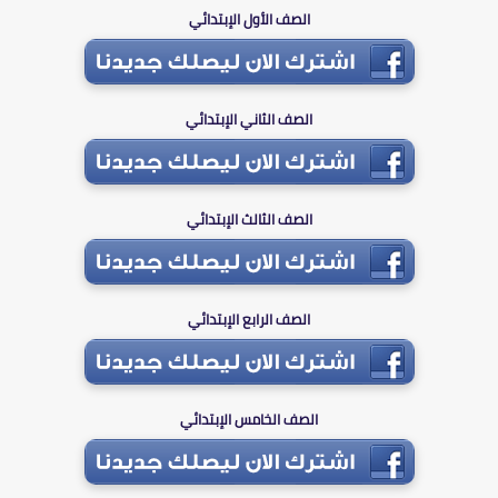
الصف الأول الإبتدائي
الصف الثاني الإبتدائي
الصف الثالث الإبتدائي
الصف الرابع الإبتدائي
الصف الخامس الإبتدائي