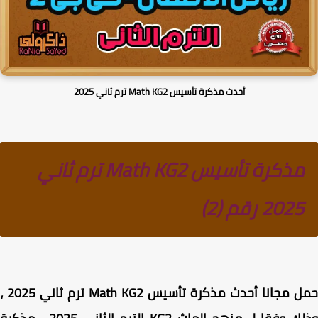
أحدث مذكرة تأسيس Math KG2 ترم ثاني 2025
مذكرة تأسيس Math KG2 ترم ثاني
2025 رقم (2)
حمل مجانا أحدث مذكرة تأسيس Math KG2 ترم ثاني 2025 ،