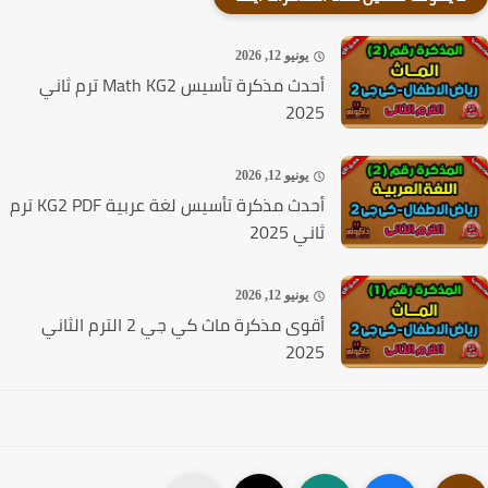
يونيو 12, 2026
أحدث مذكرة تأسيس Math KG2 ترم ثاني
2025
يونيو 12, 2026
أحدث مذكرة تأسيس لغة عربية KG2 PDF ترم
ثاني 2025
يونيو 12, 2026
أقوى مذكرة ماث كي جي 2 الترم الثاني
2025