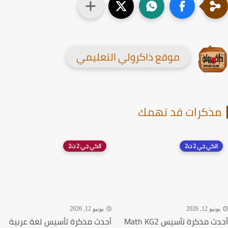
موقع ذاكرولي التعليمي
ذكرات قد تهمك
الكي جي 2 ت2
الكي جي 2 ت2
نيو 12, 2026
يونيو 12, 2026
أحدث مذكرة تأسيس Math KG2
أحدث مذكرة تأسيس لغة عربية