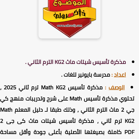
مذكرة تأسيس شيتات ماث KG2 الترم الثاني .
اعداد
:
مدرسة بايونير للغات .
الوصف
:
مذكرة تأسيس Math KG2 ترم ثاني 2025 ،
تحتوي مذكرة تأسيس Math على شرح وتدريبات منهج كي
جي 2 ماث الترم الثاني ، وذلك طبقا لـ دليل المعلم Math
KG2 ترم ثاني ، مذكرة تأسيس شيتات ماث كى جى 2
PDF كاملة بصيغتها الأصلية بأعلى جودة وأقل مساحة