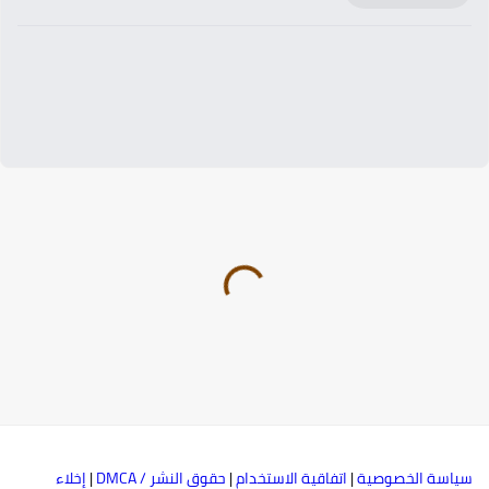
ياسة الخصوصية
|
اتفاقية الاستخدام
|
حقوق النشر / DMCA
|
إخلاء