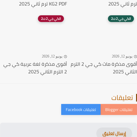
اني 2025
KG2 PDF ترم ثاني 2025
الكي جي 2 ت2
الكي جي 2 ت2
نيو 12, 2026
يونيو 12, 2026
أقوى مذكرة ماث كي جي 2 الترم
أقوى مذكرة لغة عربية كي جي
ي 2025
2 الترم الثاني 2025
عليقات
إرسال تعليق