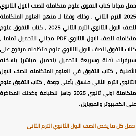
 مجانا كتاب التفوق علوم متكاملة للصف الاول الثانوي
2025 الترم الثاني ، وذلك وفقا لـ منهج العلوم المتكاملة
للصف الاول الثانوي الترم الثاني 2025 ، كتاب التفوق علوم
متكامله للصف الاول الثانوي PDF مجاني للتحميل تماما ،
ب التفوق للصف الاول الثانوي علوم متكامله مرفوع على
رفرات آمنة وسريعة التحميل (تحميل مباشر) بنسخته
صلية ، كتاب التفوق في العلوم المتكامله للصف الاول
انوي الترم الثاني منسق بأعلى جودة ، كتاب التفوق علوم
متكاملة اولي ثانوي 2025 جاهز للطباعة وكذلك المذاكرة
 الكمبيوتر والموبايل
.
 كل ما يخص الصف الاول الثانوي الترم الثانى