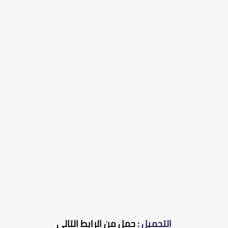
التحميل :
حمل من الرابط التالي