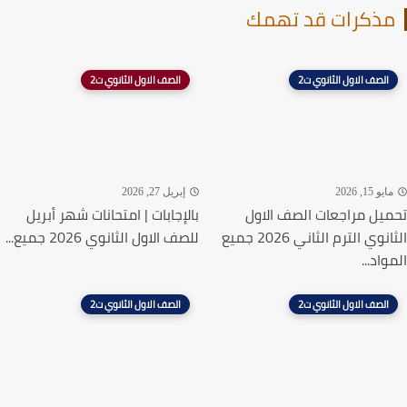
ذكرات قد تهمك
الصف الاول الثانوي ت2
الصف الاول الثانوي ت2
يو 15, 2026
إبريل 27, 2026
يل مراجعات الصف الاول
بالإجابات | امتحانات شهر أبريل
الثانوي الترم الثاني 2026 جميع
للصف الاول الثانوي 2026 جميع...
اد...
الصف الاول الثانوي ت2
الصف الاول الثانوي ت2