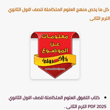
ما يخص منهج العلوم المتكاملة للصف الاول الثانوي
رم الثانى
كتاب التفوق العلوم المتكاملة للصف الاول الثانوي
PDF 202 الترم الثانى .