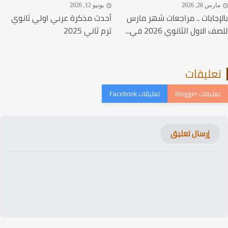
رس 26, 2026
يونيو 12, 2026
إجابات .. مراجعات شهر مارس
أحدث مذكرة عربي اولي ثانوي
الاول الثانوي 2026 في...
ترم ثاني 2025
عليقات
إرسال تعليق