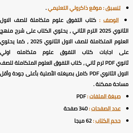
تنسيق
:
موقع ذاكرولي التعليمي
.
الوصف
:
كتاب التفوق علوم متكاملة للصف الاول
الثانوي 2025 الترم الثاني ، يحتوي الكتاب على شرح منهج
العلوم المتكاملة للصف الاول الثانوي 2025 ، كما يحتوي
لى اجابات كتاب التفوق علوم متكامله اولي
انوي
PDF ترم ثاني ،
كتاب التفوق العلوم المتكاملة للصف
لاول الثانوي PDF كامل
بصيغته الأصلية بأعلى جودة وأقل
ساحة ممكنة
.
صيغة الملفات
:
PDF
عدد الصفحات
:
340 صفحة
حجم الكتاب
:
62 ميجا