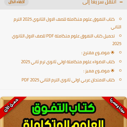
انتقل سريعا إلى
كتاب التفوق علوم متكاملة للصف الاول الثانوي 2025 الترم
الثاني
تحميل كتاب التفوق علوم متكاملة PDF للصف الاول الثانوي
2025
🌟 موضـوع مقترح :
كتاب الاضواء علوم متكاملة اولي ثانوي ترم ثاني 2025
🌟 موضـوع مميز :
كتاب الامتحان عربي اولي ثانوي الترم الثاني PDF 2025