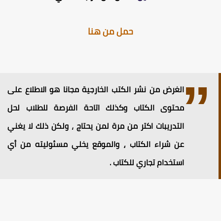
حمل من هنا
الغرض من نشر الكتب الخارجية مجانا هو الاطلاع على
محتوى الكتاب وكذلك اتاحة الفرصة للطلاب لحل
التدريبات اكتر من مرة لمن يحتاج ، ولكن ذلك لا يغني
عن شراء الكتاب ⸲ والموقع يخلي مسئوليته من أي
استخدام تجاري للكتاب .