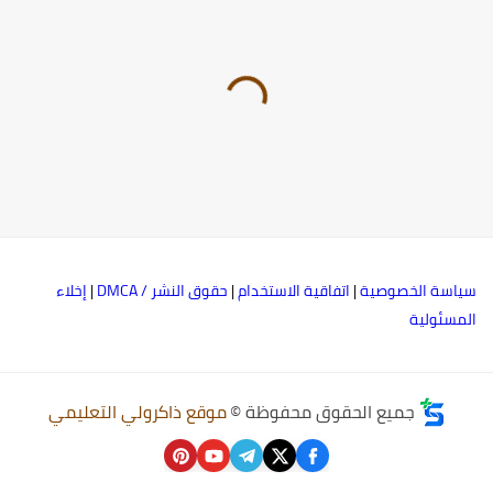
ياسة الخصوصية
|
اتفاقية الاستخدام
|
حقوق النشر / DMCA
|
إخلاء
لمسئولية
جميع الحقوق محفوظة ©
موقع ذاكرولي التعليمي