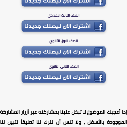
الصف الثالث الاعدادي
الصف الاول الثانوي
الصف الثاني الثانوي
 أعجبك الموضوع لا تبخل علينا بمشاركته عبر أزرار المشاركة
وجودة بالأسفل ، ولا تنس أن تترك لنا تعليقاً لتبين لنا