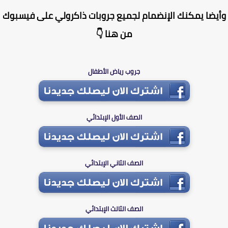
يضا يمكنك الإنضمام لجميع جروبات ذاكرولي على فيسبوك
من هنا 👇
جروب رياض الأطفال
الصف الأول الإبتدائي
الصف الثاني الإبتدائي
الصف الثالث الإبتدائي