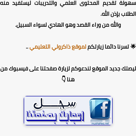
ولة تقديم المحتوى العلمي والتدريبات ليستفيد منه
لاب بإذن الله.
والله من وراء القصد وهو الهادي لسواء السبيل.
تسرنا دائما زيارتكم
لموقع ذاكرولي التعليمي
..
لك جديد الموقع لندعوكم لزيارة صفحتنا على فيسبوك من
هنا 👇