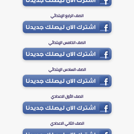
الصف الرابع الإبتدائي
الصف الخامس الإبتدائي
الصف السادس الإبتدائي
الصف الأول الاعدادي
الصف الثاني الاعدادي