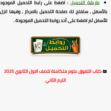
على رابط التحميل الموجود
اضغط
:
طريقة التحميل
بالأسفل ، ستفتح لك صفحة التحميل بالمركز ، وفيها انز
.
للأسفل ثم اضغط على أحد روابط التحميل الموجود
كتاب التفوق علوم متكاملة للصف الاول الثانوي 2025

الترم الثاني