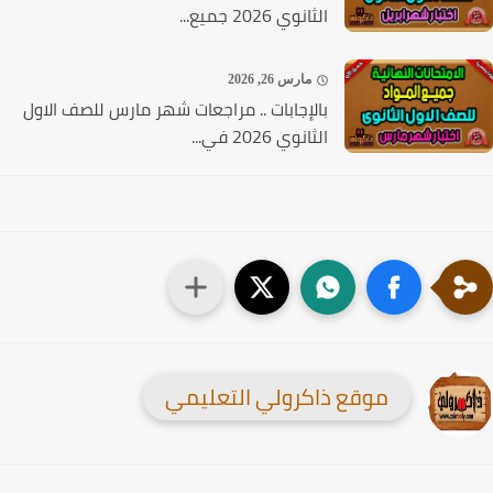
الثانوي 2026 جميع...
مارس 26, 2026
بالإجابات .. مراجعات شهر مارس للصف الاول
الثانوي 2026 في...
موقع ذاكرولي التعليمي