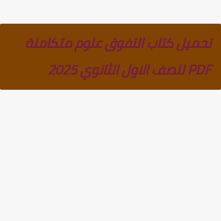
تحميل كتاب التفوق علوم متكاملة
PDF للصف الاول الثانوي 2025