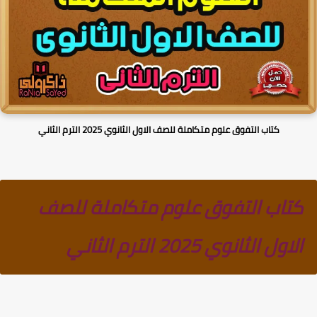
كتاب التفوق علوم متكاملة للصف الاول الثانوي 2025 الترم الثاني
كتاب التفوق علوم متكاملة للصف
الاول الثانوي 2025 الترم الثاني